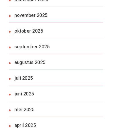
november 2025
oktober 2025
september 2025
augustus 2025
juli 2025
juni 2025
mei 2025
april 2025