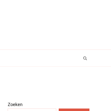
Zoeken