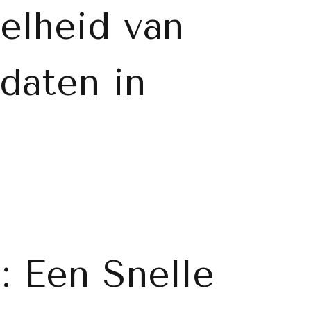
elheid van
daten in
: Een Snelle