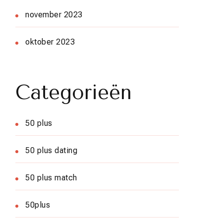
november 2023
oktober 2023
Categorieën
50 plus
50 plus dating
50 plus match
50plus