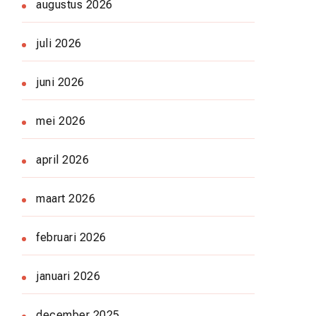
augustus 2026
juli 2026
juni 2026
mei 2026
april 2026
maart 2026
februari 2026
januari 2026
december 2025