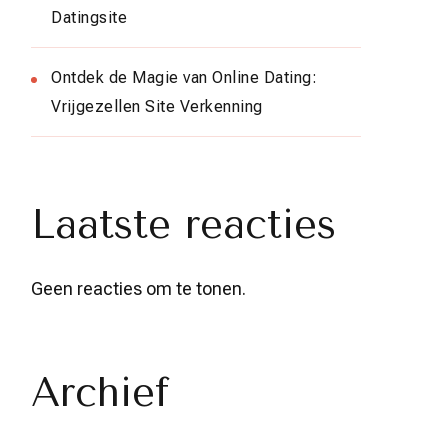
Datingsite
Ontdek de Magie van Online Dating:
Vrijgezellen Site Verkenning
Laatste reacties
Geen reacties om te tonen.
Archief