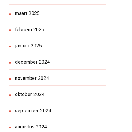
maart 2025
februari 2025
januari 2025
december 2024
november 2024
oktober 2024
september 2024
augustus 2024