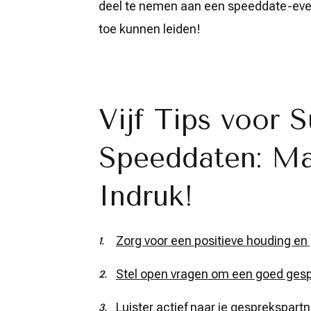
deel te nemen aan een speeddate-eve
toe kunnen leiden!
Vijf Tips voor 
Speeddaten: M
Indruk!
Zorg voor een positieve houding en 
Stel open vragen om een goed gespr
Luister actief naar je gesprekspart