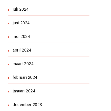
juli 2024
juni 2024
mei 2024
april 2024
maart 2024
februari 2024
januari 2024
december 2023