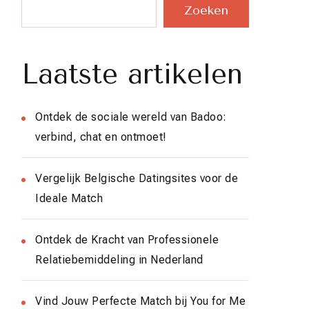
Zoeken
Laatste artikelen
Ontdek de sociale wereld van Badoo:
verbind, chat en ontmoet!
Vergelijk Belgische Datingsites voor de
Ideale Match
Ontdek de Kracht van Professionele
Relatiebemiddeling in Nederland
Vind Jouw Perfecte Match bij You for Me