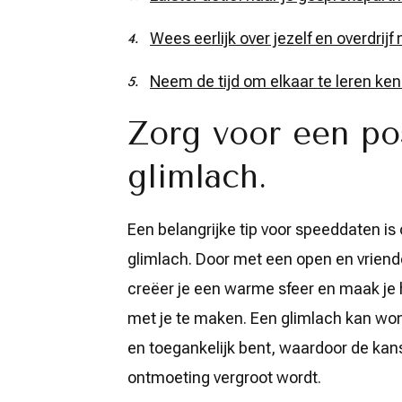
Wees eerlijk over jezelf en overdrijf n
Neem de tijd om elkaar te leren ke
Zorg voor een po
glimlach.
Een belangrijke tip voor speeddaten is
glimlach. Door met een open en vriende
creëer je een warme sfeer en maak je 
met je te maken. Een glimlach kan won
en toegankelijk bent, waardoor de kan
ontmoeting vergroot wordt.