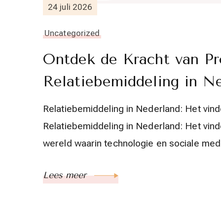
24 juli 2026
Uncategorized
Ontdek de Kracht van Pr
Relatiebemiddeling in N
Relatiebemiddeling in Nederland: Het vind
Relatiebemiddeling in Nederland: Het vind
wereld waarin technologie en sociale med
Lees meer