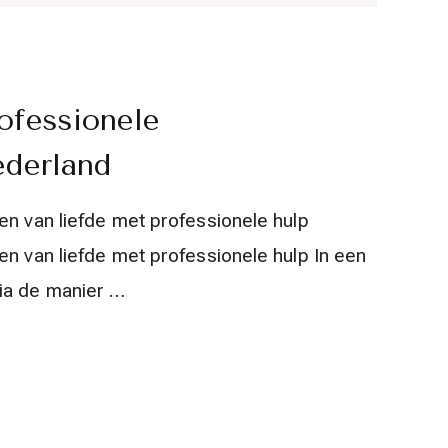
ofessionele
ederland
en van liefde met professionele hulp
en van liefde met professionele hulp In een
ia de manier …