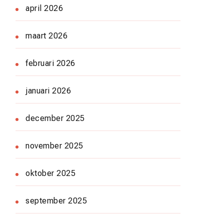
april 2026
maart 2026
februari 2026
januari 2026
december 2025
november 2025
oktober 2025
september 2025