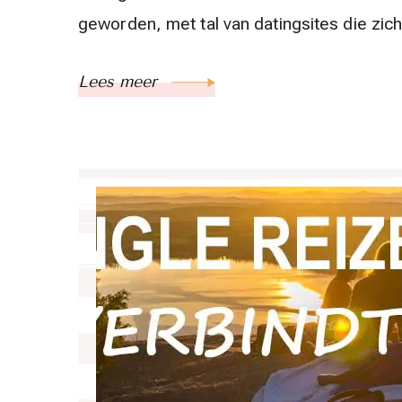
geworden, met tal van datingsites die zic
Lees meer