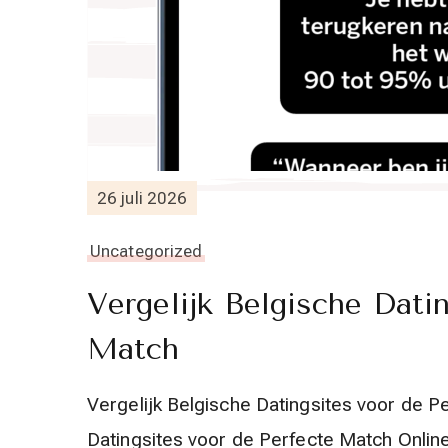
26 juli 2026
Uncategorized
Vergelijk Belgische Dati
Match
Vergelijk Belgische Datingsites voor de P
Datingsites voor de Perfecte Match Online