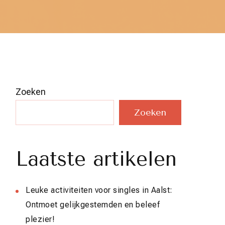
Zoeken
Zoeken
Laatste artikelen
Leuke activiteiten voor singles in Aalst:
Ontmoet gelijkgestemden en beleef
plezier!