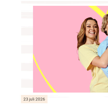
23 juli 2026