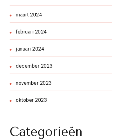
maart 2024
februari 2024
januari 2024
december 2023
november 2023
oktober 2023
Categorieën