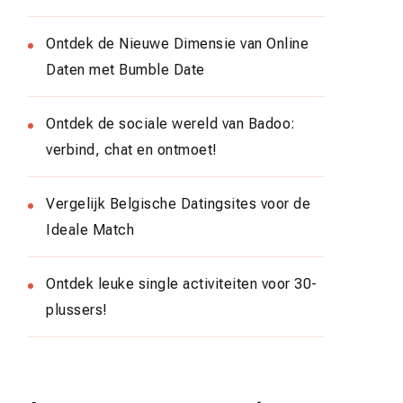
Ontdek de Nieuwe Dimensie van Online
Daten met Bumble Date
Ontdek de sociale wereld van Badoo:
verbind, chat en ontmoet!
Vergelijk Belgische Datingsites voor de
Ideale Match
Ontdek leuke single activiteiten voor 30-
plussers!