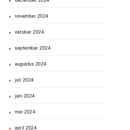
december 2024
november 2024
oktober 2024
september 2024
augustus 2024
juli 2024
juni 2024
mei 2024
april 2024