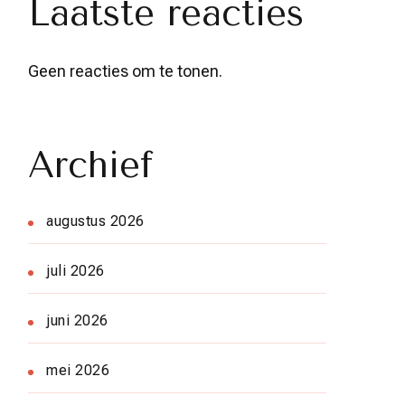
Laatste reacties
Geen reacties om te tonen.
Archief
augustus 2026
juli 2026
juni 2026
mei 2026