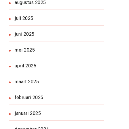
augustus 2025
juli 2025
juni 2025
mei 2025
april 2025
maart 2025
februari 2025
januari 2025