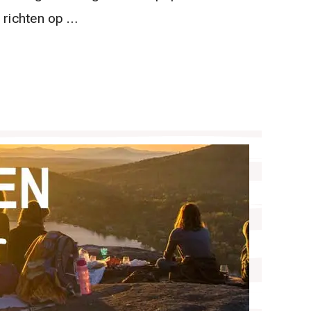
h richten op …