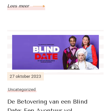
Lees meer
27 oktober 2023
Uncategorized
De Betovering van een Blind
Date: Een Avontuur vol