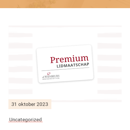
31 oktober 2023
Uncategorized