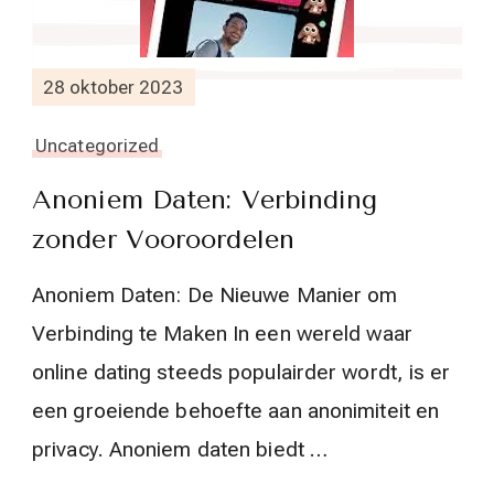
28 oktober 2023
Uncategorized
Anoniem Daten: Verbinding
zonder Vooroordelen
Anoniem Daten: De Nieuwe Manier om
Verbinding te Maken In een wereld waar
online dating steeds populairder wordt, is er
een groeiende behoefte aan anonimiteit en
privacy. Anoniem daten biedt …