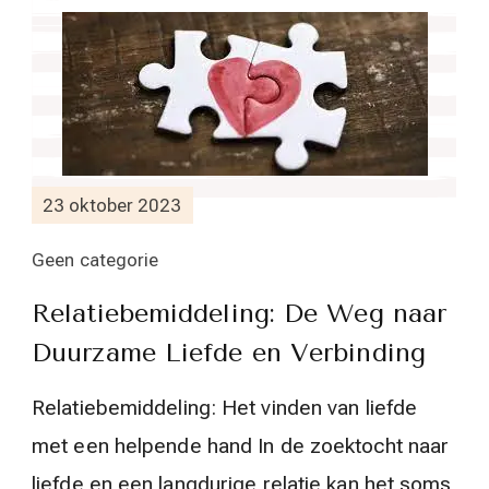
23 oktober 2023
Geen categorie
Relatiebemiddeling: De Weg naar
Duurzame Liefde en Verbinding
Relatiebemiddeling: Het vinden van liefde
met een helpende hand In de zoektocht naar
liefde en een langdurige relatie kan het soms