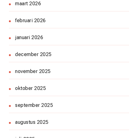
maart 2026
februari 2026
januari 2026
december 2025
november 2025
oktober 2025
september 2025
augustus 2025