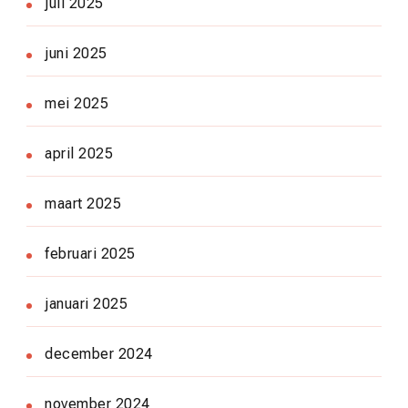
juli 2025
juni 2025
mei 2025
april 2025
maart 2025
februari 2025
januari 2025
december 2024
november 2024