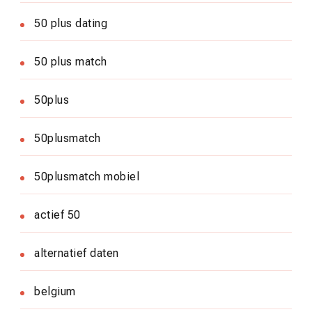
50 plus dating
50 plus match
50plus
50plusmatch
50plusmatch mobiel
actief 50
alternatief daten
belgium