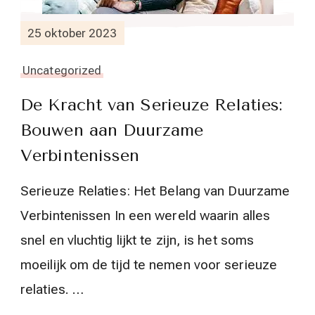
25 oktober 2023
Uncategorized
De Kracht van Serieuze Relaties:
Bouwen aan Duurzame
Verbintenissen
Serieuze Relaties: Het Belang van Duurzame
Verbintenissen In een wereld waarin alles
snel en vluchtig lijkt te zijn, is het soms
moeilijk om de tijd te nemen voor serieuze
relaties. …