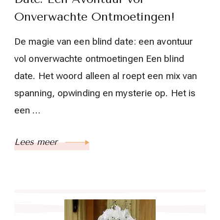
Onverwachte Ontmoetingen!
De magie van een blind date: een avontuur
vol onverwachte ontmoetingen Een blind
date. Het woord alleen al roept een mix van
spanning, opwinding en mysterie op. Het is
een …
Lees meer