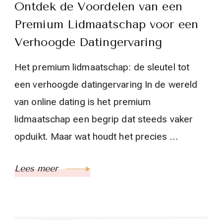
Ontdek de Voordelen van een
Premium Lidmaatschap voor een
Verhoogde Datingervaring
Het premium lidmaatschap: de sleutel tot
een verhoogde datingervaring In de wereld
van online dating is het premium
lidmaatschap een begrip dat steeds vaker
opduikt. Maar wat houdt het precies …
Lees meer