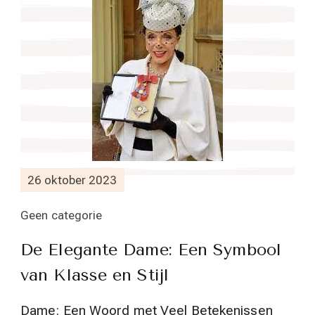
26 oktober 2023
Geen categorie
De Elegante Dame: Een Symbool
van Klasse en Stijl
Dame: Een Woord met Veel Betekenissen