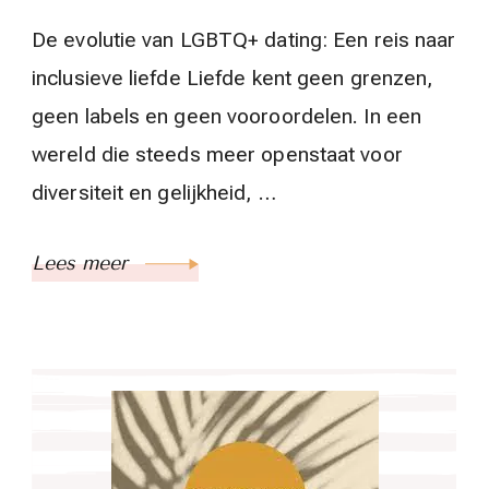
De evolutie van LGBTQ+ dating: Een reis naar
inclusieve liefde Liefde kent geen grenzen,
geen labels en geen vooroordelen. In een
wereld die steeds meer openstaat voor
diversiteit en gelijkheid, …
Lees meer