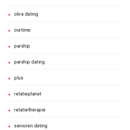
okra dating
ourtime
parship
parship dating
plus
relatieplanet
relatietherapie
senioren dating