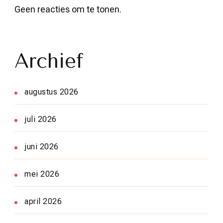
Geen reacties om te tonen.
Archief
augustus 2026
juli 2026
juni 2026
mei 2026
april 2026