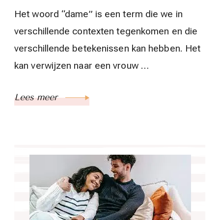
Het woord “dame” is een term die we in
verschillende contexten tegenkomen en die
verschillende betekenissen kan hebben. Het
kan verwijzen naar een vrouw …
Lees meer