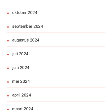
oktober 2024
september 2024
augustus 2024
juli 2024
juni 2024
mei 2024
april 2024
maart 2024