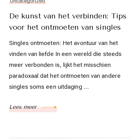
Uncategorized
De kunst van het verbinden: Tips
voor het ontmoeten van singles
Singles ontmoeten: Het avontuur van het
vinden van liefde In een wereld die steeds
meer verbonden is, lijkt het misschien
paradoxaal dat het ontmoeten van andere
singles soms een uitdaging …
Lees meer