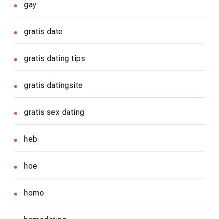
gay
gratis date
gratis dating tips
gratis datingsite
gratis sex dating
heb
hoe
homo