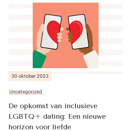
30 oktober 2023
Uncategorized
De opkomst van inclusieve
LGBTQ+ dating: Een nieuwe
horizon voor liefde