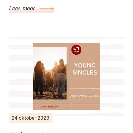
Lees meer
24 oktober 2023