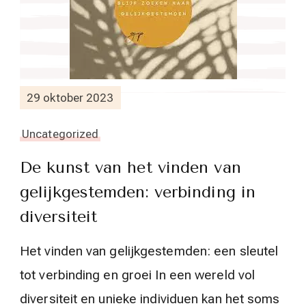
29 oktober 2023
Uncategorized
De kunst van het vinden van
gelijkgestemden: verbinding in
diversiteit
Het vinden van gelijkgestemden: een sleutel
tot verbinding en groei In een wereld vol
diversiteit en unieke individuen kan het soms