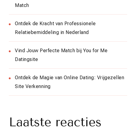
Match
Ontdek de Kracht van Professionele
Relatiebemiddeling in Nederland
Vind Jouw Perfecte Match bij You for Me
Datingsite
Ontdek de Magie van Online Dating: Vrijgezellen
Site Verkenning
Laatste reacties