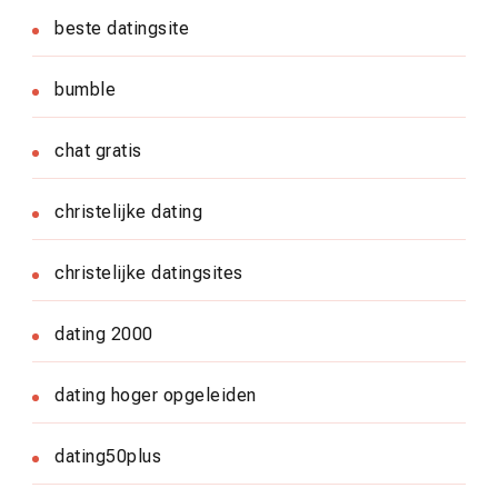
beste datingsite
bumble
chat gratis
christelijke dating
christelijke datingsites
dating 2000
dating hoger opgeleiden
dating50plus