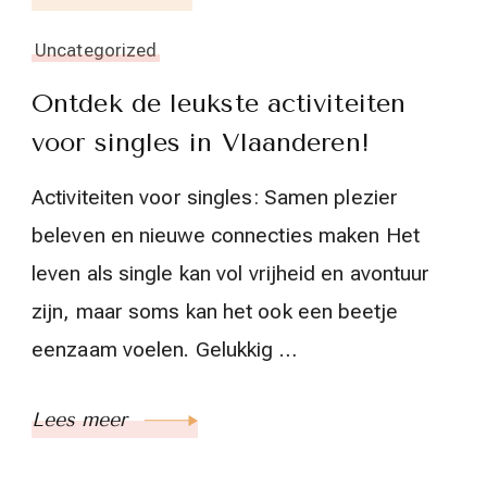
Uncategorized
Ontdek de leukste activiteiten
voor singles in Vlaanderen!
Activiteiten voor singles: Samen plezier
beleven en nieuwe connecties maken Het
leven als single kan vol vrijheid en avontuur
zijn, maar soms kan het ook een beetje
eenzaam voelen. Gelukkig …
Lees meer