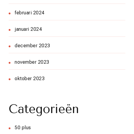
februari 2024
januari 2024
december 2023
november 2023
oktober 2023
Categorieën
50 plus