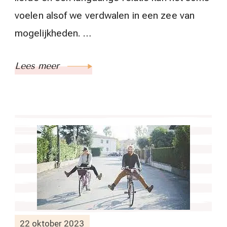
voelen alsof we verdwalen in een zee van
mogelijkheden. …
Lees meer
22 oktober 2023