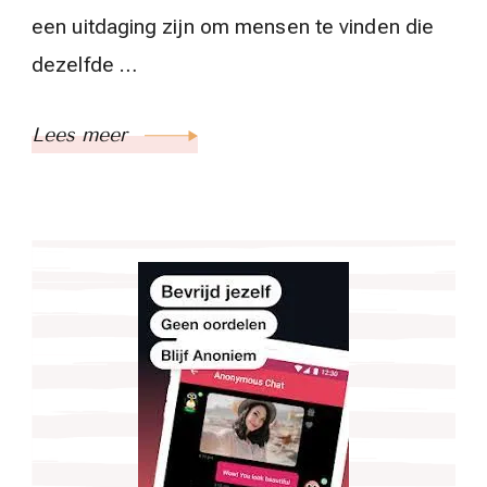
een uitdaging zijn om mensen te vinden die
dezelfde …
Lees meer