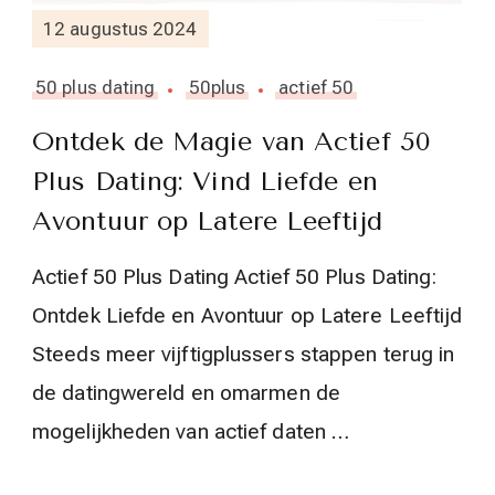
12 augustus 2024
50 plus dating
50plus
actief 50
Ontdek de Magie van Actief 50
Plus Dating: Vind Liefde en
Avontuur op Latere Leeftijd
Actief 50 Plus Dating Actief 50 Plus Dating:
Ontdek Liefde en Avontuur op Latere Leeftijd
Steeds meer vijftigplussers stappen terug in
de datingwereld en omarmen de
mogelijkheden van actief daten …