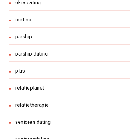
okra dating
ourtime
parship
parship dating
plus
relatieplanet
relatietherapie
senioren dating