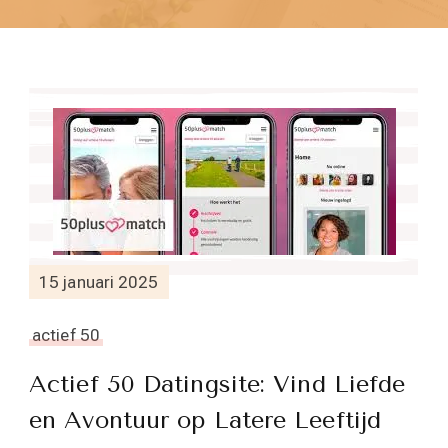
15 januari 2025
actief 50
Actief 50 Datingsite: Vind Liefde
en Avontuur op Latere Leeftijd