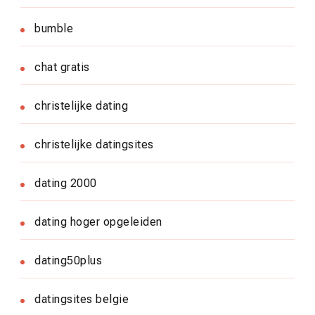
bumble
chat gratis
christelijke dating
christelijke datingsites
dating 2000
dating hoger opgeleiden
dating50plus
datingsites belgie