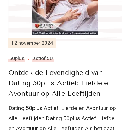
12 november 2024
50plus
actief 50
Ontdek de Levendigheid van
Dating 50plus Actief: Liefde en
Avontuur op Alle Leeftijden
Dating 50plus Actief: Liefde en Avontuur op
Alle Leeftijden Dating 50plus Actief: Liefde
en Avontuur op Alle Leeftijden Als het gaat