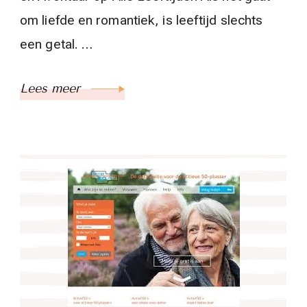
om liefde en romantiek, is leeftijd slechts
een getal. …
Lees meer