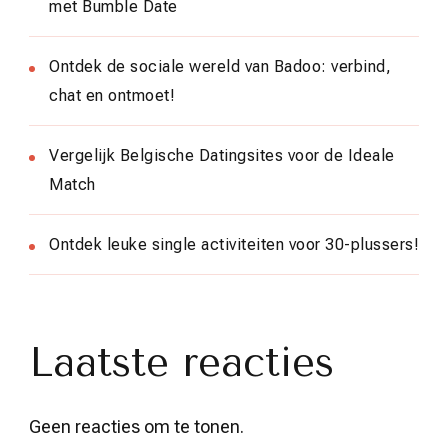
met Bumble Date
Ontdek de sociale wereld van Badoo: verbind,
chat en ontmoet!
Vergelijk Belgische Datingsites voor de Ideale
Match
Ontdek leuke single activiteiten voor 30-plussers!
Laatste reacties
Geen reacties om te tonen.