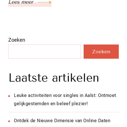
Lees meer
Zoeken
Zoeken
Laatste artikelen
Leuke activiteiten voor singles in Aalst: Ontmoet
gelijkgestemden en beleef plezier!
Ontdek de Nieuwe Dimensie van Online Daten