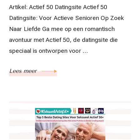
Artikel: Actief 50 Datingsite Actief 50
Datingsite: Voor Actieve Senioren Op Zoek
Naar Liefde Ga mee op een romantisch
avontuur met Actief 50, de datingsite die
speciaal is ontworpen voor …
Lees meer