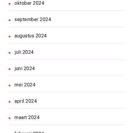
oktober 2024
september 2024
augustus 2024
juli 2024
juni 2024
mei 2024
april 2024
maart 2024