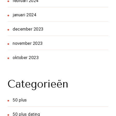
februari 2024
januari 2024
december 2023
november 2023
oktober 2023
Categorieën
50 plus
50 plus dating