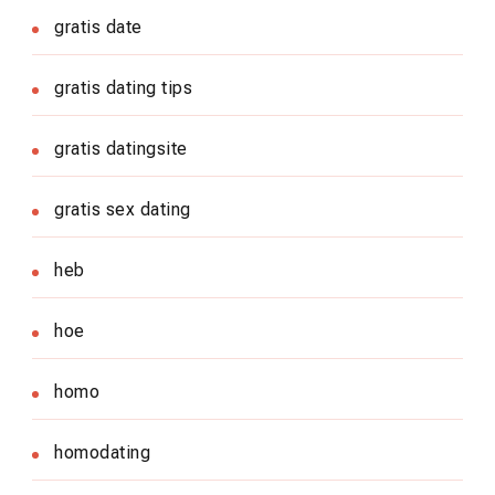
gratis date
gratis dating tips
gratis datingsite
gratis sex dating
heb
hoe
homo
homodating