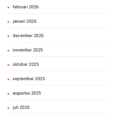
februari 2026
januari 2026
december 2025
november 2025
oktober 2025
september 2025
augustus 2025
juli 2025