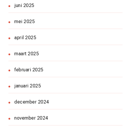
juni 2025
mei 2025
april 2025
maart 2025
februari 2025
januari 2025
december 2024
november 2024