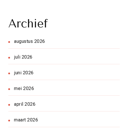
Archief
augustus 2026
juli 2026
juni 2026
mei 2026
april 2026
maart 2026