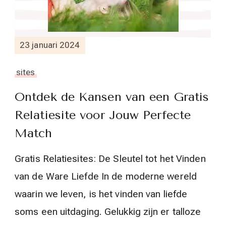
23 januari 2024
sites
Ontdek de Kansen van een Gratis
Relatiesite voor Jouw Perfecte
Match
Gratis Relatiesites: De Sleutel tot het Vinden
van de Ware Liefde In de moderne wereld
waarin we leven, is het vinden van liefde
soms een uitdaging. Gelukkig zijn er talloze