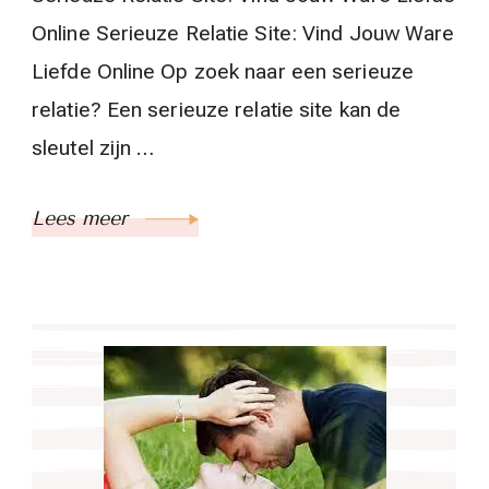
Online Serieuze Relatie Site: Vind Jouw Ware
Liefde Online Op zoek naar een serieuze
relatie? Een serieuze relatie site kan de
sleutel zijn …
Lees meer