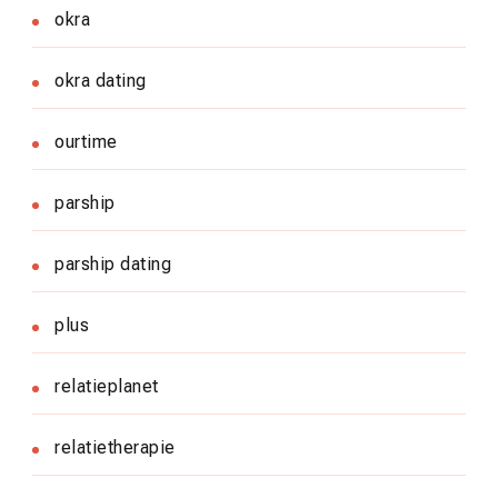
okra
okra dating
ourtime
parship
parship dating
plus
relatieplanet
relatietherapie