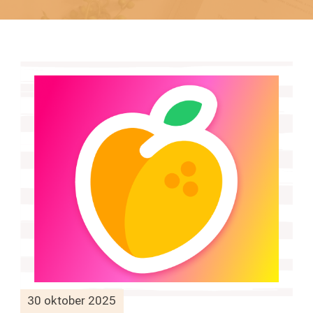
30 oktober 2025