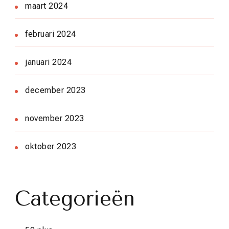
maart 2024
februari 2024
januari 2024
december 2023
november 2023
oktober 2023
Categorieën