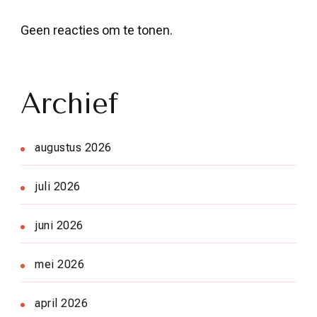
Geen reacties om te tonen.
Archief
augustus 2026
juli 2026
juni 2026
mei 2026
april 2026