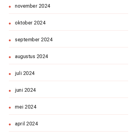
november 2024
oktober 2024
september 2024
augustus 2024
juli 2024
juni 2024
mei 2024
april 2024