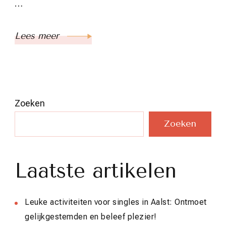
…
Lees meer
Zoeken
Zoeken
Laatste artikelen
Leuke activiteiten voor singles in Aalst: Ontmoet
gelijkgestemden en beleef plezier!