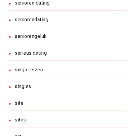
senioren dating
seniorendating
seniorengeluk
serieus dating
singlereizen
singles
site
sites