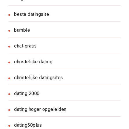
beste datingsite
bumble
chat gratis
christelijke dating
christelijke datingsites
dating 2000
dating hoger opgeleiden
dating50plus