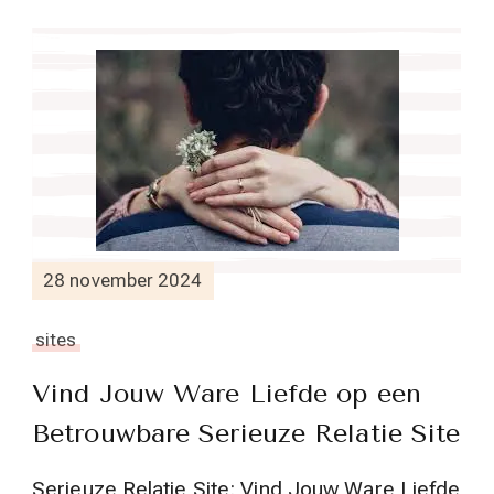
28 november 2024
sites
Vind Jouw Ware Liefde op een
Betrouwbare Serieuze Relatie Site
Serieuze Relatie Site: Vind Jouw Ware Liefde