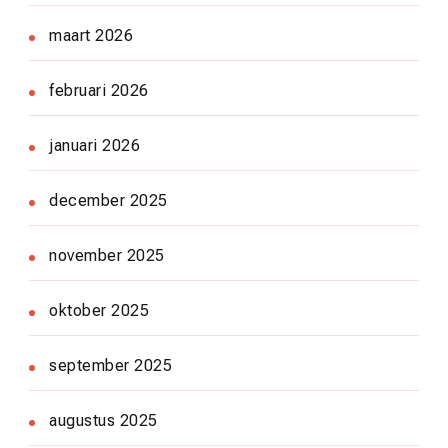
maart 2026
februari 2026
januari 2026
december 2025
november 2025
oktober 2025
september 2025
augustus 2025