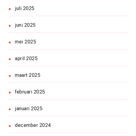
juli 2025
juni 2025
mei 2025
april 2025
maart 2025
februari 2025
januari 2025
december 2024