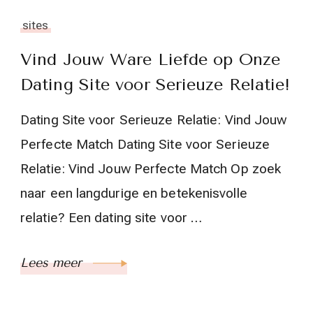
sites
Vind Jouw Ware Liefde op Onze
Dating Site voor Serieuze Relatie!
Dating Site voor Serieuze Relatie: Vind Jouw
Perfecte Match Dating Site voor Serieuze
Relatie: Vind Jouw Perfecte Match Op zoek
naar een langdurige en betekenisvolle
relatie? Een dating site voor …
Lees meer