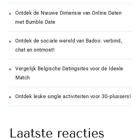
Ontdek de Nieuwe Dimensie van Online Daten
met Bumble Date
Ontdek de sociale wereld van Badoo: verbind,
chat en ontmoet!
Vergelijk Belgische Datingsites voor de Ideale
Match
Ontdek leuke single activiteiten voor 30-plussers!
Laatste reacties