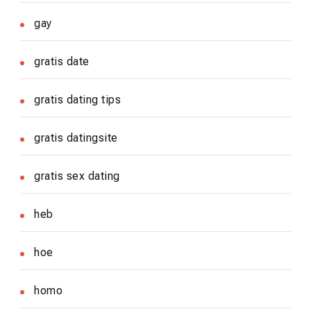
gay
gratis date
gratis dating tips
gratis datingsite
gratis sex dating
heb
hoe
homo