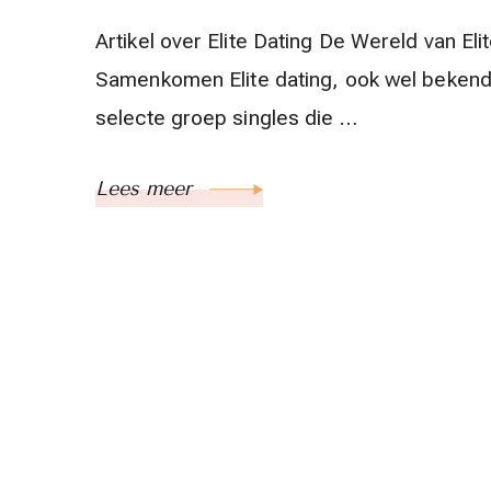
Artikel over Elite Dating De Wereld van Eli
Samenkomen Elite dating, ook wel bekend a
selecte groep singles die …
Lees meer