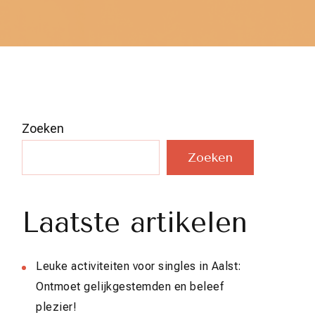
Zoeken
Zoeken
Laatste artikelen
Leuke activiteiten voor singles in Aalst:
Ontmoet gelijkgestemden en beleef
plezier!