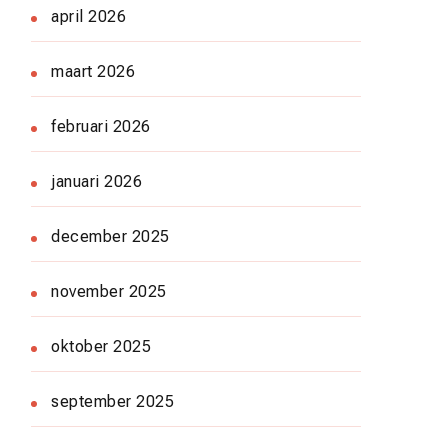
april 2026
maart 2026
februari 2026
januari 2026
december 2025
november 2025
oktober 2025
september 2025