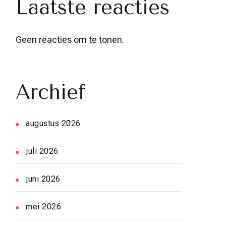
Laatste reacties
Geen reacties om te tonen.
Archief
augustus 2026
juli 2026
juni 2026
mei 2026