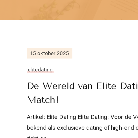
15 oktober 2025
elitedating
De Wereld van Elite Dat
Match!
Artikel: Elite Dating Elite Dating: Voor de 
bekend als exclusieve dating of high-end d