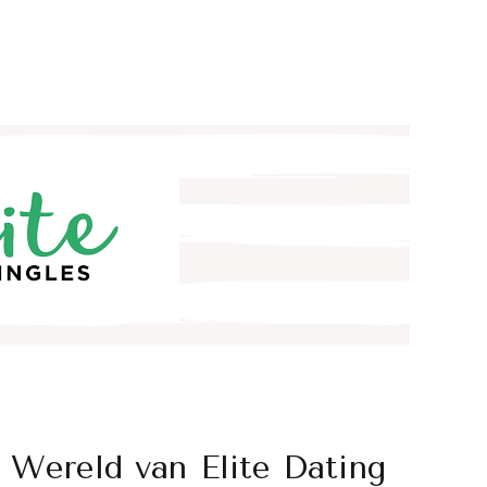
 Wereld van Elite Dating