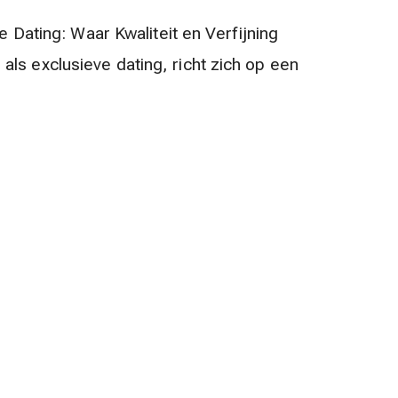
te Dating: Waar Kwaliteit en Verfijning
ls exclusieve dating, richt zich op een