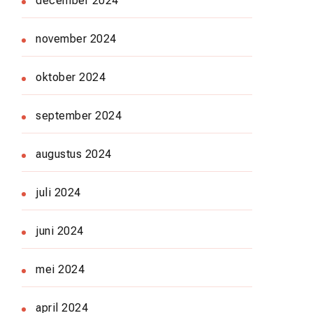
december 2024
november 2024
oktober 2024
september 2024
augustus 2024
juli 2024
juni 2024
mei 2024
april 2024