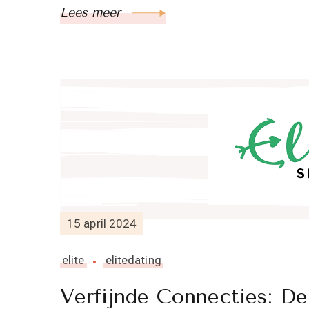
Lees meer
15 april 2024
elite
elitedating
Verfijnde Connecties: De