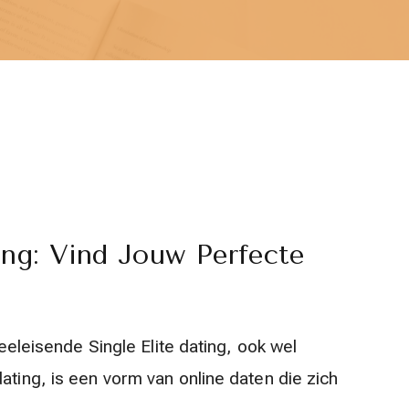
ing: Vind Jouw Perfecte
Veeleisende Single Elite dating, ook wel
ating, is een vorm van online daten die zich