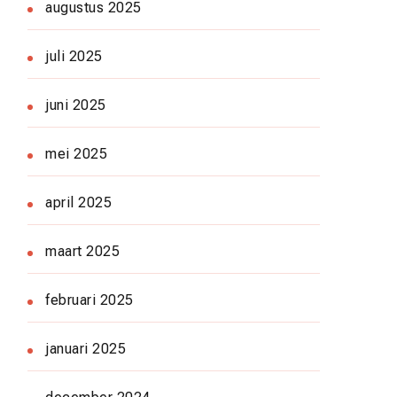
augustus 2025
juli 2025
juni 2025
mei 2025
april 2025
maart 2025
februari 2025
januari 2025