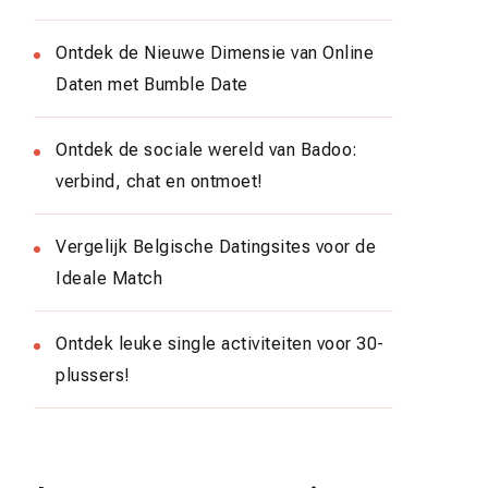
Ontdek de Nieuwe Dimensie van Online
Daten met Bumble Date
Ontdek de sociale wereld van Badoo:
verbind, chat en ontmoet!
Vergelijk Belgische Datingsites voor de
Ideale Match
Ontdek leuke single activiteiten voor 30-
plussers!