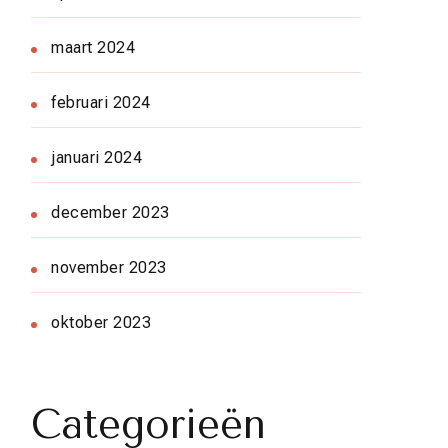
maart 2024
februari 2024
januari 2024
december 2023
november 2023
oktober 2023
Categorieën