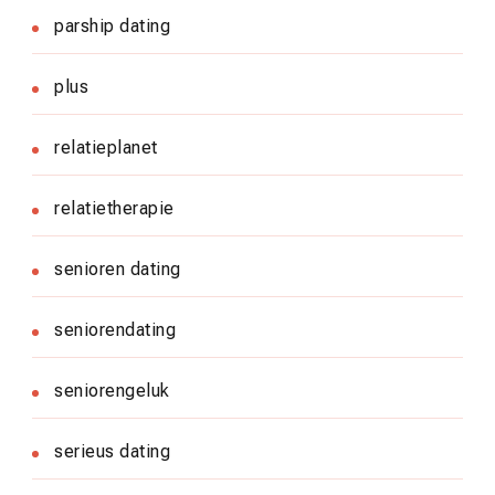
parship dating
plus
relatieplanet
relatietherapie
senioren dating
seniorendating
seniorengeluk
serieus dating