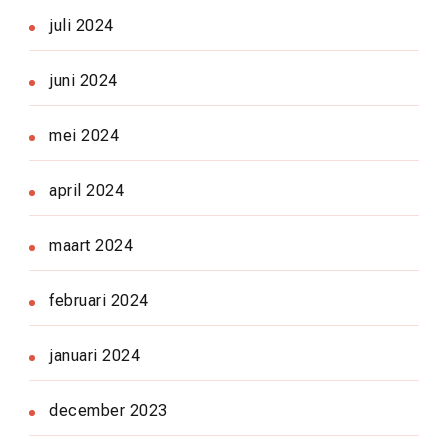
juli 2024
juni 2024
mei 2024
april 2024
maart 2024
februari 2024
januari 2024
december 2023