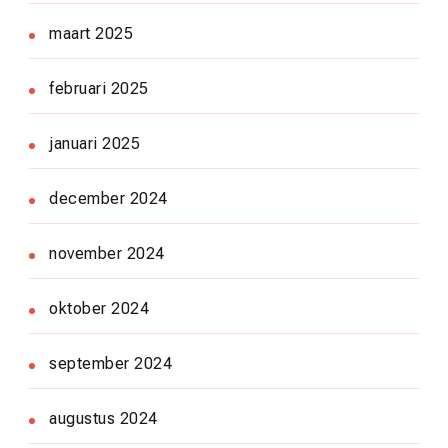
maart 2025
februari 2025
januari 2025
december 2024
november 2024
oktober 2024
september 2024
augustus 2024