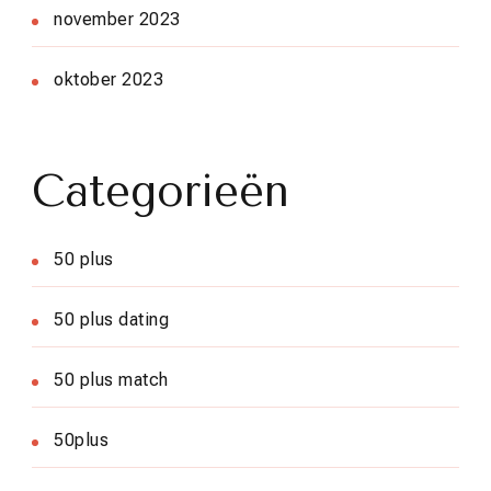
november 2023
oktober 2023
Categorieën
50 plus
50 plus dating
50 plus match
50plus