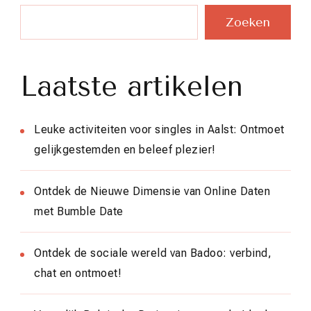
Zoeken
Laatste artikelen
Leuke activiteiten voor singles in Aalst: Ontmoet
gelijkgestemden en beleef plezier!
Ontdek de Nieuwe Dimensie van Online Daten
met Bumble Date
Ontdek de sociale wereld van Badoo: verbind,
chat en ontmoet!