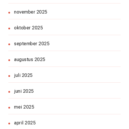
november 2025
oktober 2025
september 2025
augustus 2025
juli 2025
juni 2025
mei 2025
april 2025