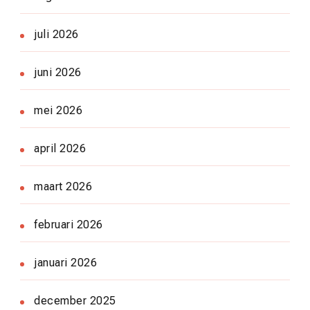
juli 2026
juni 2026
mei 2026
april 2026
maart 2026
februari 2026
januari 2026
december 2025