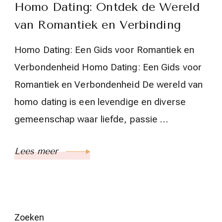
Homo Dating: Ontdek de Wereld
van Romantiek en Verbinding
Homo Dating: Een Gids voor Romantiek en
Verbondenheid Homo Dating: Een Gids voor
Romantiek en Verbondenheid De wereld van
homo dating is een levendige en diverse
gemeenschap waar liefde, passie …
Lees meer
Zoeken