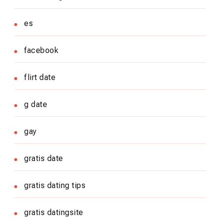
es
facebook
flirt date
g date
gay
gratis date
gratis dating tips
gratis datingsite