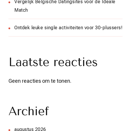
Vergelijk Belgische Datingsites voor de Ideale
Match
Ontdek leuke single activiteiten voor 30-plussers!
Laatste reacties
Geen reacties om te tonen.
Archief
augustus 2026