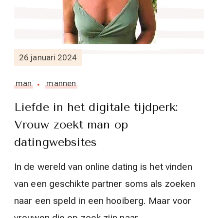
26 januari 2024
man
mannen
Liefde in het digitale tijdperk:
Vrouw zoekt man op
datingwebsites
In de wereld van online dating is het vinden
van een geschikte partner soms als zoeken
naar een speld in een hooiberg. Maar voor
vrouwen die op zoek zijn naar …