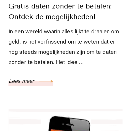
Gratis daten zonder te betalen:
Ontdek de mogelijkheden!
In een wereld waarin alles lijkt te draaien om
geld, is het verfrissend om te weten dat er
nog steeds mogelijkheden zijn om te daten
zonder te betalen. Het idee …
Lees meer