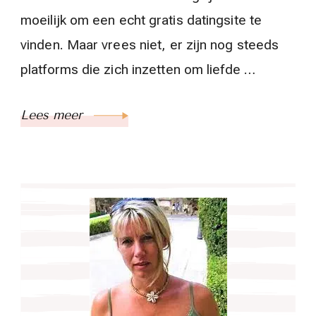
moeilijk om een echt gratis datingsite te
vinden. Maar vrees niet, er zijn nog steeds
platforms die zich inzetten om liefde …
Lees meer