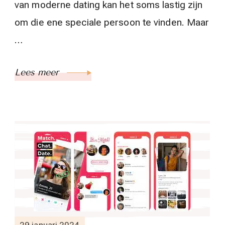
van moderne dating kan het soms lastig zijn
om die ene speciale persoon te vinden. Maar
…
Lees meer
29 januari 2024