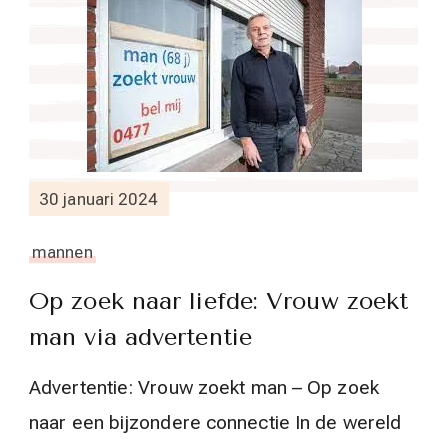
30 januari 2024
mannen
Op zoek naar liefde: Vrouw zoekt
man via advertentie
Advertentie: Vrouw zoekt man – Op zoek
naar een bijzondere connectie In de wereld