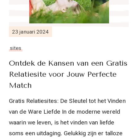
23 januari 2024
sites
Ontdek de Kansen van een Gratis
Relatiesite voor Jouw Perfecte
Match
Gratis Relatiesites: De Sleutel tot het Vinden
van de Ware Liefde In de moderne wereld
waarin we leven, is het vinden van liefde
soms een uitdaging. Gelukkig zijn er talloze