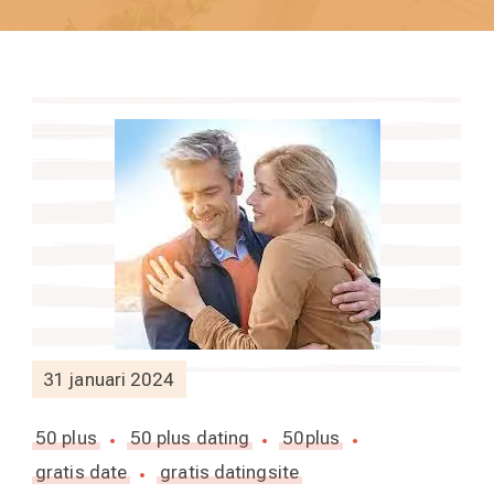
31 januari 2024
50 plus
50 plus dating
50plus
gratis date
gratis datingsite