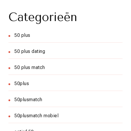
Categorieën
50 plus
50 plus dating
50 plus match
50plus
50plusmatch
50plusmatch mobiel