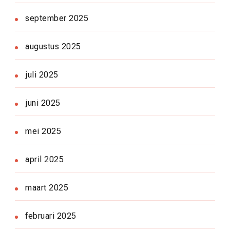
september 2025
augustus 2025
juli 2025
juni 2025
mei 2025
april 2025
maart 2025
februari 2025