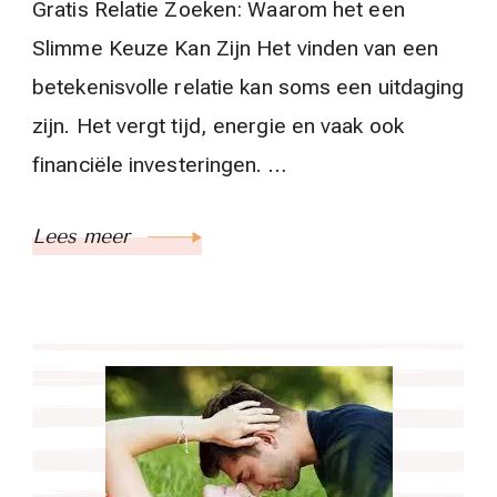
Gratis Relatie Zoeken: Waarom het een
Slimme Keuze Kan Zijn Het vinden van een
betekenisvolle relatie kan soms een uitdaging
zijn. Het vergt tijd, energie en vaak ook
financiële investeringen. …
Lees meer