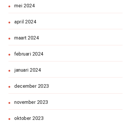
mei 2024
april 2024
maart 2024
februari 2024
januari 2024
december 2023
november 2023
oktober 2023