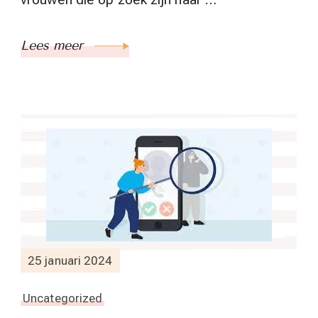
Lees meer
25 januari 2024
Uncategorized