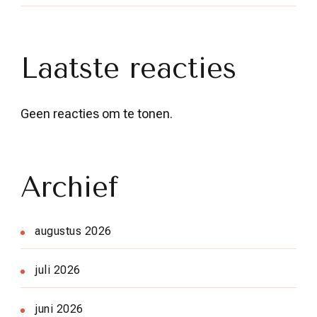
Laatste reacties
Geen reacties om te tonen.
Archief
augustus 2026
juli 2026
juni 2026