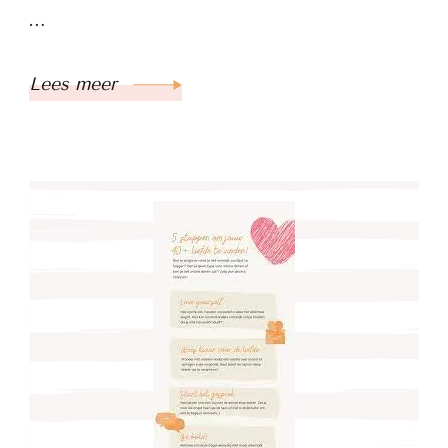
…
Lees meer