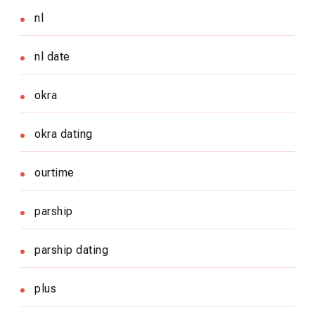
nl
nl date
okra
okra dating
ourtime
parship
parship dating
plus