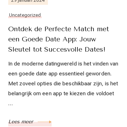
Uncategorized
Ontdek de Perfecte Match met
een Goede Date App: Jouw
Sleutel tot Succesvolle Dates!
In de moderne datingwereld is het vinden van
een goede date app essentieel geworden.
Met zoveel opties die beschikbaar zijn, is het
belangrijk om een app te kiezen die voldoet
…
Lees meer