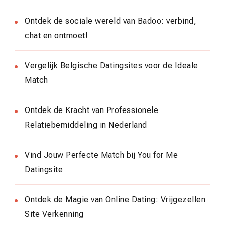
Ontdek de sociale wereld van Badoo: verbind,
chat en ontmoet!
Vergelijk Belgische Datingsites voor de Ideale
Match
Ontdek de Kracht van Professionele
Relatiebemiddeling in Nederland
Vind Jouw Perfecte Match bij You for Me
Datingsite
Ontdek de Magie van Online Dating: Vrijgezellen
Site Verkenning