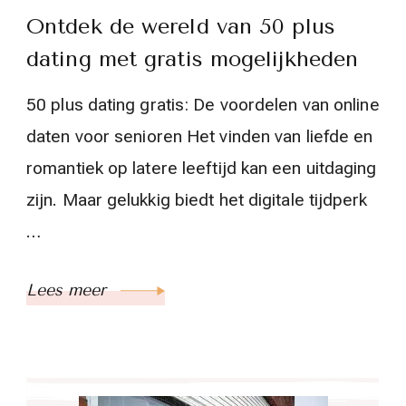
Ontdek de wereld van 50 plus
dating met gratis mogelijkheden
50 plus dating gratis: De voordelen van online
daten voor senioren Het vinden van liefde en
romantiek op latere leeftijd kan een uitdaging
zijn. Maar gelukkig biedt het digitale tijdperk
…
Lees meer