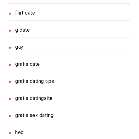
flirt date
g date
gay
gratis date
gratis dating tips
gratis datingsite
gratis sex dating
heb