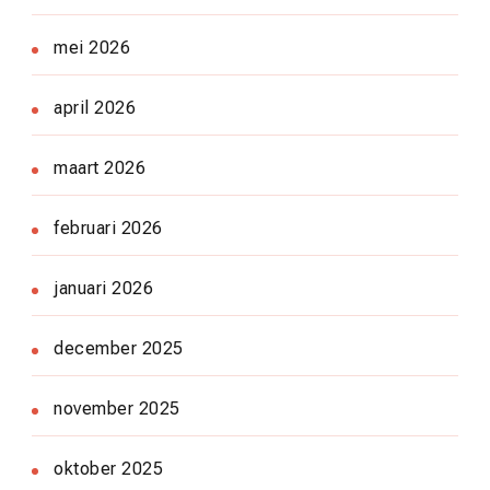
mei 2026
april 2026
maart 2026
februari 2026
januari 2026
december 2025
november 2025
oktober 2025