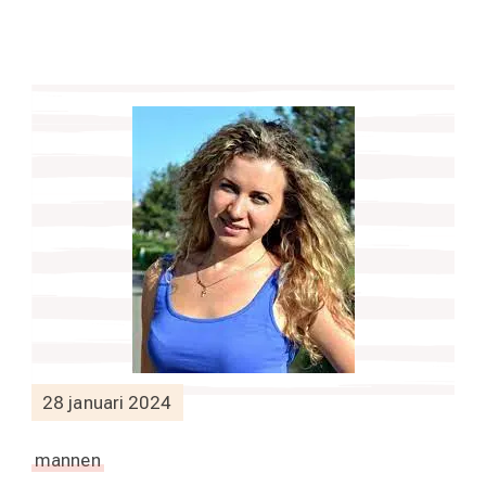
28 januari 2024
mannen