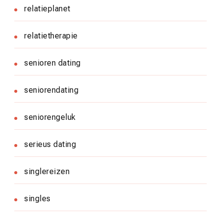
relatieplanet
relatietherapie
senioren dating
seniorendating
seniorengeluk
serieus dating
singlereizen
singles