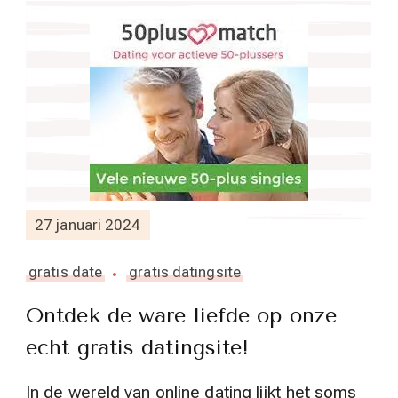
27 januari 2024
gratis date
gratis datingsite
Ontdek de ware liefde op onze
echt gratis datingsite!
In de wereld van online dating lijkt het soms