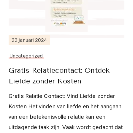
22 januari 2024
Uncategorized
Gratis Relatiecontact: Ontdek
Liefde zonder Kosten
Gratis Relatie Contact: Vind Liefde zonder
Kosten Het vinden van liefde en het aangaan
van een betekenisvolle relatie kan een
uitdagende taak zijn. Vaak wordt gedacht dat