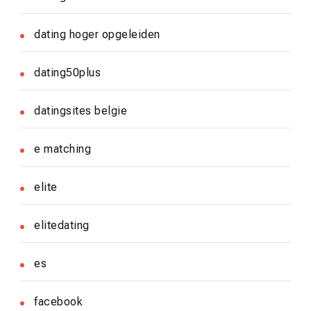
dating hoger opgeleiden
dating50plus
datingsites belgie
e matching
elite
elitedating
es
facebook