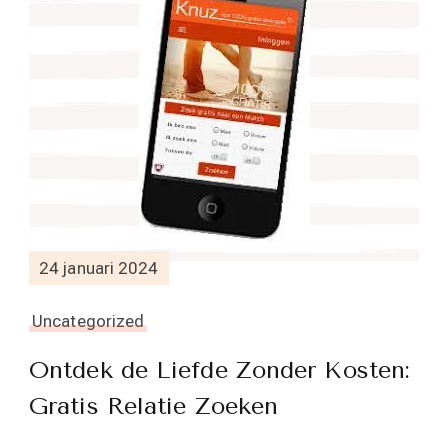
24 januari 2024
Uncategorized
Ontdek de Liefde Zonder Kosten:
Gratis Relatie Zoeken