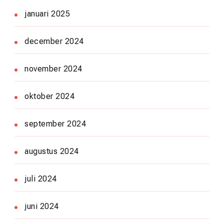
januari 2025
december 2024
november 2024
oktober 2024
september 2024
augustus 2024
juli 2024
juni 2024