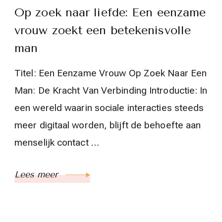
Op zoek naar liefde: Een eenzame
vrouw zoekt een betekenisvolle
man
Titel: Een Eenzame Vrouw Op Zoek Naar Een
Man: De Kracht Van Verbinding Introductie: In
een wereld waarin sociale interacties steeds
meer digitaal worden, blijft de behoefte aan
menselijk contact …
Lees meer