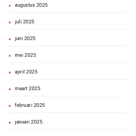
augustus 2025
juli 2025
juni 2025
mei 2025
april 2025
maart 2025
februari 2025
januari 2025