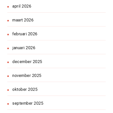
april 2026
maart 2026
februari 2026
januari 2026
december 2025
november 2025
oktober 2025
september 2025