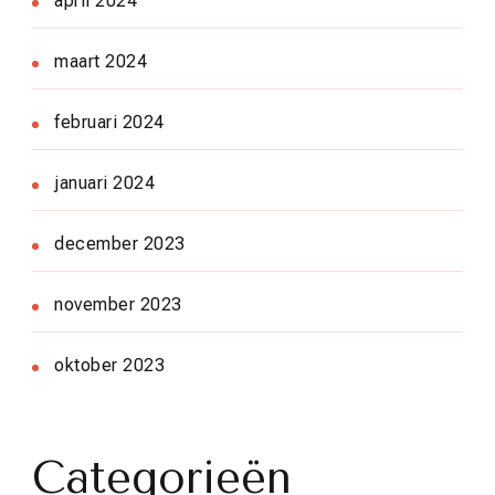
april 2024
maart 2024
februari 2024
januari 2024
december 2023
november 2023
oktober 2023
Categorieën