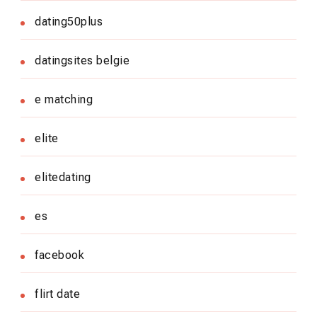
dating50plus
datingsites belgie
e matching
elite
elitedating
es
facebook
flirt date