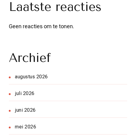
Laatste reacties
Geen reacties om te tonen.
Archief
augustus 2026
juli 2026
juni 2026
mei 2026