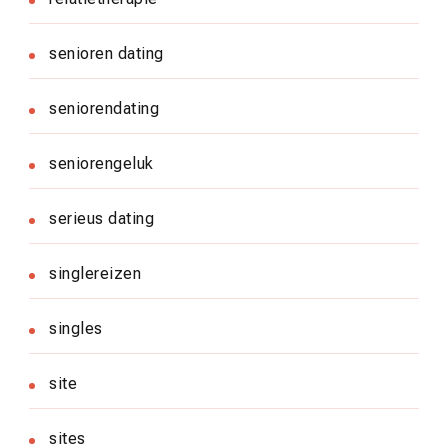
senioren dating
seniorendating
seniorengeluk
serieus dating
singlereizen
singles
site
sites