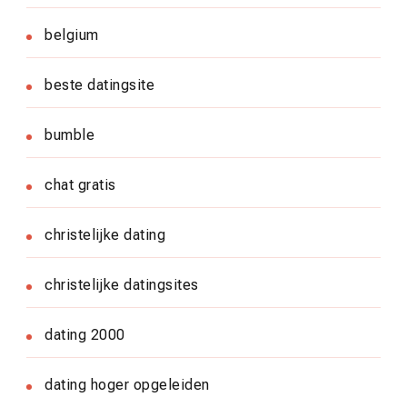
belgium
beste datingsite
bumble
chat gratis
christelijke dating
christelijke datingsites
dating 2000
dating hoger opgeleiden