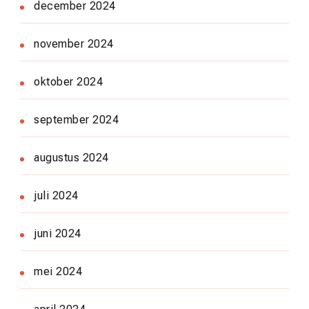
december 2024
november 2024
oktober 2024
september 2024
augustus 2024
juli 2024
juni 2024
mei 2024