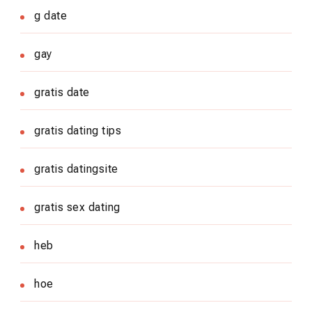
g date
gay
gratis date
gratis dating tips
gratis datingsite
gratis sex dating
heb
hoe