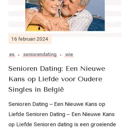
16 februari 2024
es
seniorendating
wie
Senioren Dating: Een Nieuwe
Kans op Liefde voor Oudere
Singles in België
Senioren Dating – Een Nieuwe Kans op
Liefde Senioren Dating – Een Nieuwe Kans
op Liefde Senioren dating is een groeiende