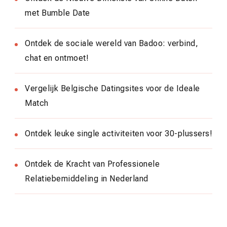
met Bumble Date
Ontdek de sociale wereld van Badoo: verbind,
chat en ontmoet!
Vergelijk Belgische Datingsites voor de Ideale
Match
Ontdek leuke single activiteiten voor 30-plussers!
Ontdek de Kracht van Professionele
Relatiebemiddeling in Nederland