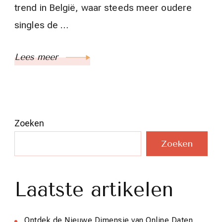
trend in België, waar steeds meer oudere
singles de …
Lees meer
Zoeken
Zoeken
Laatste artikelen
Ontdek de Nieuwe Dimensie van Online Daten