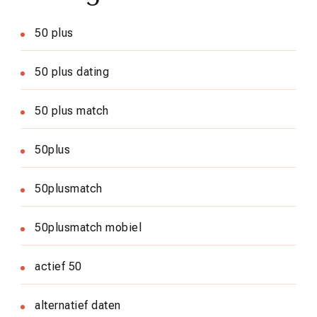
50 plus
50 plus dating
50 plus match
50plus
50plusmatch
50plusmatch mobiel
actief 50
alternatief daten