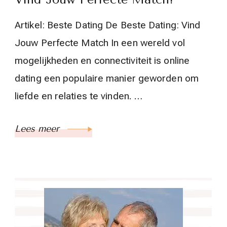
Artikel: Beste Dating De Beste Dating: Vind
Jouw Perfecte Match In een wereld vol
mogelijkheden en connectiviteit is online
dating een populaire manier geworden om
liefde en relaties te vinden. …
Lees meer