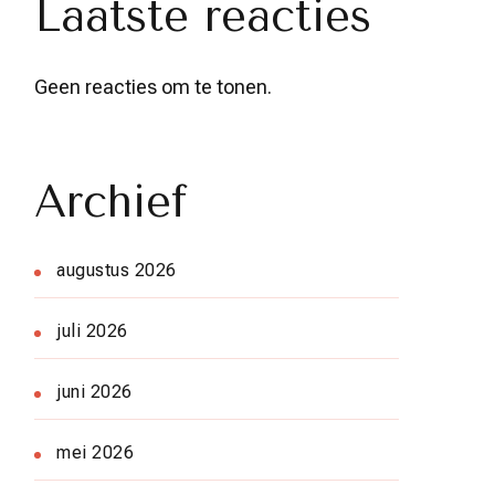
Laatste reacties
Geen reacties om te tonen.
Archief
augustus 2026
juli 2026
juni 2026
mei 2026