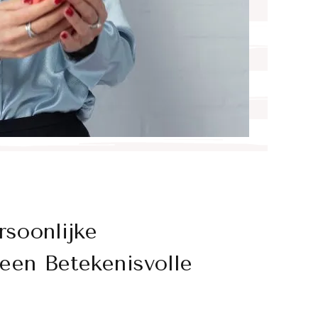
soonlijke
 een Betekenisvolle