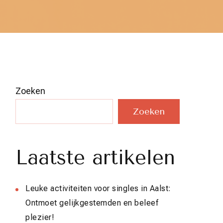
Zoeken
Zoeken
Laatste artikelen
Leuke activiteiten voor singles in Aalst:
Ontmoet gelijkgestemden en beleef
plezier!