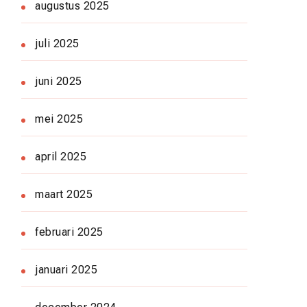
augustus 2025
juli 2025
juni 2025
mei 2025
april 2025
maart 2025
februari 2025
januari 2025