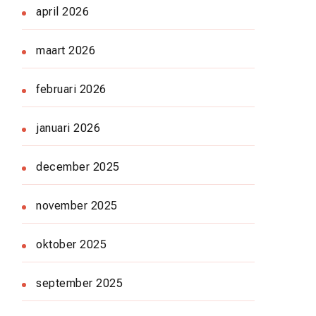
april 2026
maart 2026
februari 2026
januari 2026
december 2025
november 2025
oktober 2025
september 2025