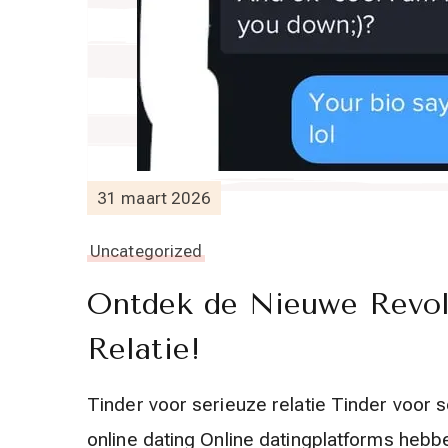
31 maart 2026
Uncategorized
Ontdek de Nieuwe Revolu
Relatie!
Tinder voor serieuze relatie Tinder voor s
online dating Online datingplatforms heb