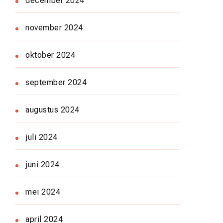
december 2024
november 2024
oktober 2024
september 2024
augustus 2024
juli 2024
juni 2024
mei 2024
april 2024