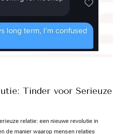
tie: Tinder voor Serieuze
erieuze relatie: een nieuwe revolutie in
ben de manier waarop mensen relaties