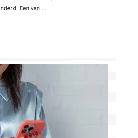
anderd. Een van …