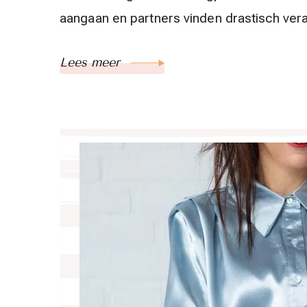
aangaan en partners vinden drastisch ver
Lees meer