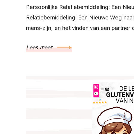
Persoonlijke Relatiebemiddeling: Een Nie
Relatiebemiddeling: Een Nieuwe Weg naar
mens-zijn, en het vinden van een partner d
Lees meer