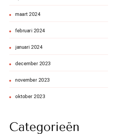
maart 2024
februari 2024
januari 2024
december 2023
november 2023
oktober 2023
Categorieën