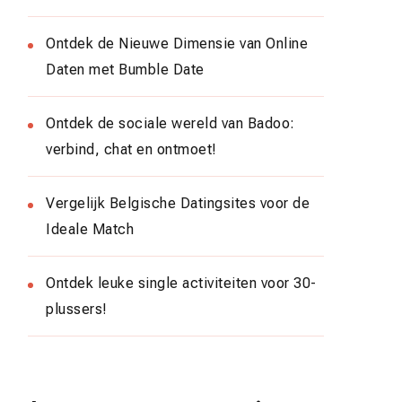
Ontdek de Nieuwe Dimensie van Online
Daten met Bumble Date
Ontdek de sociale wereld van Badoo:
verbind, chat en ontmoet!
Vergelijk Belgische Datingsites voor de
Ideale Match
Ontdek leuke single activiteiten voor 30-
plussers!