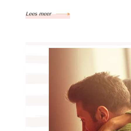
Lees meer