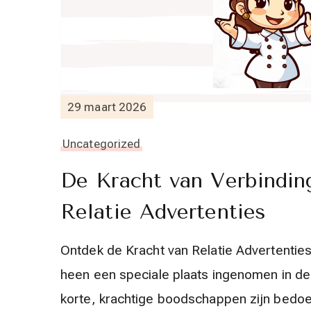
29 maart 2026
Uncategorized
De Kracht van Verbindin
Relatie Advertenties
Ontdek de Kracht van Relatie Advertenties
heen een speciale plaats ingenomen in de
korte, krachtige boodschappen zijn bedo