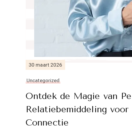
30 maart 2026
Uncategorized
Ontdek de Magie van Per
Relatiebemiddeling voor
Connectie