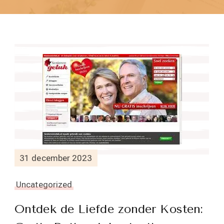
31 december 2023
Uncategorized
Ontdek de Liefde zonder Kosten: