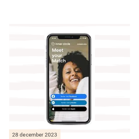
28 december 2023