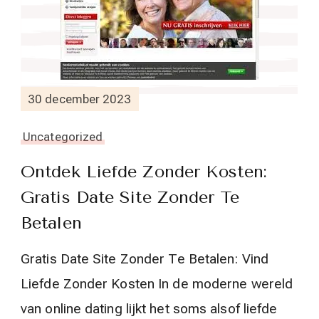
30 december 2023
Uncategorized
Ontdek Liefde Zonder Kosten:
Gratis Date Site Zonder Te
Betalen
Gratis Date Site Zonder Te Betalen: Vind
Liefde Zonder Kosten In de moderne wereld
van online dating lijkt het soms alsof liefde