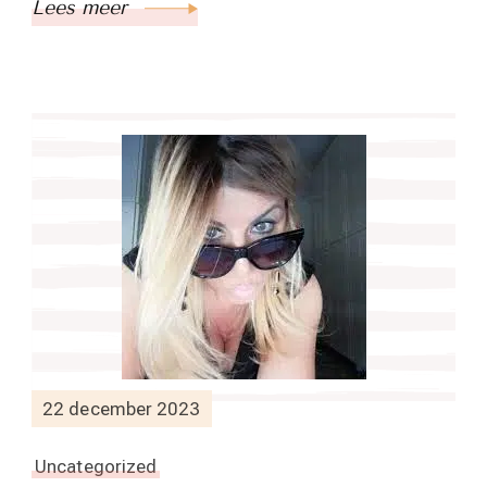
Lees meer
22 december 2023
Uncategorized