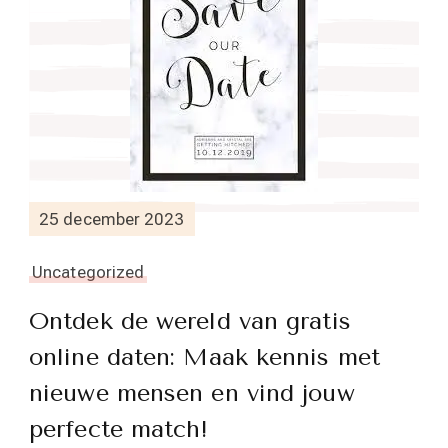
25 december 2023
Uncategorized
Ontdek de wereld van gratis
online daten: Maak kennis met
nieuwe mensen en vind jouw
perfecte match!