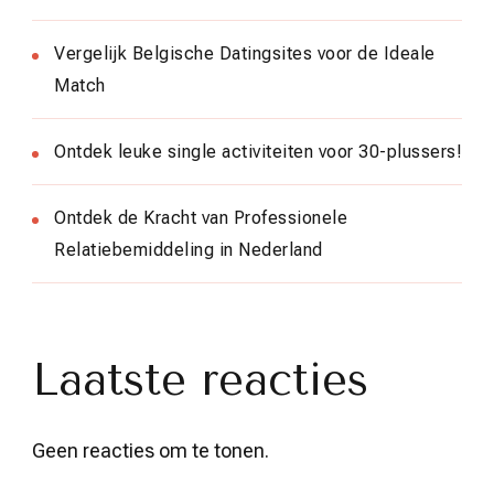
Vergelijk Belgische Datingsites voor de Ideale
Match
Ontdek leuke single activiteiten voor 30-plussers!
Ontdek de Kracht van Professionele
Relatiebemiddeling in Nederland
Laatste reacties
Geen reacties om te tonen.