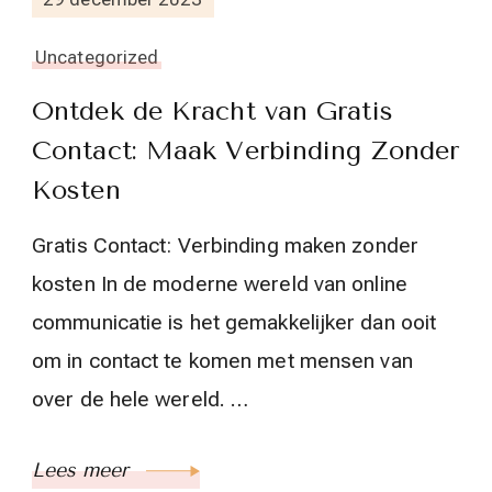
Uncategorized
Ontdek de Kracht van Gratis
Contact: Maak Verbinding Zonder
Kosten
Gratis Contact: Verbinding maken zonder
kosten In de moderne wereld van online
communicatie is het gemakkelijker dan ooit
om in contact te komen met mensen van
over de hele wereld. …
Lees meer