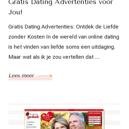
Gratis Dating Advertenties voor
Jou!
Gratis Dating Advertenties: Ontdek de Liefde
zonder Kosten In de wereld van online dating
is het vinden van liefde soms een uitdaging.
Maar wat als ik je zou vertellen dat …
Lees meer