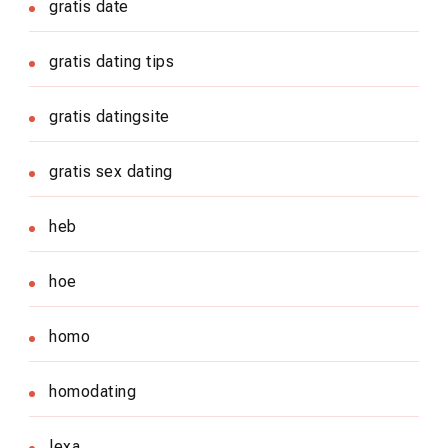
gratis date
gratis dating tips
gratis datingsite
gratis sex dating
heb
hoe
homo
homodating
lexa