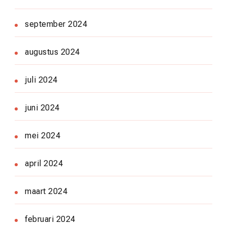
september 2024
augustus 2024
juli 2024
juni 2024
mei 2024
april 2024
maart 2024
februari 2024