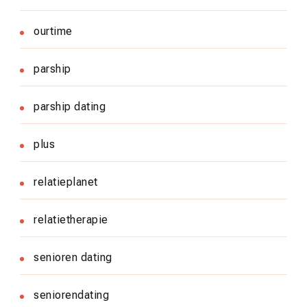
ourtime
parship
parship dating
plus
relatieplanet
relatietherapie
senioren dating
seniorendating