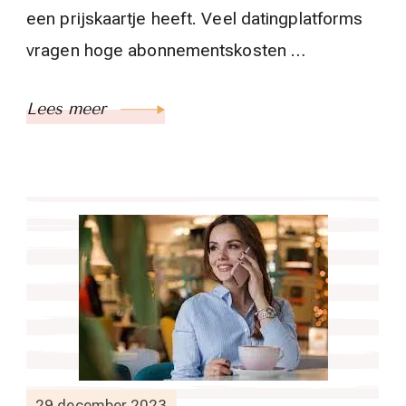
een prijskaartje heeft. Veel datingplatforms
vragen hoge abonnementskosten …
Lees meer
29 december 2023