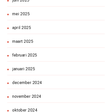
juni 2025
mei 2025
april 2025
maart 2025
februari 2025
januari 2025
december 2024
november 2024
oktober 2024