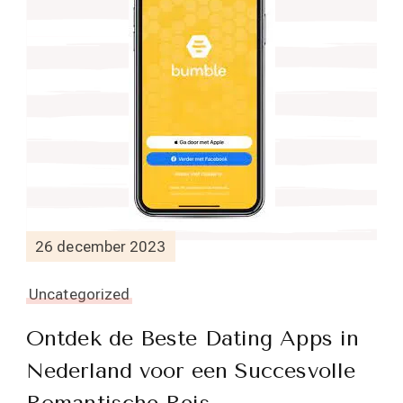
26 december 2023
Uncategorized
Ontdek de Beste Dating Apps in
Nederland voor een Succesvolle