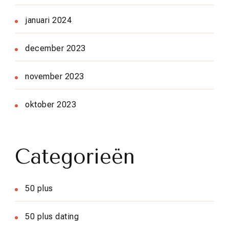
januari 2024
december 2023
november 2023
oktober 2023
Categorieën
50 plus
50 plus dating