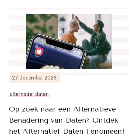
27 december 2023
alternatief daten
Op zoek naar een Alternatieve
Benadering van Daten? Ontdek
het Alternatief Daten Fenomeen!