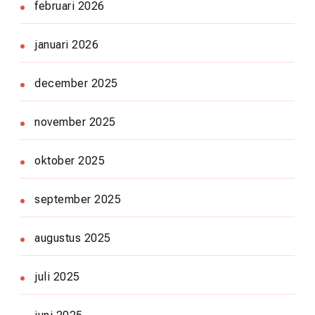
februari 2026
januari 2026
december 2025
november 2025
oktober 2025
september 2025
augustus 2025
juli 2025