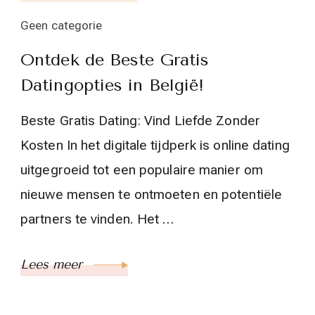
Geen categorie
Ontdek de Beste Gratis
Datingopties in België!
Beste Gratis Dating: Vind Liefde Zonder
Kosten In het digitale tijdperk is online dating
uitgegroeid tot een populaire manier om
nieuwe mensen te ontmoeten en potentiële
partners te vinden. Het …
Lees meer