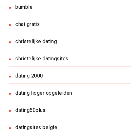
bumble
chat gratis
christelijke dating
christelijke datingsites
dating 2000
dating hoger opgeleiden
dating50plus
datingsites belgie