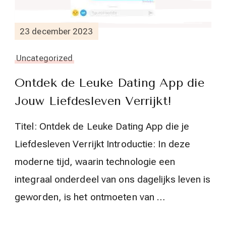
23 december 2023
Uncategorized
Ontdek de Leuke Dating App die
Jouw Liefdesleven Verrijkt!
Titel: Ontdek de Leuke Dating App die je
Liefdesleven Verrijkt Introductie: In deze
moderne tijd, waarin technologie een
integraal onderdeel van ons dagelijks leven is
geworden, is het ontmoeten van …