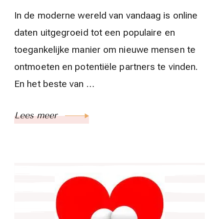
In de moderne wereld van vandaag is online
daten uitgegroeid tot een populaire en
toegankelijke manier om nieuwe mensen te
ontmoeten en potentiële partners te vinden.
En het beste van …
Lees meer