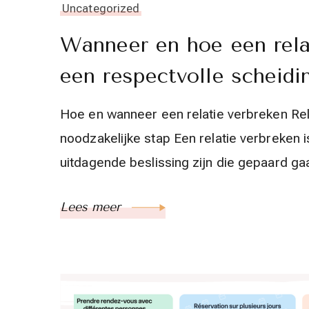
Uncategorized
Wanneer en hoe een rela
een respectvolle scheidi
Hoe en wanneer een relatie verbreken Rel
noodzakelijke stap Een relatie verbreken 
uitdagende beslissing zijn die gepaard ga
Lees meer