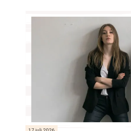
17 juli 2026