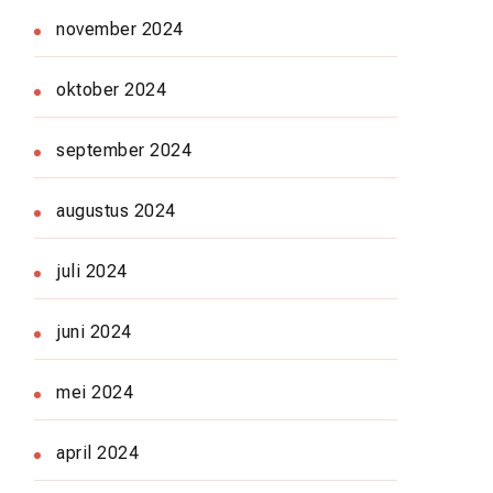
november 2024
oktober 2024
september 2024
augustus 2024
juli 2024
juni 2024
mei 2024
april 2024