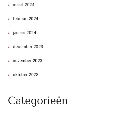
maart 2024
februari 2024
januari 2024
december 2023
november 2023
oktober 2023
Categorieën