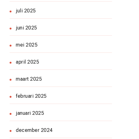
juli 2025
juni 2025
mei 2025
april 2025
maart 2025
februari 2025
januari 2025
december 2024