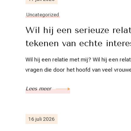
Uncategorized
Wil hij een serieuze rel
tekenen van echte intere
Wil hij een relatie met mij? Wil hij een r
vragen die door het hoofd van veel vrouwen
Lees meer
16 juli 2026