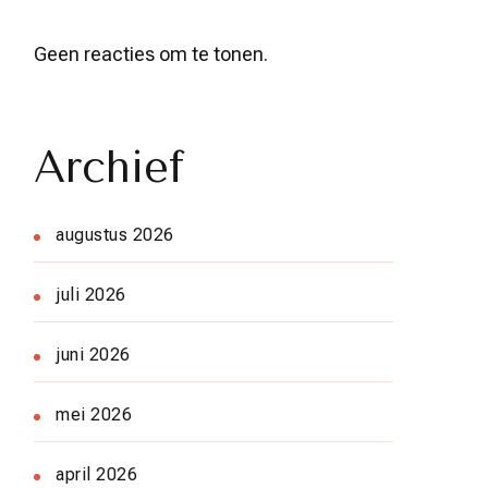
Geen reacties om te tonen.
Archief
augustus 2026
juli 2026
juni 2026
mei 2026
april 2026