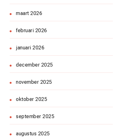
maart 2026
februari 2026
januari 2026
december 2025
november 2025
oktober 2025
september 2025
augustus 2025