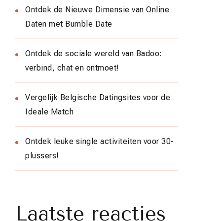
Ontdek de Nieuwe Dimensie van Online
Daten met Bumble Date
Ontdek de sociale wereld van Badoo:
verbind, chat en ontmoet!
Vergelijk Belgische Datingsites voor de
Ideale Match
Ontdek leuke single activiteiten voor 30-
plussers!
Laatste reacties