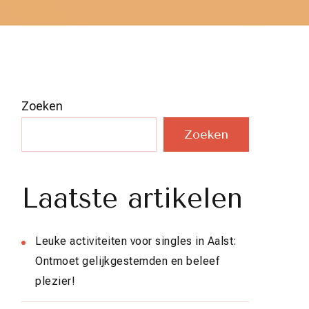
Zoeken
Zoeken
Laatste artikelen
Leuke activiteiten voor singles in Aalst:
Ontmoet gelijkgestemden en beleef
plezier!