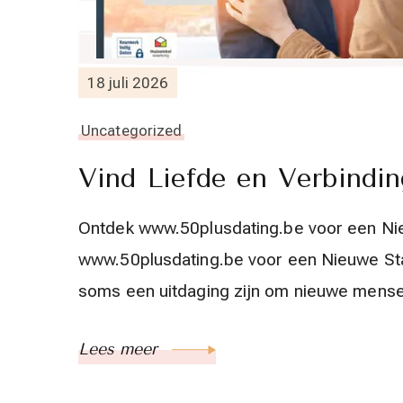
18 juli 2026
Uncategorized
Vind Liefde en Verbindin
Ontdek www.50plusdating.be voor een Nie
www.50plusdating.be voor een Nieuwe Start
soms een uitdaging zijn om nieuwe mens
Lees meer