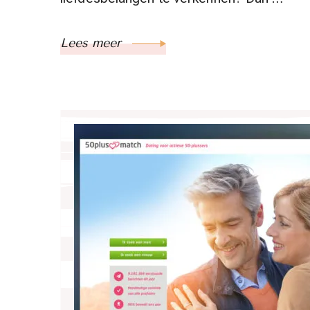
Lees meer