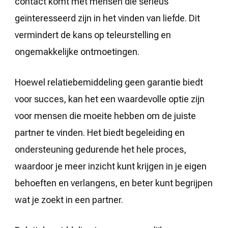
contact komt met mensen die serieus
geïnteresseerd zijn in het vinden van liefde. Dit
vermindert de kans op teleurstelling en
ongemakkelijke ontmoetingen.
Hoewel relatiebemiddeling geen garantie biedt
voor succes, kan het een waardevolle optie zijn
voor mensen die moeite hebben om de juiste
partner te vinden. Het biedt begeleiding en
ondersteuning gedurende het hele proces,
waardoor je meer inzicht kunt krijgen in je eigen
behoeften en verlangens, en beter kunt begrijpen
wat je zoekt in een partner.