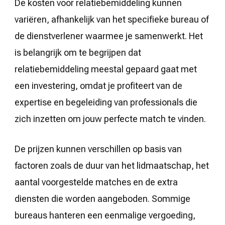
De kosten voor relatiebemiddeling kunnen
variëren, afhankelijk van het specifieke bureau of
de dienstverlener waarmee je samenwerkt. Het
is belangrijk om te begrijpen dat
relatiebemiddeling meestal gepaard gaat met
een investering, omdat je profiteert van de
expertise en begeleiding van professionals die
zich inzetten om jouw perfecte match te vinden.
De prijzen kunnen verschillen op basis van
factoren zoals de duur van het lidmaatschap, het
aantal voorgestelde matches en de extra
diensten die worden aangeboden. Sommige
bureaus hanteren een eenmalige vergoeding,