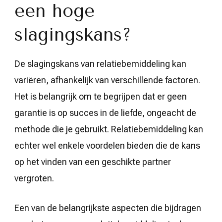
een hoge
slagingskans?
De slagingskans van relatiebemiddeling kan
variëren, afhankelijk van verschillende factoren.
Het is belangrijk om te begrijpen dat er geen
garantie is op succes in de liefde, ongeacht de
methode die je gebruikt. Relatiebemiddeling kan
echter wel enkele voordelen bieden die de kans
op het vinden van een geschikte partner
vergroten.
Een van de belangrijkste aspecten die bijdragen