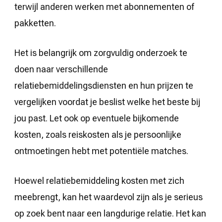
terwijl anderen werken met abonnementen of
pakketten.
Het is belangrijk om zorgvuldig onderzoek te
doen naar verschillende
relatiebemiddelingsdiensten en hun prijzen te
vergelijken voordat je beslist welke het beste bij
jou past. Let ook op eventuele bijkomende
kosten, zoals reiskosten als je persoonlijke
ontmoetingen hebt met potentiële matches.
Hoewel relatiebemiddeling kosten met zich
meebrengt, kan het waardevol zijn als je serieus
op zoek bent naar een langdurige relatie. Het kan