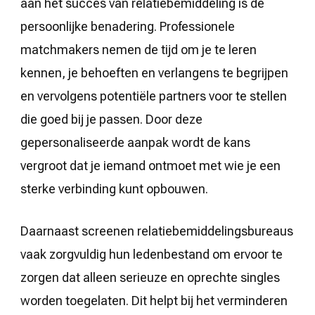
aan het succes van relatiebemiddeling is de
persoonlijke benadering. Professionele
matchmakers nemen de tijd om je te leren
kennen, je behoeften en verlangens te begrijpen
en vervolgens potentiële partners voor te stellen
die goed bij je passen. Door deze
gepersonaliseerde aanpak wordt de kans
vergroot dat je iemand ontmoet met wie je een
sterke verbinding kunt opbouwen.
Daarnaast screenen relatiebemiddelingsbureaus
vaak zorgvuldig hun ledenbestand om ervoor te
zorgen dat alleen serieuze en oprechte singles
worden toegelaten. Dit helpt bij het verminderen