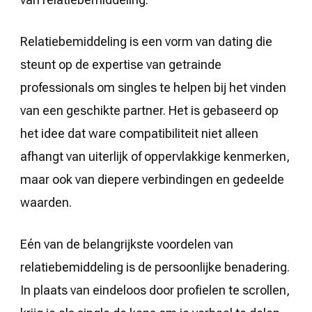
Relatiebemiddeling is een vorm van dating die
steunt op de expertise van getrainde
professionals om singles te helpen bij het vinden
van een geschikte partner. Het is gebaseerd op
het idee dat ware compatibiliteit niet alleen
afhangt van uiterlijk of oppervlakkige kenmerken,
maar ook van diepere verbindingen en gedeelde
waarden.
Eén van de belangrijkste voordelen van
relatiebemiddeling is de persoonlijke benadering.
In plaats van eindeloos door profielen te scrollen,