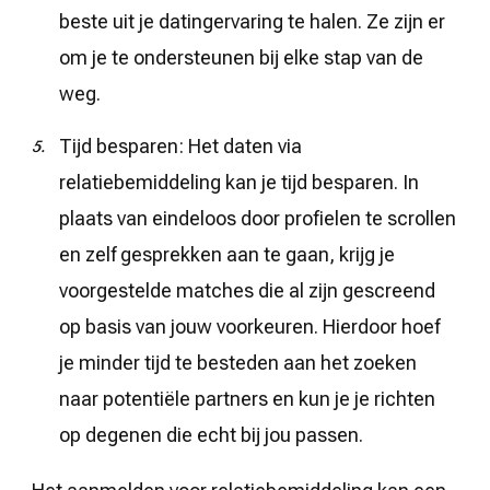
beste uit je datingervaring te halen. Ze zijn er
om je te ondersteunen bij elke stap van de
weg.
Tijd besparen: Het daten via
relatiebemiddeling kan je tijd besparen. In
plaats van eindeloos door profielen te scrollen
en zelf gesprekken aan te gaan, krijg je
voorgestelde matches die al zijn gescreend
op basis van jouw voorkeuren. Hierdoor hoef
je minder tijd te besteden aan het zoeken
naar potentiële partners en kun je je richten
op degenen die echt bij jou passen.