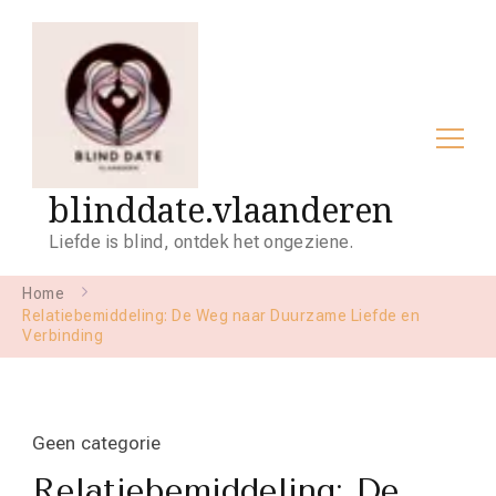
blinddate.vlaanderen
Liefde is blind, ontdek het ongeziene.
Home
Relatiebemiddeling: De Weg naar Duurzame Liefde en
Verbinding
Geen categorie
Relatiebemiddeling: De