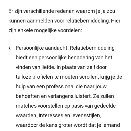
Er zijn verschillende redenen waarom je je zou
kunnen aanmelden voor relatiebemiddeling. Hier
zijn enkele mogelijke voordelen:
Persoonlijke aandacht: Relatiebemiddeling
biedt een persoonlijke benadering van het
vinden van liefde. In plaats van zelf door
talloze profielen te moeten scrollen, krijg je de
hulp van een professional die naar jouw
behoeften en verlangens luistert. Ze zullen
matches voorstellen op basis van gedeelde
waarden, interesses en levensstijlen,
waardoor de kans groter wordt dat je iemand