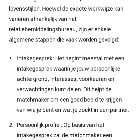
levensstijlen. Hoewel de exacte werkwijze kan
variëren afhankelijk van het
relatiebemiddelingsbureau, zijn er enkele
algemene stappen die vaak worden gevolgd:
Intakegesprek: Het begint meestal met een
intakegesprek waarin je jouw persoonlijke
achtergrond, interesses, voorkeuren en
verwachtingen kunt delen. Dit helpt de
matchmaker om een goed beeld te krijgen
van wie je bent en wat je zoekt in een partner.
Persoonlijk profiel: Op basis van het
intakegesprek zal de matchmaker een