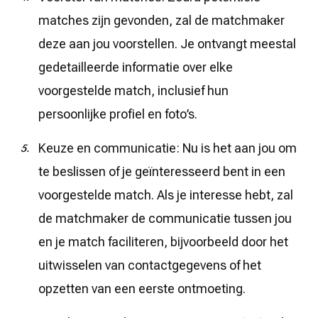
matches zijn gevonden, zal de matchmaker
deze aan jou voorstellen. Je ontvangt meestal
gedetailleerde informatie over elke
voorgestelde match, inclusief hun
persoonlijke profiel en foto’s.
Keuze en communicatie: Nu is het aan jou om
te beslissen of je geïnteresseerd bent in een
voorgestelde match. Als je interesse hebt, zal
de matchmaker de communicatie tussen jou
en je match faciliteren, bijvoorbeeld door het
uitwisselen van contactgegevens of het
opzetten van een eerste ontmoeting.