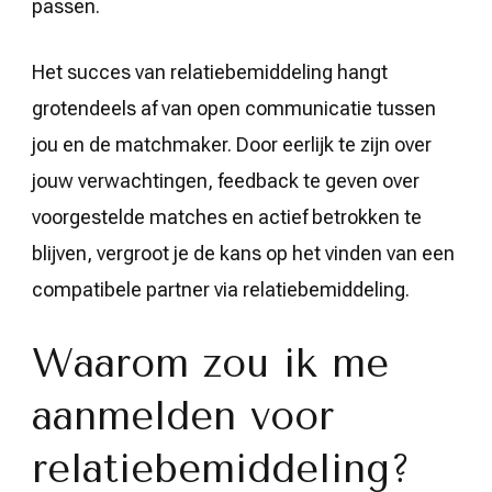
passen.
Het succes van relatiebemiddeling hangt
grotendeels af van open communicatie tussen
jou en de matchmaker. Door eerlijk te zijn over
jouw verwachtingen, feedback te geven over
voorgestelde matches en actief betrokken te
blijven, vergroot je de kans op het vinden van een
compatibele partner via relatiebemiddeling.
Waarom zou ik me
aanmelden voor
relatiebemiddeling?