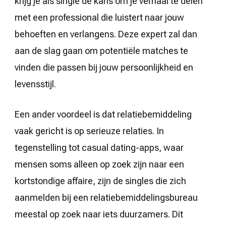
krijg je als single de kans om je verhaal te delen
met een professional die luistert naar jouw
behoeften en verlangens. Deze expert zal dan
aan de slag gaan om potentiële matches te
vinden die passen bij jouw persoonlijkheid en
levensstijl.
Een ander voordeel is dat relatiebemiddeling
vaak gericht is op serieuze relaties. In
tegenstelling tot casual dating-apps, waar
mensen soms alleen op zoek zijn naar een
kortstondige affaire, zijn de singles die zich
aanmelden bij een relatiebemiddelingsbureau
meestal op zoek naar iets duurzamers. Dit