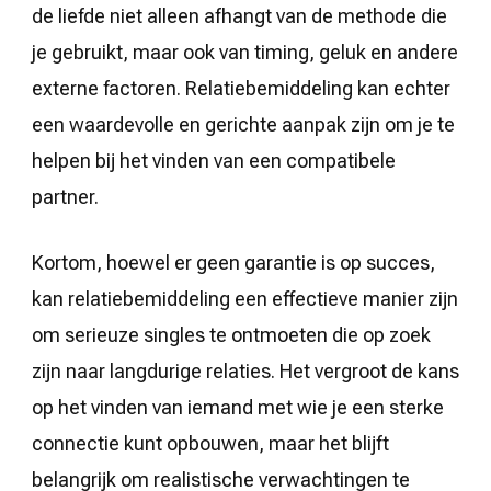
de liefde niet alleen afhangt van de methode die
je gebruikt, maar ook van timing, geluk en andere
externe factoren. Relatiebemiddeling kan echter
een waardevolle en gerichte aanpak zijn om je te
helpen bij het vinden van een compatibele
partner.
Kortom, hoewel er geen garantie is op succes,
kan relatiebemiddeling een effectieve manier zijn
om serieuze singles te ontmoeten die op zoek
zijn naar langdurige relaties. Het vergroot de kans
op het vinden van iemand met wie je een sterke
connectie kunt opbouwen, maar het blijft
belangrijk om realistische verwachtingen te