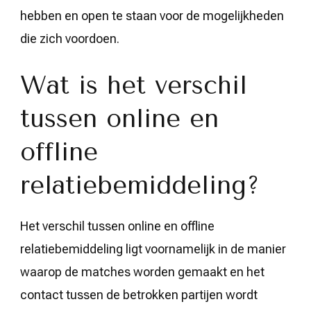
hebben en open te staan voor de mogelijkheden
die zich voordoen.
Wat is het verschil
tussen online en
offline
relatiebemiddeling?
Het verschil tussen online en offline
relatiebemiddeling ligt voornamelijk in de manier
waarop de matches worden gemaakt en het
contact tussen de betrokken partijen wordt