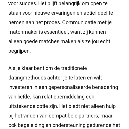
voor succes. Het blijft belangrijk om open te
staan voor nieuwe ervaringen en actief deel te
nemen aan het proces. Communicatie met je
matchmaker is essentieel, want zij kunnen
alleen goede matches maken als ze jou echt
begrijpen.
Als je klaar bent om de traditionele
datingmethodes achter je te laten en wilt
investeren in een gepersonaliseerde benadering
van liefde, kan relatiebemiddeling een
uitstekende optie zijn. Het biedt niet alleen hulp
bij het vinden van compatibele partners, maar
ook begeleiding en ondersteuning gedurende het