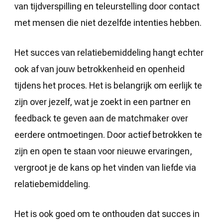
van tijdverspilling en teleurstelling door contact
met mensen die niet dezelfde intenties hebben.
Het succes van relatiebemiddeling hangt echter
ook af van jouw betrokkenheid en openheid
tijdens het proces. Het is belangrijk om eerlijk te
zijn over jezelf, wat je zoekt in een partner en
feedback te geven aan de matchmaker over
eerdere ontmoetingen. Door actief betrokken te
zijn en open te staan voor nieuwe ervaringen,
vergroot je de kans op het vinden van liefde via
relatiebemiddeling.
Het is ook goed om te onthouden dat succes in