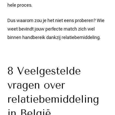
hele proces.
Dus waarom zou je het niet eens proberen? Wie
weet bevindt jouw perfecte match zich wel
binnen handbereik dankzij relatiebemiddeling.
8 Veelgestelde
vragen over
relatiebemiddeling
in België