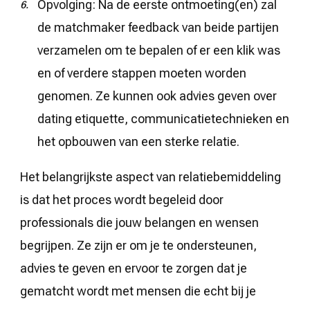
Opvolging: Na de eerste ontmoeting(en) zal
de matchmaker feedback van beide partijen
verzamelen om te bepalen of er een klik was
en of verdere stappen moeten worden
genomen. Ze kunnen ook advies geven over
dating etiquette, communicatietechnieken en
het opbouwen van een sterke relatie.
Het belangrijkste aspect van relatiebemiddeling
is dat het proces wordt begeleid door
professionals die jouw belangen en wensen
begrijpen. Ze zijn er om je te ondersteunen,
advies te geven en ervoor te zorgen dat je
gematcht wordt met mensen die echt bij je