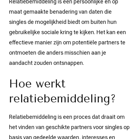
Relatiebemiddeling is een persoonlijke en op
maat gemaakte benadering van daten die
singles de mogelijkheid biedt om buiten hun
gebruikelijke sociale kring te kijken. Het kan een
effectieve manier zijn om potentiële partners te
ontmoeten die anders misschien aan je
aandacht zouden ontsnappen.
Hoe werkt
relatiebemiddeling?
Relatiebemiddeling is een proces dat draait om
het vinden van geschikte partners voor singles op
basis van gedeelde waarden, interesses en