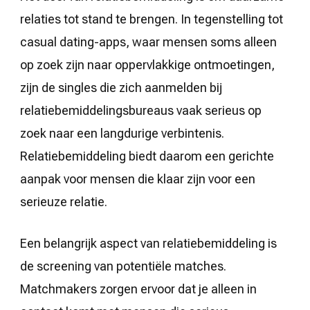
relaties tot stand te brengen. In tegenstelling tot
casual dating-apps, waar mensen soms alleen
op zoek zijn naar oppervlakkige ontmoetingen,
zijn de singles die zich aanmelden bij
relatiebemiddelingsbureaus vaak serieus op
zoek naar een langdurige verbintenis.
Relatiebemiddeling biedt daarom een gerichte
aanpak voor mensen die klaar zijn voor een
serieuze relatie.
Een belangrijk aspect van relatiebemiddeling is
de screening van potentiële matches.
Matchmakers zorgen ervoor dat je alleen in