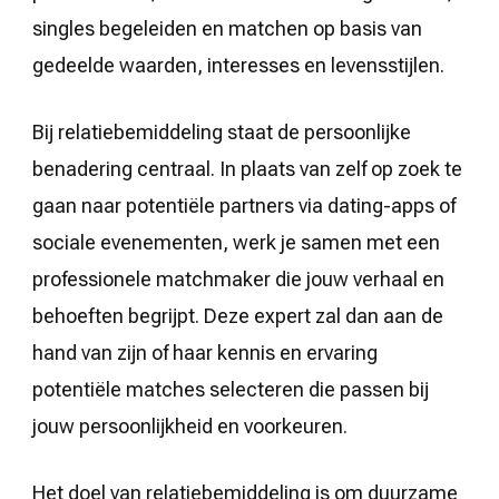
singles begeleiden en matchen op basis van
gedeelde waarden, interesses en levensstijlen.
Bij relatiebemiddeling staat de persoonlijke
benadering centraal. In plaats van zelf op zoek te
gaan naar potentiële partners via dating-apps of
sociale evenementen, werk je samen met een
professionele matchmaker die jouw verhaal en
behoeften begrijpt. Deze expert zal dan aan de
hand van zijn of haar kennis en ervaring
potentiële matches selecteren die passen bij
jouw persoonlijkheid en voorkeuren.
Het doel van relatiebemiddeling is om duurzame