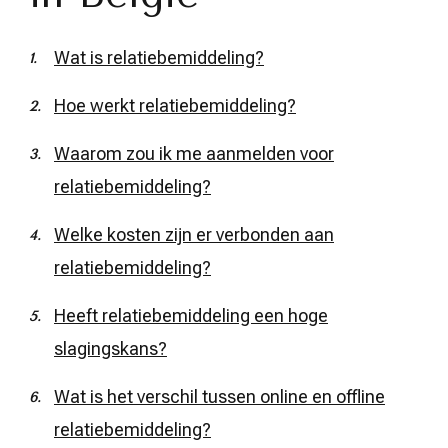
Wat is relatiebemiddeling?
Hoe werkt relatiebemiddeling?
Waarom zou ik me aanmelden voor
relatiebemiddeling?
Welke kosten zijn er verbonden aan
relatiebemiddeling?
Heeft relatiebemiddeling een hoge
slagingskans?
Wat is het verschil tussen online en offline
relatiebemiddeling?