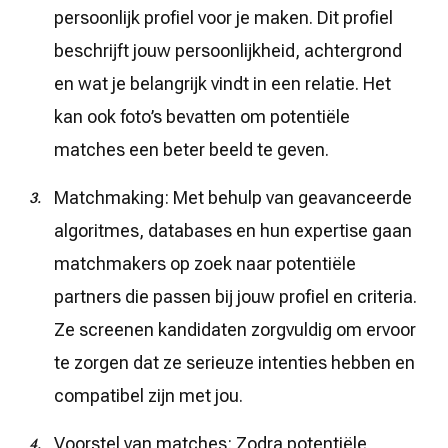
persoonlijk profiel voor je maken. Dit profiel
beschrijft jouw persoonlijkheid, achtergrond
en wat je belangrijk vindt in een relatie. Het
kan ook foto’s bevatten om potentiële
matches een beter beeld te geven.
Matchmaking: Met behulp van geavanceerde
algoritmes, databases en hun expertise gaan
matchmakers op zoek naar potentiële
partners die passen bij jouw profiel en criteria.
Ze screenen kandidaten zorgvuldig om ervoor
te zorgen dat ze serieuze intenties hebben en
compatibel zijn met jou.
Voorstel van matches: Zodra potentiële