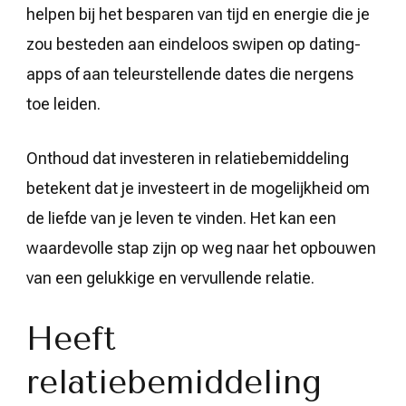
helpen bij het besparen van tijd en energie die je
zou besteden aan eindeloos swipen op dating-
apps of aan teleurstellende dates die nergens
toe leiden.
Onthoud dat investeren in relatiebemiddeling
betekent dat je investeert in de mogelijkheid om
de liefde van je leven te vinden. Het kan een
waardevolle stap zijn op weg naar het opbouwen
van een gelukkige en vervullende relatie.
Heeft
relatiebemiddeling