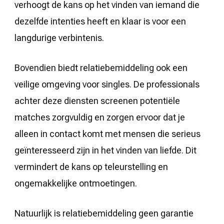
verhoogt de kans op het vinden van iemand die
dezelfde intenties heeft en klaar is voor een
langdurige verbintenis.
Bovendien biedt relatiebemiddeling ook een
veilige omgeving voor singles. De professionals
achter deze diensten screenen potentiële
matches zorgvuldig en zorgen ervoor dat je
alleen in contact komt met mensen die serieus
geïnteresseerd zijn in het vinden van liefde. Dit
vermindert de kans op teleurstelling en
ongemakkelijke ontmoetingen.
Natuurlijk is relatiebemiddeling geen garantie