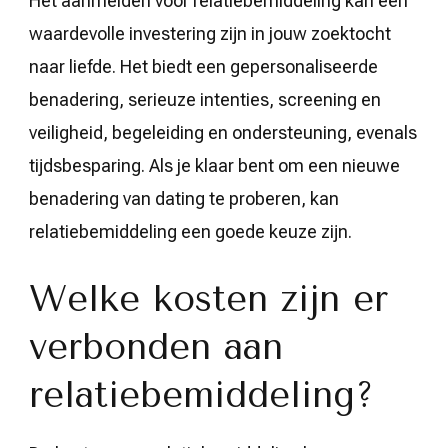
Het aanmelden voor relatiebemiddeling kan een
waardevolle investering zijn in jouw zoektocht
naar liefde. Het biedt een gepersonaliseerde
benadering, serieuze intenties, screening en
veiligheid, begeleiding en ondersteuning, evenals
tijdsbesparing. Als je klaar bent om een nieuwe
benadering van dating te proberen, kan
relatiebemiddeling een goede keuze zijn.
Welke kosten zijn er
verbonden aan
relatiebemiddeling?