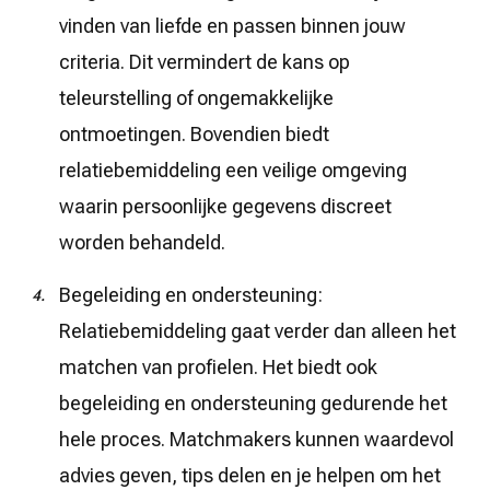
vinden van liefde en passen binnen jouw
criteria. Dit vermindert de kans op
teleurstelling of ongemakkelijke
ontmoetingen. Bovendien biedt
relatiebemiddeling een veilige omgeving
waarin persoonlijke gegevens discreet
worden behandeld.
Begeleiding en ondersteuning:
Relatiebemiddeling gaat verder dan alleen het
matchen van profielen. Het biedt ook
begeleiding en ondersteuning gedurende het
hele proces. Matchmakers kunnen waardevol
advies geven, tips delen en je helpen om het