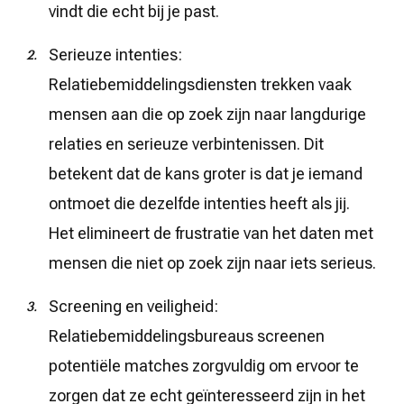
vindt die echt bij je past.
Serieuze intenties:
Relatiebemiddelingsdiensten trekken vaak
mensen aan die op zoek zijn naar langdurige
relaties en serieuze verbintenissen. Dit
betekent dat de kans groter is dat je iemand
ontmoet die dezelfde intenties heeft als jij.
Het elimineert de frustratie van het daten met
mensen die niet op zoek zijn naar iets serieus.
Screening en veiligheid:
Relatiebemiddelingsbureaus screenen
potentiële matches zorgvuldig om ervoor te
zorgen dat ze echt geïnteresseerd zijn in het