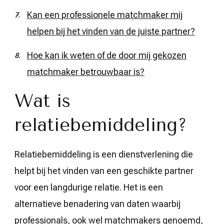
Kan een professionele matchmaker mij
helpen bij het vinden van de juiste partner?
Hoe kan ik weten of de door mij gekozen
matchmaker betrouwbaar is?
Wat is
relatiebemiddeling?
Relatiebemiddeling is een dienstverlening die
helpt bij het vinden van een geschikte partner
voor een langdurige relatie. Het is een
alternatieve benadering van daten waarbij
professionals, ook wel matchmakers genoemd,