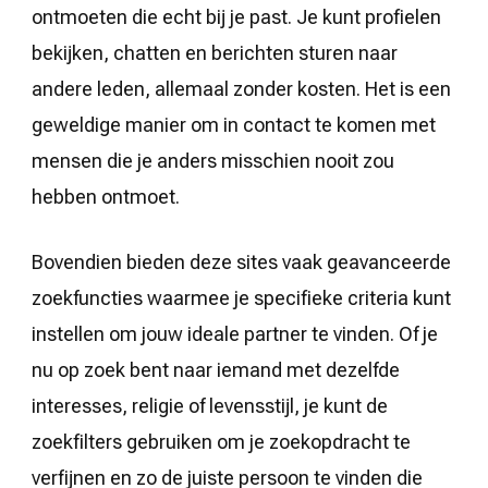
ontmoeten die echt bij je past. Je kunt profielen
bekijken, chatten en berichten sturen naar
andere leden, allemaal zonder kosten. Het is een
geweldige manier om in contact te komen met
mensen die je anders misschien nooit zou
hebben ontmoet.
Bovendien bieden deze sites vaak geavanceerde
zoekfuncties waarmee je specifieke criteria kunt
instellen om jouw ideale partner te vinden. Of je
nu op zoek bent naar iemand met dezelfde
interesses, religie of levensstijl, je kunt de
zoekfilters gebruiken om je zoekopdracht te
verfijnen en zo de juiste persoon te vinden die