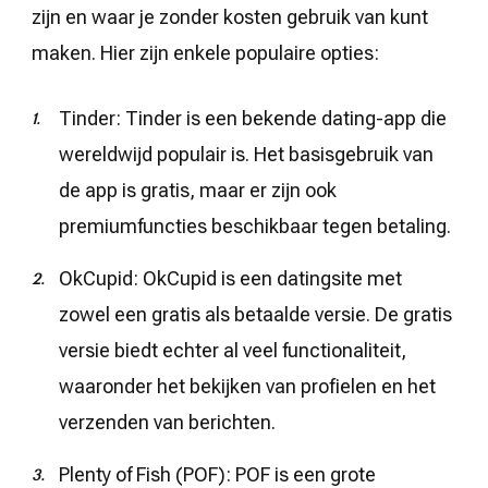
zijn en waar je zonder kosten gebruik van kunt
maken. Hier zijn enkele populaire opties:
Tinder: Tinder is een bekende dating-app die
wereldwijd populair is. Het basisgebruik van
de app is gratis, maar er zijn ook
premiumfuncties beschikbaar tegen betaling.
OkCupid: OkCupid is een datingsite met
zowel een gratis als betaalde versie. De gratis
versie biedt echter al veel functionaliteit,
waaronder het bekijken van profielen en het
verzenden van berichten.
Plenty of Fish (POF): POF is een grote