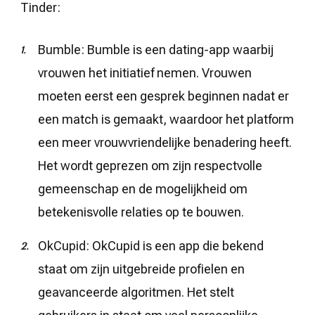
Tinder:
Bumble: Bumble is een dating-app waarbij
vrouwen het initiatief nemen. Vrouwen
moeten eerst een gesprek beginnen nadat er
een match is gemaakt, waardoor het platform
een meer vrouwvriendelijke benadering heeft.
Het wordt geprezen om zijn respectvolle
gemeenschap en de mogelijkheid om
betekenisvolle relaties op te bouwen.
OkCupid: OkCupid is een app die bekend
staat om zijn uitgebreide profielen en
geavanceerde algoritmen. Het stelt