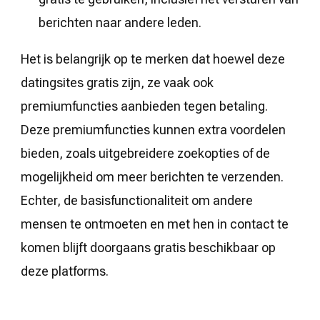
berichten naar andere leden.
Het is belangrijk op te merken dat hoewel deze
datingsites gratis zijn, ze vaak ook
premiumfuncties aanbieden tegen betaling.
Deze premiumfuncties kunnen extra voordelen
bieden, zoals uitgebreidere zoekopties of de
mogelijkheid om meer berichten te verzenden.
Echter, de basisfunctionaliteit om andere
mensen te ontmoeten en met hen in contact te
komen blijft doorgaans gratis beschikbaar op
deze platforms.