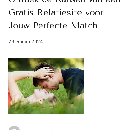
Gratis Relatiesite voor
Jouw Perfecte Match
23 januari 2024