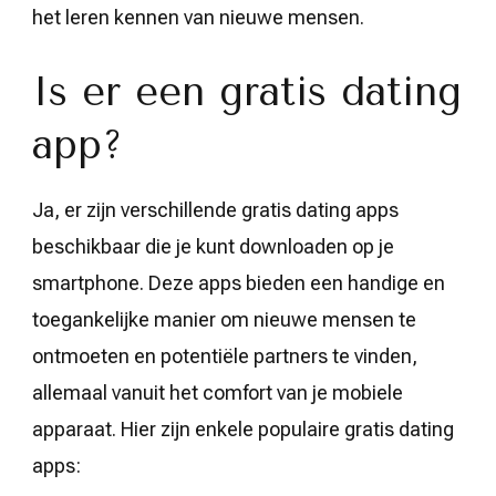
het leren kennen van nieuwe mensen.
Is er een gratis dating
app?
Ja, er zijn verschillende gratis dating apps
beschikbaar die je kunt downloaden op je
smartphone. Deze apps bieden een handige en
toegankelijke manier om nieuwe mensen te
ontmoeten en potentiële partners te vinden,
allemaal vanuit het comfort van je mobiele
apparaat. Hier zijn enkele populaire gratis dating
apps: