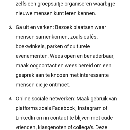
zelfs een groepsuitje organiseren waarbij je
nieuwe mensen kunt leren kennen.
Ga uit en verken: Bezoek plaatsen waar
mensen samenkomen, zoals cafés,
boekwinkels, parken of culturele
evenementen. Wees open en benaderbaar,
maak oogcontact en wees bereid om een
gesprek aan te knopen met interessante
mensen die je ontmoet.
Online sociale netwerken: Maak gebruik van
platforms zoals Facebook, Instagram of
LinkedIn om in contact te blijven met oude
vrienden, klasgenoten of collega’s. Deze