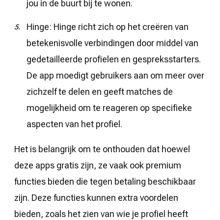
jou in de buurt bij te wonen.
Hinge: Hinge richt zich op het creëren van
betekenisvolle verbindingen door middel van
gedetailleerde profielen en gespreksstarters.
De app moedigt gebruikers aan om meer over
zichzelf te delen en geeft matches de
mogelijkheid om te reageren op specifieke
aspecten van het profiel.
Het is belangrijk om te onthouden dat hoewel
deze apps gratis zijn, ze vaak ook premium
functies bieden die tegen betaling beschikbaar
zijn. Deze functies kunnen extra voordelen
bieden, zoals het zien van wie je profiel heeft