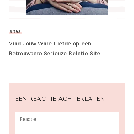
sites
Vind Jouw Ware Liefde op een
Betrouwbare Serieuze Relatie Site
EEN REACTIE ACHTERLATEN