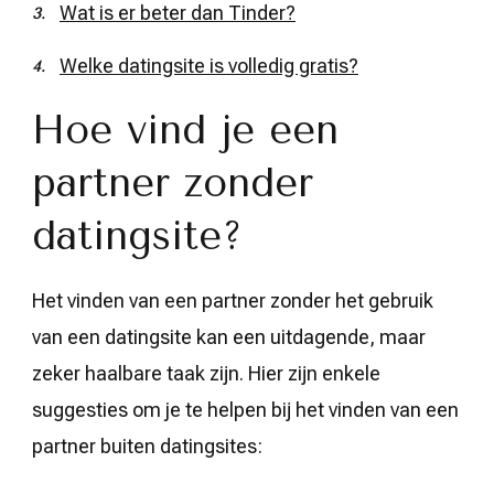
Wat is er beter dan Tinder?
Welke datingsite is volledig gratis?
Hoe vind je een
partner zonder
datingsite?
Het vinden van een partner zonder het gebruik
van een datingsite kan een uitdagende, maar
zeker haalbare taak zijn. Hier zijn enkele
suggesties om je te helpen bij het vinden van een
partner buiten datingsites: