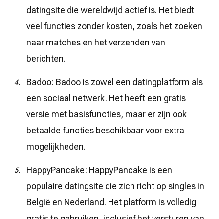
datingsite die wereldwijd actief is. Het biedt
veel functies zonder kosten, zoals het zoeken
naar matches en het verzenden van
berichten.
Badoo: Badoo is zowel een datingplatform als
een sociaal netwerk. Het heeft een gratis
versie met basisfuncties, maar er zijn ook
betaalde functies beschikbaar voor extra
mogelijkheden.
HappyPancake: HappyPancake is een
populaire datingsite die zich richt op singles in
België en Nederland. Het platform is volledig
gratis te gebruiken, inclusief het versturen van