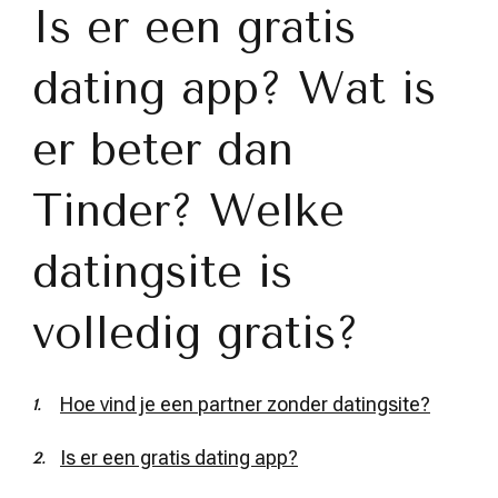
Is er een gratis
dating app? Wat is
er beter dan
Tinder? Welke
datingsite is
volledig gratis?
Hoe vind je een partner zonder datingsite?
Is er een gratis dating app?