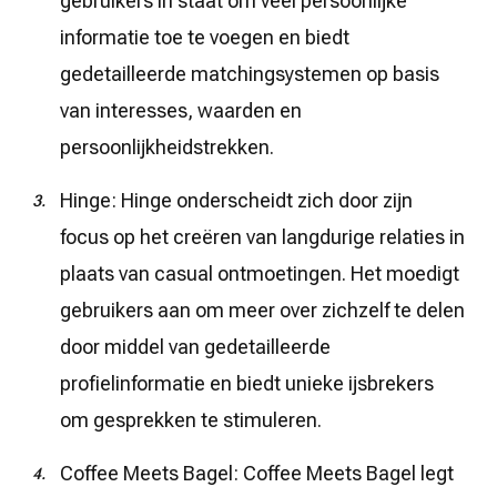
gebruikers in staat om veel persoonlijke
informatie toe te voegen en biedt
gedetailleerde matchingsystemen op basis
van interesses, waarden en
persoonlijkheidstrekken.
Hinge: Hinge onderscheidt zich door zijn
focus op het creëren van langdurige relaties in
plaats van casual ontmoetingen. Het moedigt
gebruikers aan om meer over zichzelf te delen
door middel van gedetailleerde
profielinformatie en biedt unieke ijsbrekers
om gesprekken te stimuleren.
Coffee Meets Bagel: Coffee Meets Bagel legt