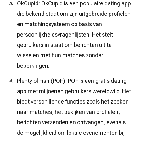
OkCupid: OkCupid is een populaire dating app
die bekend staat om zijn uitgebreide profielen
en matchingsysteem op basis van
persoonlijkheidsvragenlijsten. Het stelt
gebruikers in staat om berichten uit te
wisselen met hun matches zonder
beperkingen.
Plenty of Fish (POF): POF is een gratis dating
app met miljoenen gebruikers wereldwijd. Het
biedt verschillende functies zoals het zoeken
naar matches, het bekijken van profielen,
berichten verzenden en ontvangen, evenals
de mogelijkheid om lokale evenementen bij