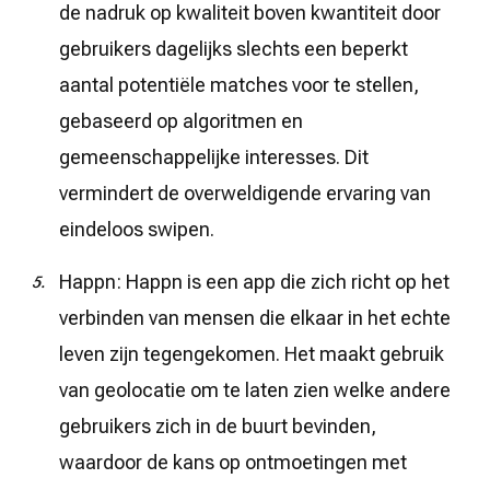
de nadruk op kwaliteit boven kwantiteit door
gebruikers dagelijks slechts een beperkt
aantal potentiële matches voor te stellen,
gebaseerd op algoritmen en
gemeenschappelijke interesses. Dit
vermindert de overweldigende ervaring van
eindeloos swipen.
Happn: Happn is een app die zich richt op het
verbinden van mensen die elkaar in het echte
leven zijn tegengekomen. Het maakt gebruik
van geolocatie om te laten zien welke andere
gebruikers zich in de buurt bevinden,
waardoor de kans op ontmoetingen met