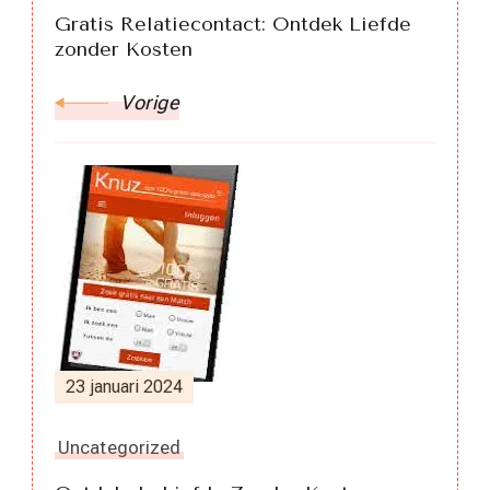
Gratis Relatiecontact: Ontdek Liefde
zonder Kosten
Vorige
23 januari 2024
Uncategorized