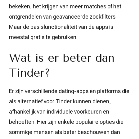
bekeken, het krijgen van meer matches of het
ontgrendelen van geavanceerde zoekfilters.
Maar de basisfunctionaliteit van de apps is
meestal gratis te gebruiken.
Wat is er beter dan
Tinder?
Er zijn verschillende dating-apps en platforms die
als alternatief voor Tinder kunnen dienen,
afhankelijk van individuele voorkeuren en
behoeften. Hier zijn enkele populaire opties die
sommige mensen als beter beschouwen dan