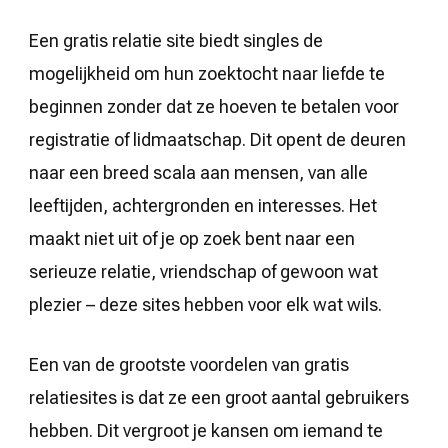
Een gratis relatie site biedt singles de
mogelijkheid om hun zoektocht naar liefde te
beginnen zonder dat ze hoeven te betalen voor
registratie of lidmaatschap. Dit opent de deuren
naar een breed scala aan mensen, van alle
leeftijden, achtergronden en interesses. Het
maakt niet uit of je op zoek bent naar een
serieuze relatie, vriendschap of gewoon wat
plezier – deze sites hebben voor elk wat wils.
Een van de grootste voordelen van gratis
relatiesites is dat ze een groot aantal gebruikers
hebben. Dit vergroot je kansen om iemand te