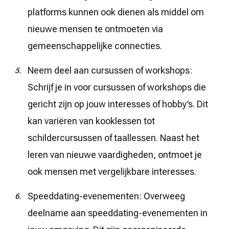
platforms kunnen ook dienen als middel om
nieuwe mensen te ontmoeten via
gemeenschappelijke connecties.
Neem deel aan cursussen of workshops:
Schrijf je in voor cursussen of workshops die
gericht zijn op jouw interesses of hobby’s. Dit
kan variëren van kooklessen tot
schildercursussen of taallessen. Naast het
leren van nieuwe vaardigheden, ontmoet je
ook mensen met vergelijkbare interesses.
Speeddating-evenementen: Overweeg
deelname aan speeddating-evenementen in