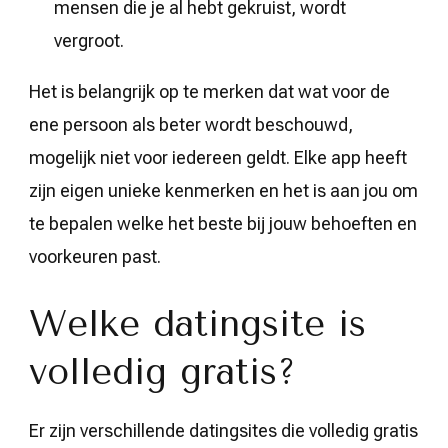
mensen die je al hebt gekruist, wordt
vergroot.
Het is belangrijk op te merken dat wat voor de
ene persoon als beter wordt beschouwd,
mogelijk niet voor iedereen geldt. Elke app heeft
zijn eigen unieke kenmerken en het is aan jou om
te bepalen welke het beste bij jouw behoeften en
voorkeuren past.
Welke datingsite is
volledig gratis?
Er zijn verschillende datingsites die volledig gratis