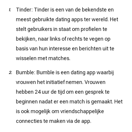
Tinder: Tinder is een van de bekendste en
meest gebruikte dating apps ter wereld. Het
stelt gebruikers in staat om profielen te
bekijken, naar links of rechts te vegen op
basis van hun interesse en berichten uit te
wisselen met matches.
Bumble: Bumble is een dating app waarbij
vrouwen het initiatief nemen. Vrouwen
hebben 24 uur de tijd om een gesprek te
beginnen nadat er een match is gemaakt. Het
is ook mogelijk om vriendschappelijke
connecties te maken via de app.