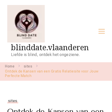
blinddate.vlaanderen
Liefde is blind, ontdek het ongeziene.
Home
sites
Ontdek de Kansen van een Gratis Relatiesite voor Jouw
Perfecte Match
sites
Ontdek de Kansen van een