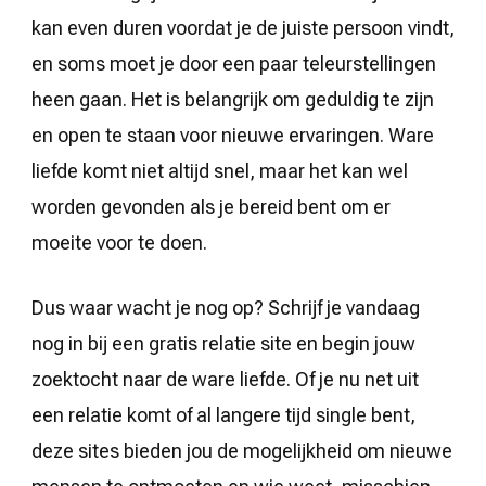
kan even duren voordat je de juiste persoon vindt,
en soms moet je door een paar teleurstellingen
heen gaan. Het is belangrijk om geduldig te zijn
en open te staan voor nieuwe ervaringen. Ware
liefde komt niet altijd snel, maar het kan wel
worden gevonden als je bereid bent om er
moeite voor te doen.
Dus waar wacht je nog op? Schrijf je vandaag
nog in bij een gratis relatie site en begin jouw
zoektocht naar de ware liefde. Of je nu net uit
een relatie komt of al langere tijd single bent,
deze sites bieden jou de mogelijkheid om nieuwe