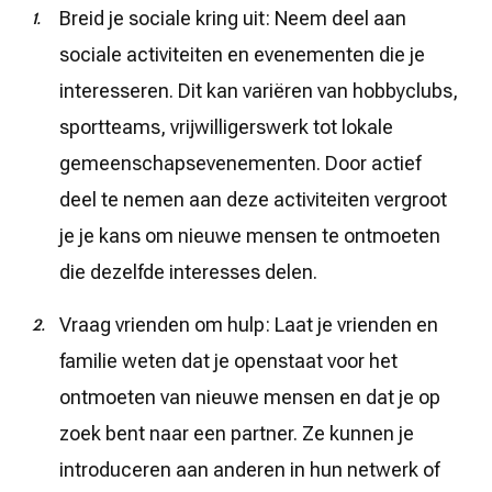
Breid je sociale kring uit: Neem deel aan
sociale activiteiten en evenementen die je
interesseren. Dit kan variëren van hobbyclubs,
sportteams, vrijwilligerswerk tot lokale
gemeenschapsevenementen. Door actief
deel te nemen aan deze activiteiten vergroot
je je kans om nieuwe mensen te ontmoeten
die dezelfde interesses delen.
Vraag vrienden om hulp: Laat je vrienden en
familie weten dat je openstaat voor het
ontmoeten van nieuwe mensen en dat je op
zoek bent naar een partner. Ze kunnen je
introduceren aan anderen in hun netwerk of