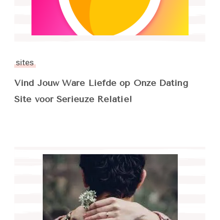
sites
Vind Jouw Ware Liefde op Onze Dating
Site voor Serieuze Relatie!