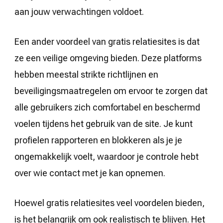
aan jouw verwachtingen voldoet.
Een ander voordeel van gratis relatiesites is dat
ze een veilige omgeving bieden. Deze platforms
hebben meestal strikte richtlijnen en
beveiligingsmaatregelen om ervoor te zorgen dat
alle gebruikers zich comfortabel en beschermd
voelen tijdens het gebruik van de site. Je kunt
profielen rapporteren en blokkeren als je je
ongemakkelijk voelt, waardoor je controle hebt
over wie contact met je kan opnemen.
Hoewel gratis relatiesites veel voordelen bieden,
is het belangrijk om ook realistisch te blijven. Het