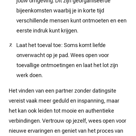
jouw omgeving. Dit zijn georganiseerde
bijeenkomsten waarbij je in korte tijd
verschillende mensen kunt ontmoeten en een
eerste indruk kunt krijgen.
Laat het toeval toe: Soms komt liefde
onverwacht op je pad. Wees open voor
toevallige ontmoetingen en laat het lot zijn
werk doen.
Het vinden van een partner zonder datingsite
vereist vaak meer geduld en inspanning, maar
het kan ook leiden tot mooie en authentieke
verbindingen. Vertrouw op jezelf, wees open voor
nieuwe ervaringen en geniet van het proces van