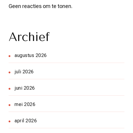
Geen reacties om te tonen.
Archief
augustus 2026
juli 2026
juni 2026
mei 2026
april 2026