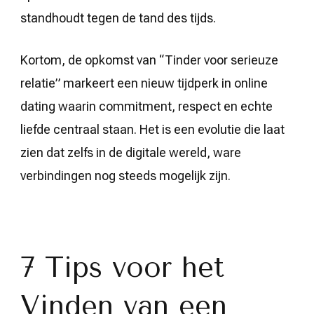
standhoudt tegen de tand des tijds.
Kortom, de opkomst van “Tinder voor serieuze
relatie” markeert een nieuw tijdperk in online
dating waarin commitment, respect en echte
liefde centraal staan. Het is een evolutie die laat
zien dat zelfs in de digitale wereld, ware
verbindingen nog steeds mogelijk zijn.
7 Tips voor het
Vinden van een