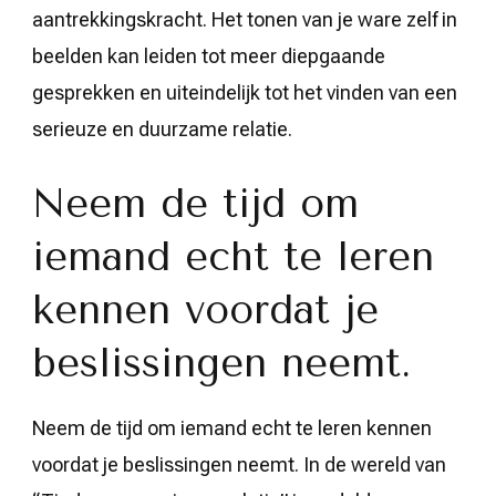
aantrekkingskracht. Het tonen van je ware zelf in
beelden kan leiden tot meer diepgaande
gesprekken en uiteindelijk tot het vinden van een
serieuze en duurzame relatie.
Neem de tijd om
iemand echt te leren
kennen voordat je
beslissingen neemt.
Neem de tijd om iemand echt te leren kennen
voordat je beslissingen neemt. In de wereld van