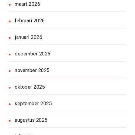
maart 2026
februari 2026
januari 2026
december 2025
november 2025
oktober 2025
september 2025
augustus 2025