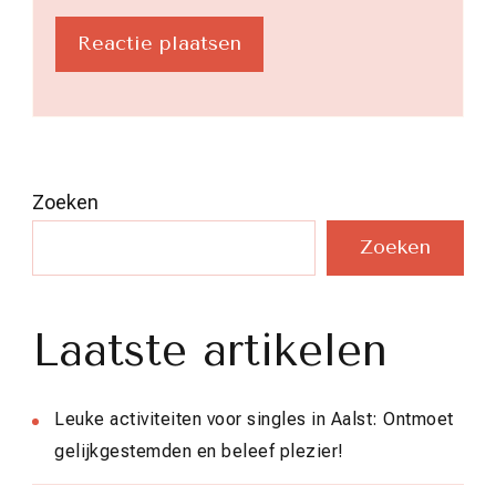
Zoeken
Zoeken
Laatste artikelen
Leuke activiteiten voor singles in Aalst: Ontmoet
gelijkgestemden en beleef plezier!