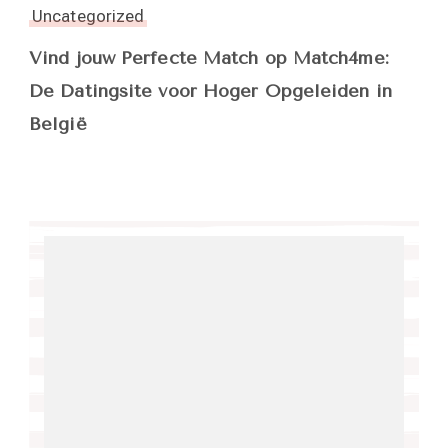
Uncategorized
Vind jouw Perfecte Match op Match4me:
De Datingsite voor Hoger Opgeleiden in
België