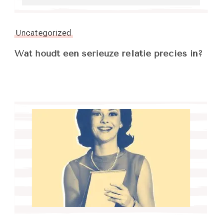
Uncategorized
Wat houdt een serieuze relatie precies in?