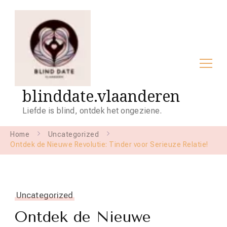
blinddate.vlaanderen
Liefde is blind, ontdek het ongeziene.
Home
Uncategorized
Ontdek de Nieuwe Revolutie: Tinder voor Serieuze Relatie!
Uncategorized
Ontdek de Nieuwe