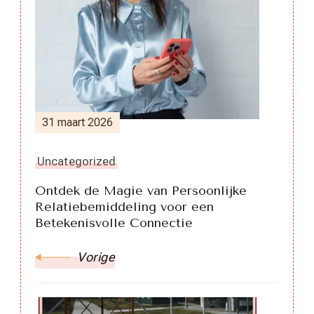
31 maart 2026
Uncategorized
Ontdek de Magie van Persoonlijke
Relatiebemiddeling voor een
Betekenisvolle Connectie
Vorige