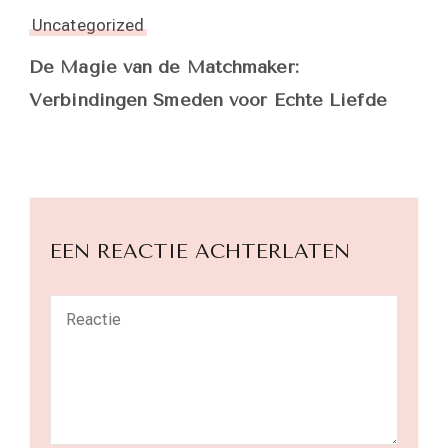
Uncategorized
De Magie van de Matchmaker:
Verbindingen Smeden voor Echte Liefde
EEN REACTIE ACHTERLATEN