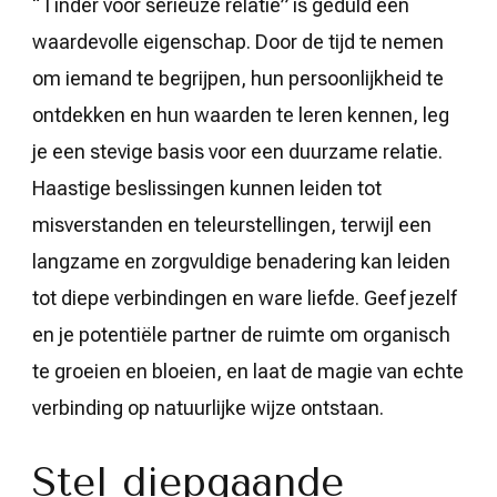
“Tinder voor serieuze relatie” is geduld een
waardevolle eigenschap. Door de tijd te nemen
om iemand te begrijpen, hun persoonlijkheid te
ontdekken en hun waarden te leren kennen, leg
je een stevige basis voor een duurzame relatie.
Haastige beslissingen kunnen leiden tot
misverstanden en teleurstellingen, terwijl een
langzame en zorgvuldige benadering kan leiden
tot diepe verbindingen en ware liefde. Geef jezelf
en je potentiële partner de ruimte om organisch
te groeien en bloeien, en laat de magie van echte
verbinding op natuurlijke wijze ontstaan.
Stel diepgaande