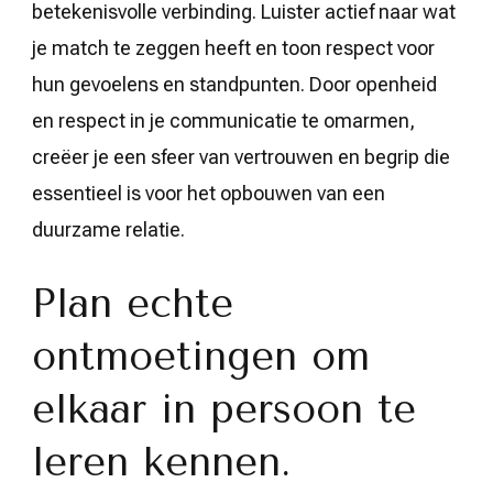
betekenisvolle verbinding. Luister actief naar wat
je match te zeggen heeft en toon respect voor
hun gevoelens en standpunten. Door openheid
en respect in je communicatie te omarmen,
creëer je een sfeer van vertrouwen en begrip die
essentieel is voor het opbouwen van een
duurzame relatie.
Plan echte
ontmoetingen om
elkaar in persoon te
leren kennen.