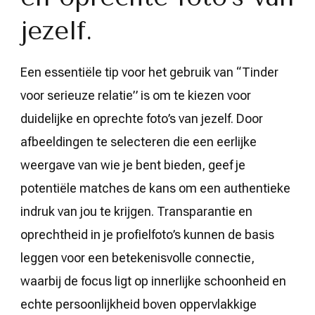
jezelf.
Een essentiële tip voor het gebruik van “Tinder
voor serieuze relatie” is om te kiezen voor
duidelijke en oprechte foto’s van jezelf. Door
afbeeldingen te selecteren die een eerlijke
weergave van wie je bent bieden, geef je
potentiële matches de kans om een authentieke
indruk van jou te krijgen. Transparantie en
oprechtheid in je profielfoto’s kunnen de basis
leggen voor een betekenisvolle connectie,
waarbij de focus ligt op innerlijke schoonheid en
echte persoonlijkheid boven oppervlakkige