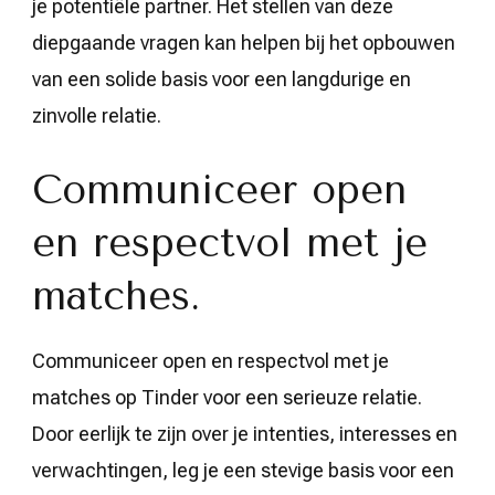
je potentiële partner. Het stellen van deze
diepgaande vragen kan helpen bij het opbouwen
van een solide basis voor een langdurige en
zinvolle relatie.
Communiceer open
en respectvol met je
matches.
Communiceer open en respectvol met je
matches op Tinder voor een serieuze relatie.
Door eerlijk te zijn over je intenties, interesses en
verwachtingen, leg je een stevige basis voor een