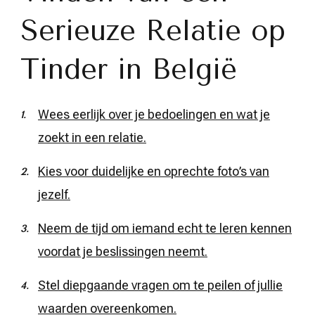
Serieuze Relatie op
Tinder in België
Wees eerlijk over je bedoelingen en wat je
zoekt in een relatie.
Kies voor duidelijke en oprechte foto’s van
jezelf.
Neem de tijd om iemand echt te leren kennen
voordat je beslissingen neemt.
Stel diepgaande vragen om te peilen of jullie
waarden overeenkomen.