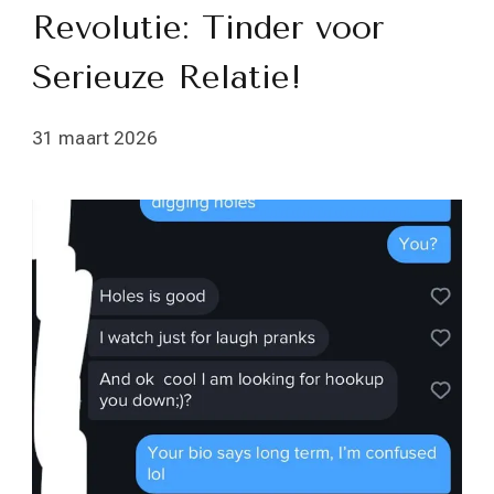
Revolutie: Tinder voor
Serieuze Relatie!
31 maart 2026