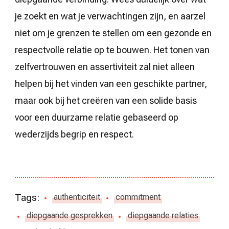
je zoekt en wat je verwachtingen zijn, en aarzel
niet om je grenzen te stellen om een gezonde en
respectvolle relatie op te bouwen. Het tonen van
zelfvertrouwen en assertiviteit zal niet alleen
helpen bij het vinden van een geschikte partner,
maar ook bij het creëren van een solide basis
voor een duurzame relatie gebaseerd op
wederzijds begrip en respect.
Tags:
authenticiteit
commitment
diepgaande gesprekken
diepgaande relaties