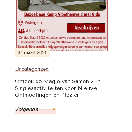
31 maart 2026
Uncategorized
Ontdek de Magie van Samen Zijn:
Singlesactiviteiten voor Nieuwe
Ontmoetingen en Plezier
Volgende