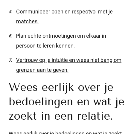
Communiceer open en respectvol met je
matches.
Plan echte ontmoetingen om elkaar in
persoon te leren kennen.
Vertrouw op je intuïtie en wees niet bang om
grenzen aan te geven.
Wees eerlijk over je
bedoelingen en wat je
zoekt in een relatie.
Wees eerlijk over je bedoelingen en wat je zoekt