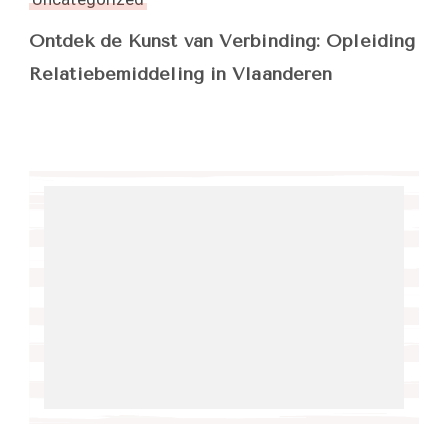
Ontdek de Kunst van Verbinding: Opleiding
Relatiebemiddeling in Vlaanderen