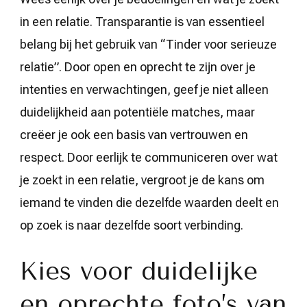
in een relatie. Transparantie is van essentieel
belang bij het gebruik van “Tinder voor serieuze
relatie”. Door open en oprecht te zijn over je
intenties en verwachtingen, geef je niet alleen
duidelijkheid aan potentiële matches, maar
creëer je ook een basis van vertrouwen en
respect. Door eerlijk te communiceren over wat
je zoekt in een relatie, vergroot je de kans om
iemand te vinden die dezelfde waarden deelt en
op zoek is naar dezelfde soort verbinding.
Kies voor duidelijke
en oprechte foto’s van