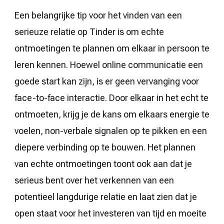
Een belangrijke tip voor het vinden van een
serieuze relatie op Tinder is om echte
ontmoetingen te plannen om elkaar in persoon te
leren kennen. Hoewel online communicatie een
goede start kan zijn, is er geen vervanging voor
face-to-face interactie. Door elkaar in het echt te
ontmoeten, krijg je de kans om elkaars energie te
voelen, non-verbale signalen op te pikken en een
diepere verbinding op te bouwen. Het plannen
van echte ontmoetingen toont ook aan dat je
serieus bent over het verkennen van een
potentieel langdurige relatie en laat zien dat je
open staat voor het investeren van tijd en moeite