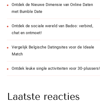
Ontdek de Nieuwe Dimensie van Online Daten
met Bumble Date
Ontdek de sociale wereld van Badoo: verbind,
chat en ontmoet!
Vergelijk Belgische Datingsites voor de Ideale
Match
Ontdek leuke single activiteiten voor 30-plussers!
Laatste reacties