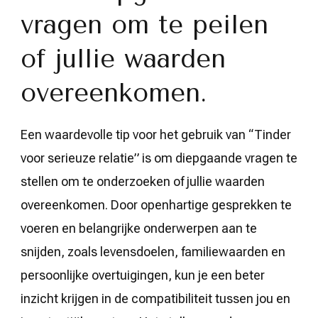
vragen om te peilen
of jullie waarden
overeenkomen.
Een waardevolle tip voor het gebruik van “Tinder
voor serieuze relatie” is om diepgaande vragen te
stellen om te onderzoeken of jullie waarden
overeenkomen. Door openhartige gesprekken te
voeren en belangrijke onderwerpen aan te
snijden, zoals levensdoelen, familiewaarden en
persoonlijke overtuigingen, kun je een beter
inzicht krijgen in de compatibiliteit tussen jou en