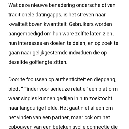
Wat deze nieuwe benadering onderscheidt van
traditionele datingapps, is het streven naar
kwaliteit boven kwantiteit. Gebruikers worden
aangemoedigd om hun ware zelf te laten zien,
hun interesses en doelen te delen, en op zoek te
gaan naar gelijkgestemde individuen die op
dezelfde golflengte zitten.
Door te focussen op authenticiteit en diepgang,
biedt “Tinder voor serieuze relatie” een platform
waar singles kunnen gedijen in hun zoektocht
naar langdurige liefde. Het gaat niet alleen om
het vinden van een partner, maar ook om het
opbouwen van een betekenisvolle connectie die