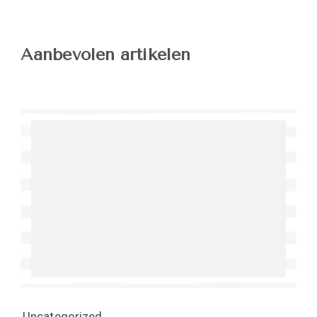
Aanbevolen artikelen
Uncategorized