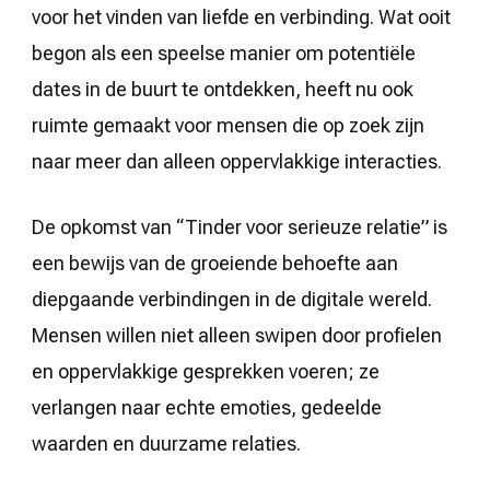
voor het vinden van liefde en verbinding. Wat ooit
begon als een speelse manier om potentiële
dates in de buurt te ontdekken, heeft nu ook
ruimte gemaakt voor mensen die op zoek zijn
naar meer dan alleen oppervlakkige interacties.
De opkomst van “Tinder voor serieuze relatie” is
een bewijs van de groeiende behoefte aan
diepgaande verbindingen in de digitale wereld.
Mensen willen niet alleen swipen door profielen
en oppervlakkige gesprekken voeren; ze
verlangen naar echte emoties, gedeelde
waarden en duurzame relaties.