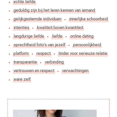
echte liefde
geduldig zijn bij het leren kennen van iemand
gelijkgestemde individuen
innerlijke schoonheid
intenties
kwaliteit boven kwantiteit
langdurige liefde
liefde
online dating
oprechtheid foto's van jezelf
persoonlijkheid
platform
respect
tinder voor serieuze relatie
transparantie
verbinding
vertrouwen en respect
verwachtingen
ware zelf
Berichtnavigatie