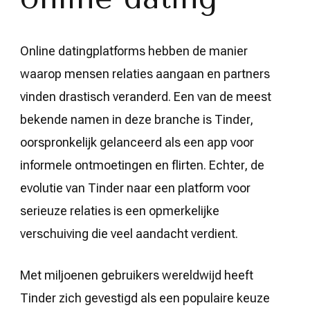
Online datingplatforms hebben de manier
waarop mensen relaties aangaan en partners
vinden drastisch veranderd. Een van de meest
bekende namen in deze branche is Tinder,
oorspronkelijk gelanceerd als een app voor
informele ontmoetingen en flirten. Echter, de
evolutie van Tinder naar een platform voor
serieuze relaties is een opmerkelijke
verschuiving die veel aandacht verdient.
Met miljoenen gebruikers wereldwijd heeft
Tinder zich gevestigd als een populaire keuze