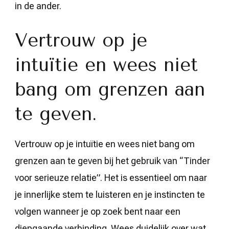
in de ander.
Vertrouw op je
intuïtie en wees niet
bang om grenzen aan
te geven.
Vertrouw op je intuïtie en wees niet bang om
grenzen aan te geven bij het gebruik van “Tinder
voor serieuze relatie”. Het is essentieel om naar
je innerlijke stem te luisteren en je instincten te
volgen wanneer je op zoek bent naar een
diepgaande verbinding. Wees duidelijk over wat