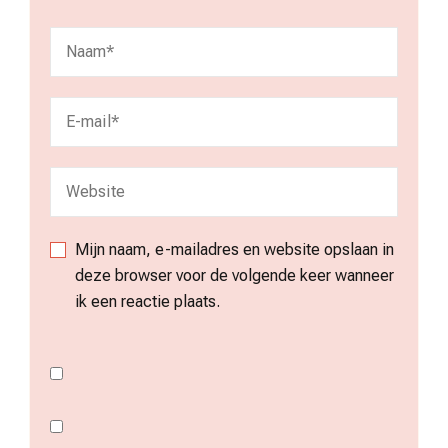
Mijn naam, e-mailadres en website opslaan in
deze browser voor de volgende keer wanneer
ik een reactie plaats.