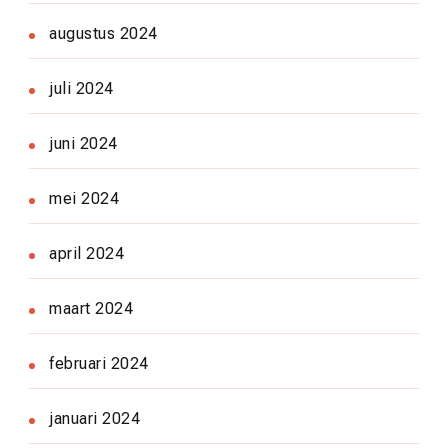
augustus 2024
juli 2024
juni 2024
mei 2024
april 2024
maart 2024
februari 2024
januari 2024