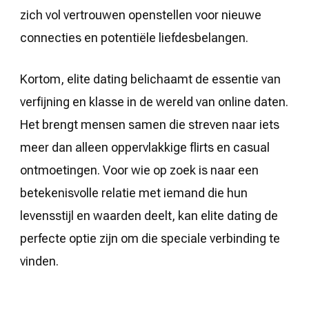
zich vol vertrouwen openstellen voor nieuwe
connecties en potentiële liefdesbelangen.
Kortom, elite dating belichaamt de essentie van
verfijning en klasse in de wereld van online daten.
Het brengt mensen samen die streven naar iets
meer dan alleen oppervlakkige flirts en casual
ontmoetingen. Voor wie op zoek is naar een
betekenisvolle relatie met iemand die hun
levensstijl en waarden deelt, kan elite dating de
perfecte optie zijn om die speciale verbinding te
vinden.