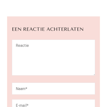
EEN REACTIE ACHTERLATEN