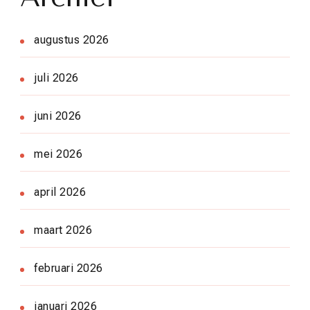
augustus 2026
juli 2026
juni 2026
mei 2026
april 2026
maart 2026
februari 2026
januari 2026