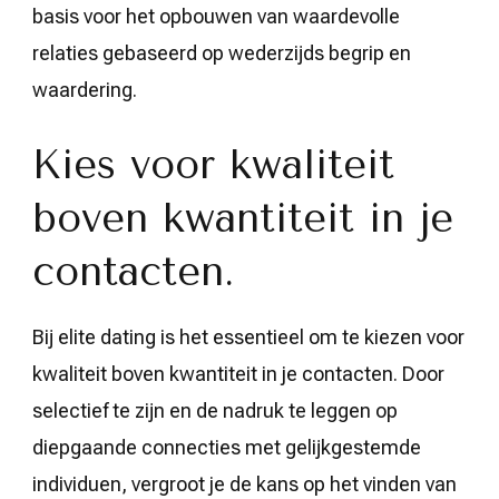
basis voor het opbouwen van waardevolle
relaties gebaseerd op wederzijds begrip en
waardering.
Kies voor kwaliteit
boven kwantiteit in je
contacten.
Bij elite dating is het essentieel om te kiezen voor
kwaliteit boven kwantiteit in je contacten. Door
selectief te zijn en de nadruk te leggen op
diepgaande connecties met gelijkgestemde
individuen, vergroot je de kans op het vinden van