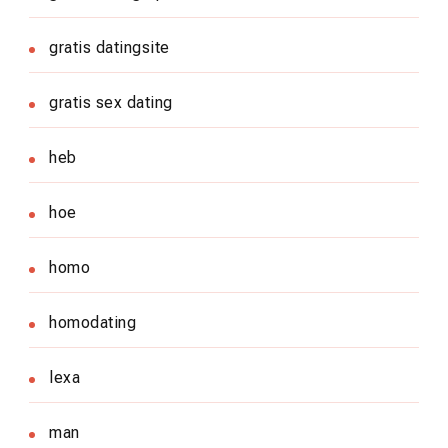
gratis datingsite
gratis sex dating
heb
hoe
homo
homodating
lexa
man