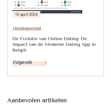
15 april 2024
Uncategorized
De Evolutie van Online Dating: De
Impact van de Moderne Dating App in
België
Volgende
Aanbevolen artikelen