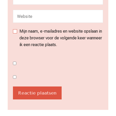
Mijn naam, e-mailadres en website opslaan in
deze browser voor de volgende keer wanneer
ik een reactie plaats.