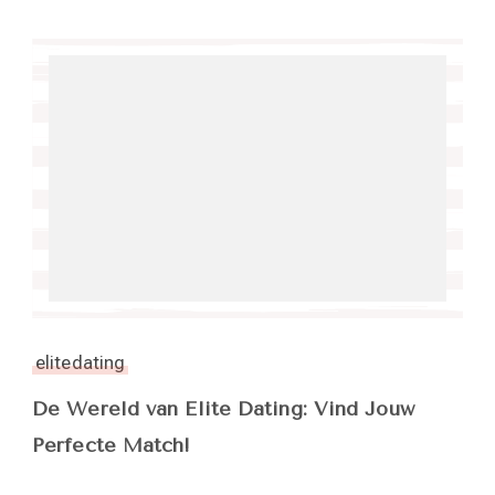
elitedating
De Wereld van Elite Dating: Vind Jouw
Perfecte Match!