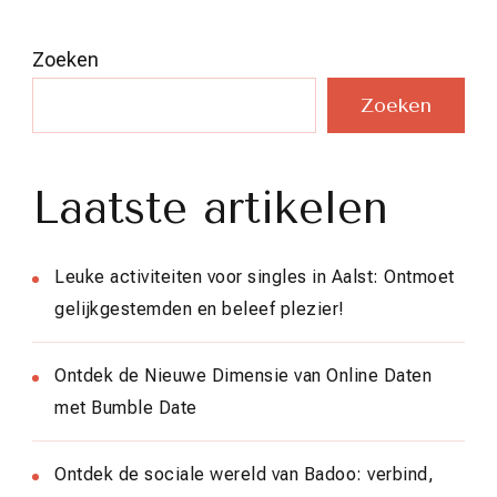
Zoeken
Zoeken
Laatste artikelen
Leuke activiteiten voor singles in Aalst: Ontmoet
gelijkgestemden en beleef plezier!
Ontdek de Nieuwe Dimensie van Online Daten
met Bumble Date
Ontdek de sociale wereld van Badoo: verbind,