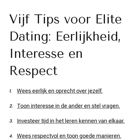
Vijf Tips voor Elite
Dating: Eerlijkheid,
Interesse en
Respect
Wees eerlijk en oprecht over jezelf.
Toon interesse in de ander en stel vragen.
Investeer tijd in het leren kennen van elkaar.
Wees respectvol en toon goede manieren.