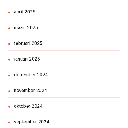
april 2025
maart 2025
februari 2025
januari 2025
december 2024
november 2024
oktober 2024
september 2024