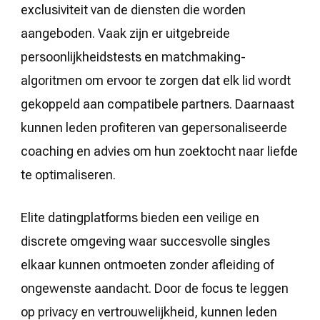
exclusiviteit van de diensten die worden
aangeboden. Vaak zijn er uitgebreide
persoonlijkheidstests en matchmaking-
algoritmen om ervoor te zorgen dat elk lid wordt
gekoppeld aan compatibele partners. Daarnaast
kunnen leden profiteren van gepersonaliseerde
coaching en advies om hun zoektocht naar liefde
te optimaliseren.
Elite datingplatforms bieden een veilige en
discrete omgeving waar succesvolle singles
elkaar kunnen ontmoeten zonder afleiding of
ongewenste aandacht. Door de focus te leggen
op privacy en vertrouwelijkheid, kunnen leden