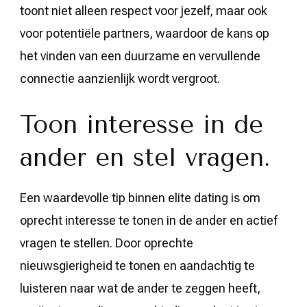
toont niet alleen respect voor jezelf, maar ook
voor potentiële partners, waardoor de kans op
het vinden van een duurzame en vervullende
connectie aanzienlijk wordt vergroot.
Toon interesse in de
ander en stel vragen.
Een waardevolle tip binnen elite dating is om
oprecht interesse te tonen in de ander en actief
vragen te stellen. Door oprechte
nieuwsgierigheid te tonen en aandachtig te
luisteren naar wat de ander te zeggen heeft,