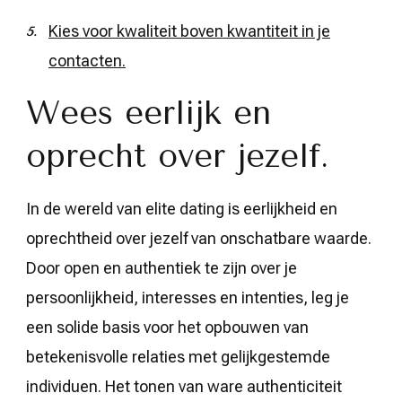
Kies voor kwaliteit boven kwantiteit in je
contacten.
Wees eerlijk en
oprecht over jezelf.
In de wereld van elite dating is eerlijkheid en
oprechtheid over jezelf van onschatbare waarde.
Door open en authentiek te zijn over je
persoonlijkheid, interesses en intenties, leg je
een solide basis voor het opbouwen van
betekenisvolle relaties met gelijkgestemde
individuen. Het tonen van ware authenticiteit