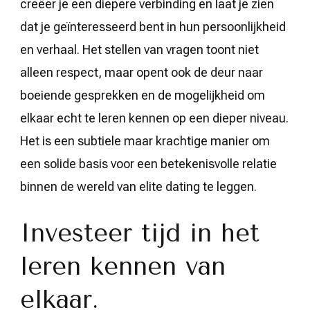
creëer je een diepere verbinding en laat je zien
dat je geïnteresseerd bent in hun persoonlijkheid
en verhaal. Het stellen van vragen toont niet
alleen respect, maar opent ook de deur naar
boeiende gesprekken en de mogelijkheid om
elkaar echt te leren kennen op een dieper niveau.
Het is een subtiele maar krachtige manier om
een solide basis voor een betekenisvolle relatie
binnen de wereld van elite dating te leggen.
Investeer tijd in het
leren kennen van
elkaar.