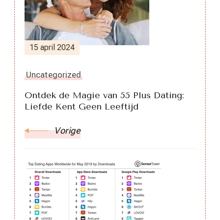
15 april 2024
Uncategorized
Ontdek de Magie van 55 Plus Dating:
Liefde Kent Geen Leeftijd
Vorige