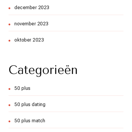
december 2023
november 2023
oktober 2023
Categorieën
50 plus
50 plus dating
50 plus match