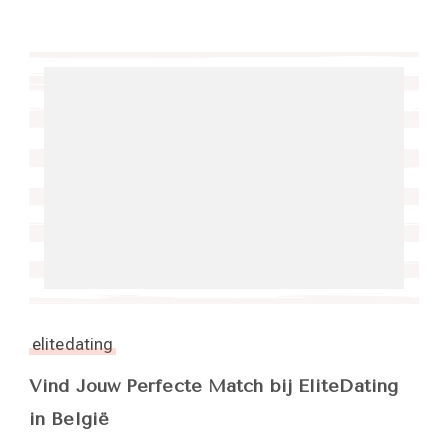
elitedating
Vind Jouw Perfecte Match bij EliteDating
in België