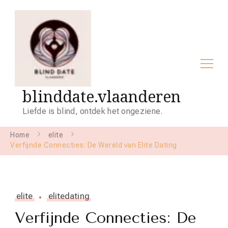
blinddate.vlaanderen
Liefde is blind, ontdek het ongeziene.
Home
elite
Verfijnde Connecties: De Wereld van Elite Dating
elite
elitedating
Verfijnde Connecties: De