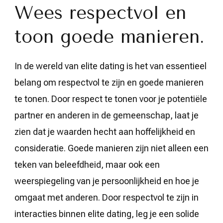
Wees respectvol en
toon goede manieren.
In de wereld van elite dating is het van essentieel
belang om respectvol te zijn en goede manieren
te tonen. Door respect te tonen voor je potentiële
partner en anderen in de gemeenschap, laat je
zien dat je waarden hecht aan hoffelijkheid en
consideratie. Goede manieren zijn niet alleen een
teken van beleefdheid, maar ook een
weerspiegeling van je persoonlijkheid en hoe je
omgaat met anderen. Door respectvol te zijn in
interacties binnen elite dating, leg je een solide