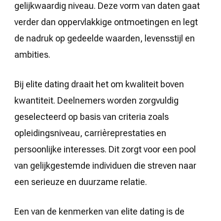
gelijkwaardig niveau. Deze vorm van daten gaat
verder dan oppervlakkige ontmoetingen en legt
de nadruk op gedeelde waarden, levensstijl en
ambities.
Bij elite dating draait het om kwaliteit boven
kwantiteit. Deelnemers worden zorgvuldig
geselecteerd op basis van criteria zoals
opleidingsniveau, carrièreprestaties en
persoonlijke interesses. Dit zorgt voor een pool
van gelijkgestemde individuen die streven naar
een serieuze en duurzame relatie.
Een van de kenmerken van elite dating is de