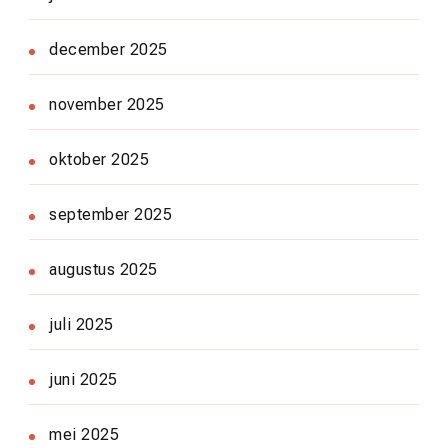
december 2025
november 2025
oktober 2025
september 2025
augustus 2025
juli 2025
juni 2025
mei 2025