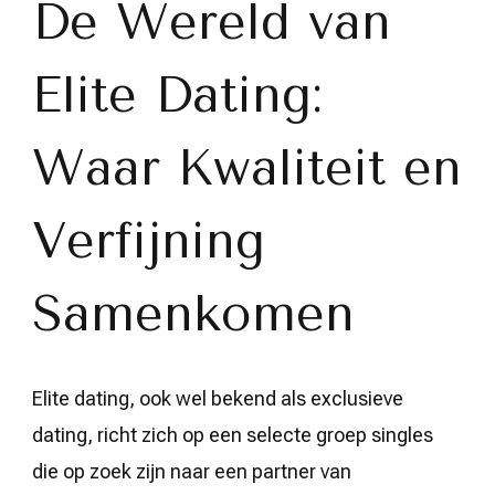
De Wereld van
Elite
Dating
Elite Dating:
Waar Kwaliteit en
Verfijning
Samenkomen
Elite dating, ook wel bekend als exclusieve
dating, richt zich op een selecte groep singles
die op zoek zijn naar een partner van