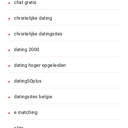
chat gratis
christelijke dating
christelijke datingsites
dating 2000
dating hoger opgeleiden
dating50plus
datingsites belgie
e matching