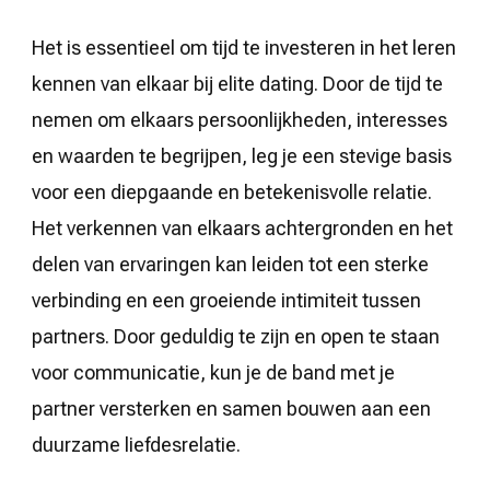
Het is essentieel om tijd te investeren in het leren
kennen van elkaar bij elite dating. Door de tijd te
nemen om elkaars persoonlijkheden, interesses
en waarden te begrijpen, leg je een stevige basis
voor een diepgaande en betekenisvolle relatie.
Het verkennen van elkaars achtergronden en het
delen van ervaringen kan leiden tot een sterke
verbinding en een groeiende intimiteit tussen
partners. Door geduldig te zijn en open te staan
voor communicatie, kun je de band met je
partner versterken en samen bouwen aan een
duurzame liefdesrelatie.