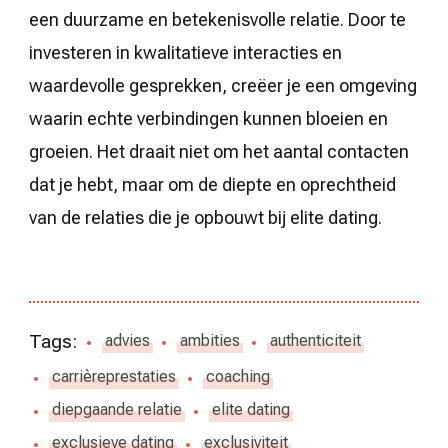
een duurzame en betekenisvolle relatie. Door te
investeren in kwalitatieve interacties en
waardevolle gesprekken, creëer je een omgeving
waarin echte verbindingen kunnen bloeien en
groeien. Het draait niet om het aantal contacten
dat je hebt, maar om de diepte en oprechtheid
van de relaties die je opbouwt bij elite dating.
Tags:
advies
ambities
authenticiteit
carrièreprestaties
coaching
diepgaande relatie
elite dating
exclusieve dating
exclusiviteit