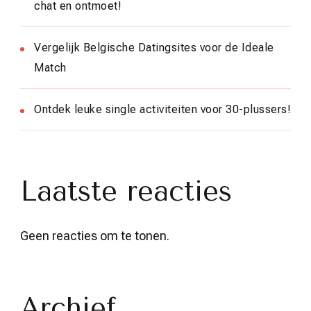
chat en ontmoet!
Vergelijk Belgische Datingsites voor de Ideale
Match
Ontdek leuke single activiteiten voor 30-plussers!
Laatste reacties
Geen reacties om te tonen.
Archief