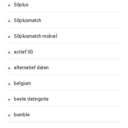
50plus
50plusmatch
50plusmatch mobiel
actief 50
alternatief daten
belgium
beste datingsite
bumble