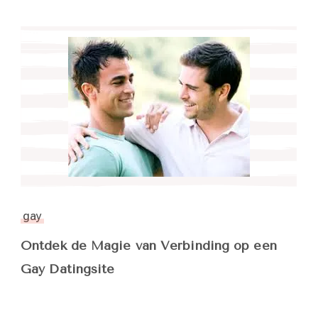
gay
Ontdek de Magie van Verbinding op een
Gay Datingsite