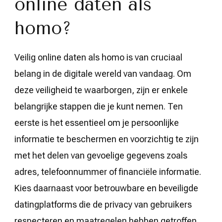
online daten als
homo?
Veilig online daten als homo is van cruciaal
belang in de digitale wereld van vandaag. Om
deze veiligheid te waarborgen, zijn er enkele
belangrijke stappen die je kunt nemen. Ten
eerste is het essentieel om je persoonlijke
informatie te beschermen en voorzichtig te zijn
met het delen van gevoelige gegevens zoals
adres, telefoonnummer of financiële informatie.
Kies daarnaast voor betrouwbare en beveiligde
datingplatforms die de privacy van gebruikers
respecteren en maatregelen hebben getroffen