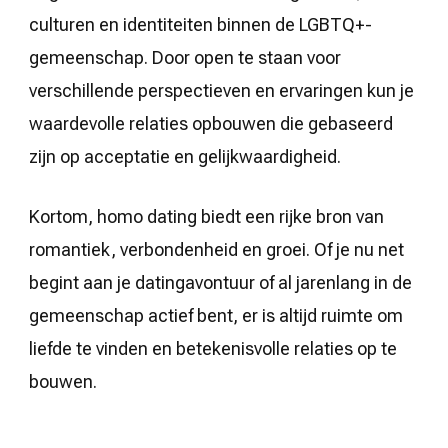
culturen en identiteiten binnen de LGBTQ+-
gemeenschap. Door open te staan voor
verschillende perspectieven en ervaringen kun je
waardevolle relaties opbouwen die gebaseerd
zijn op acceptatie en gelijkwaardigheid.
Kortom, homo dating biedt een rijke bron van
romantiek, verbondenheid en groei. Of je nu net
begint aan je datingavontuur of al jarenlang in de
gemeenschap actief bent, er is altijd ruimte om
liefde te vinden en betekenisvolle relaties op te
bouwen.