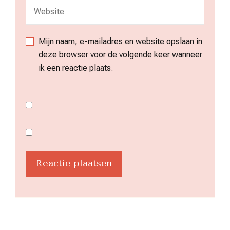
Mijn naam, e-mailadres en website opslaan in
deze browser voor de volgende keer wanneer
ik een reactie plaats.