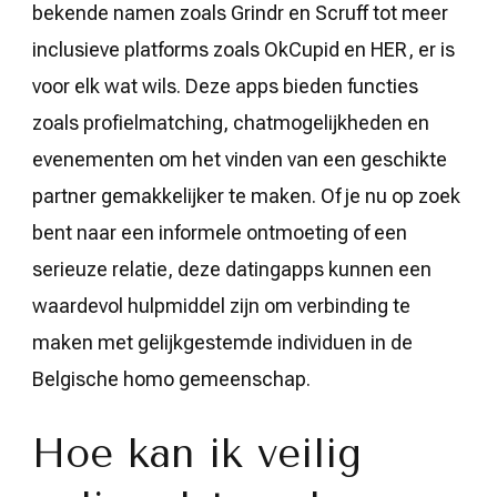
bekende namen zoals Grindr en Scruff tot meer
inclusieve platforms zoals OkCupid en HER, er is
voor elk wat wils. Deze apps bieden functies
zoals profielmatching, chatmogelijkheden en
evenementen om het vinden van een geschikte
partner gemakkelijker te maken. Of je nu op zoek
bent naar een informele ontmoeting of een
serieuze relatie, deze datingapps kunnen een
waardevol hulpmiddel zijn om verbinding te
maken met gelijkgestemde individuen in de
Belgische homo gemeenschap.
Hoe kan ik veilig