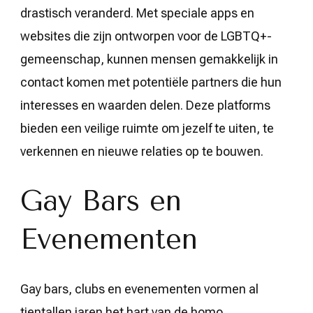
drastisch veranderd. Met speciale apps en
websites die zijn ontworpen voor de LGBTQ+-
gemeenschap, kunnen mensen gemakkelijk in
contact komen met potentiële partners die hun
interesses en waarden delen. Deze platforms
bieden een veilige ruimte om jezelf te uiten, te
verkennen en nieuwe relaties op te bouwen.
Gay Bars en
Evenementen
Gay bars, clubs en evenementen vormen al
tientallen jaren het hart van de homo