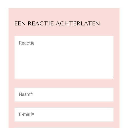
EEN REACTIE ACHTERLATEN