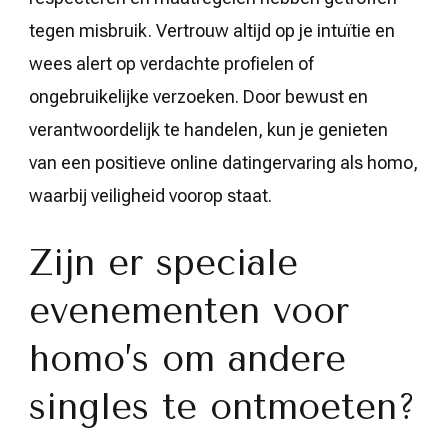
tegen misbruik. Vertrouw altijd op je intuïtie en
wees alert op verdachte profielen of
ongebruikelijke verzoeken. Door bewust en
verantwoordelijk te handelen, kun je genieten
van een positieve online datingervaring als homo,
waarbij veiligheid voorop staat.
Zijn er speciale
evenementen voor
homo’s om andere
singles te ontmoeten?