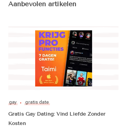
Aanbevolen artikelen
gay
gratis date
Gratis Gay Dating: Vind Liefde Zonder
Kosten