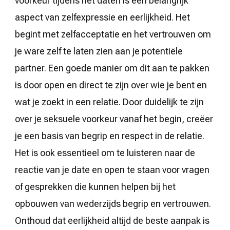
voorkeur tijdens het daten is een belangrijk
aspect van zelfexpressie en eerlijkheid. Het
begint met zelfacceptatie en het vertrouwen om
je ware zelf te laten zien aan je potentiële
partner. Een goede manier om dit aan te pakken
is door open en direct te zijn over wie je bent en
wat je zoekt in een relatie. Door duidelijk te zijn
over je seksuele voorkeur vanaf het begin, creëer
je een basis van begrip en respect in de relatie.
Het is ook essentieel om te luisteren naar de
reactie van je date en open te staan voor vragen
of gesprekken die kunnen helpen bij het
opbouwen van wederzijds begrip en vertrouwen.
Onthoud dat eerlijkheid altijd de beste aanpak is