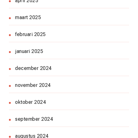
april 2025
maart 2025
februari 2025
januari 2025
december 2024
november 2024
oktober 2024
september 2024
augustus 2024