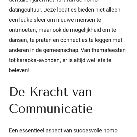
datingcultuur. Deze locaties bieden niet alleen
een leuke sfeer om nieuwe mensen te
ontmoeten, maar ook de mogelijkheid om te
dansen, te praten en connecties te leggen met
anderen in de gemeenschap. Van themafeesten
tot karaoke-avonden, er is altijd wel iets te
beleven!
De Kracht van
Communicatie
Een essentieel aspect van succesvolle homo