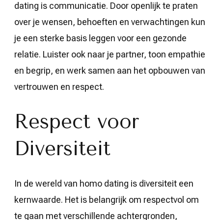
dating is communicatie. Door openlijk te praten
over je wensen, behoeften en verwachtingen kun
je een sterke basis leggen voor een gezonde
relatie. Luister ook naar je partner, toon empathie
en begrip, en werk samen aan het opbouwen van
vertrouwen en respect.
Respect voor
Diversiteit
In de wereld van homo dating is diversiteit een
kernwaarde. Het is belangrijk om respectvol om
te gaan met verschillende achtergronden,