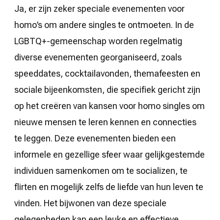
Ja, er zijn zeker speciale evenementen voor
homo’s om andere singles te ontmoeten. In de
LGBTQ+-gemeenschap worden regelmatig
diverse evenementen georganiseerd, zoals
speeddates, cocktailavonden, themafeesten en
sociale bijeenkomsten, die specifiek gericht zijn
op het creëren van kansen voor homo singles om
nieuwe mensen te leren kennen en connecties
te leggen. Deze evenementen bieden een
informele en gezellige sfeer waar gelijkgestemde
individuen samenkomen om te socializen, te
flirten en mogelijk zelfs de liefde van hun leven te
vinden. Het bijwonen van deze speciale
gelegenheden kan een leuke en effectieve