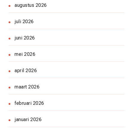
augustus 2026
juli 2026
juni 2026
mei 2026
april 2026
maart 2026
februari 2026
januari 2026