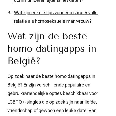
communiceren tijdens het daten?
Wat zijn enkele tips voor een succesvolle
relatie als homoseksuele man/vrouw?
Wat zijn de beste
homo datingapps in
België?
Op zoek naar de beste homo datingapps in
België? Er zijn verschillende populaire en
gebruiksvriendelijke opties beschikbaar voor
LGBTQ+-singles die op zoek zijn naar liefde,
vriendschap of gewoon een leuke date. Van