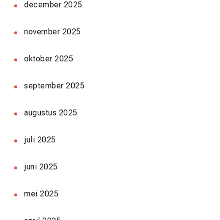
december 2025
november 2025
oktober 2025
september 2025
augustus 2025
juli 2025
juni 2025
mei 2025