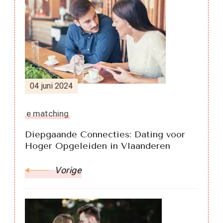
Berichtnavigatie
04 juni 2024
e matching
Diepgaande Connecties: Dating voor
Hoger Opgeleiden in Vlaanderen
Vorige