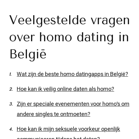
Veelgestelde vragen
over homo dating in
België
Wat zijn de beste homo datingapps in België?
Hoe kan ik veilig online daten als homo?
Zijn er speciale evenementen voor homo’s om
andere singles te ontmoeten?
Hoe kan ik mijn seksuele voorkeur openlijk