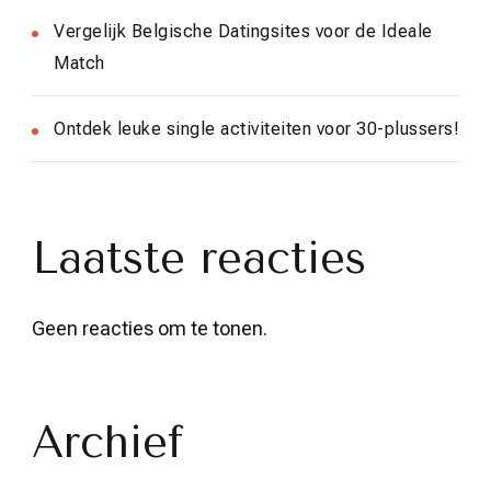
Vergelijk Belgische Datingsites voor de Ideale
Match
Ontdek leuke single activiteiten voor 30-plussers!
Laatste reacties
Geen reacties om te tonen.
Archief