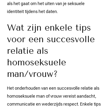
als het gaat om het uiten van je seksuele
identiteit tijdens het daten.
Wat zijn enkele tips
voor een succesvolle
relatie als
homoseksuele
man/vrouw?
Het onderhouden van een succesvolle relatie als
homoseksuele man of vrouw vereist aandacht,
communicatie en wederzijds respect. Enkele tips