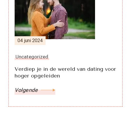
04 juni 2024
Uncategorized
Verdiep je in de wereld van dating voor
hoger opgeleiden
Volgende