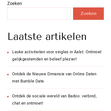
Zoeken
Zoeken
Laatste artikelen
Leuke activiteiten voor singles in Aalst: Ontmoet
gelijkgestemden en beleef plezier!
Ontdek de Nieuwe Dimensie van Online Daten
met Bumble Date
Ontdek de sociale wereld van Badoo: verbind,
chat en ontmoet!