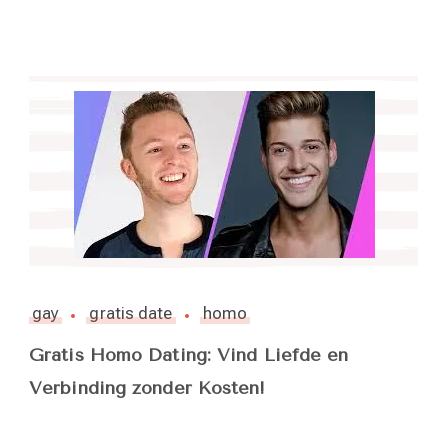
gay
gratis date
homo
Gratis Homo Dating: Vind Liefde en
Verbinding zonder Kosten!