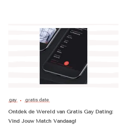
gay
gratis date
Ontdek de Wereld van Gratis Gay Dating:
Vind Jouw Match Vandaag!