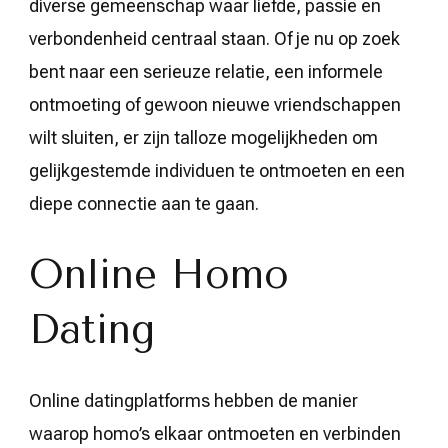
diverse gemeenschap waar liefde, passie en
verbondenheid centraal staan. Of je nu op zoek
bent naar een serieuze relatie, een informele
ontmoeting of gewoon nieuwe vriendschappen
wilt sluiten, er zijn talloze mogelijkheden om
gelijkgestemde individuen te ontmoeten en een
diepe connectie aan te gaan.
Online Homo
Dating
Online datingplatforms hebben de manier
waarop homo’s elkaar ontmoeten en verbinden