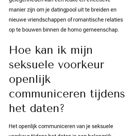
manier zijn om je datingpool uit te breiden en
nieuwe vriendschappen of romantische relaties
op te bouwen binnen de homo gemeenschap.
Hoe kan ik mijn
seksuele voorkeur
openlijk
communiceren tijdens
het daten?
Het openlijk communiceren van je seksuele