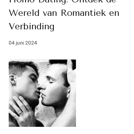
Wereld van Romantiek en
Verbinding
04 juni 2024