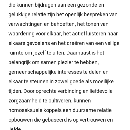
die kunnen bijdragen aan een gezonde en
gelukkige relatie zijn het openlijk bespreken van
verwachtingen en behoeften, het tonen van
waardering voor elkaar, het actief luisteren naar
elkaars gevoelens en het creëren van een veilige
ruimte om jezelf te uiten. Daarnaast is het
belangrijk om samen plezier te hebben,
gemeenschappelijke interesses te delen en
elkaar te steunen in zowel goede als moeilijke
tijden. Door oprechte verbinding en liefdevolle
zorgzaamheid te cultiveren, kunnen
homoseksuele koppels een duurzame relatie
opbouwen die gebaseerd is op vertrouwen en
liefde.