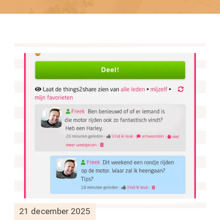
21 december 2025