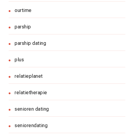
ourtime
parship
parship dating
plus
relatieplanet
relatietherapie
senioren dating
seniorendating