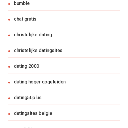
bumble
chat gratis
christelijke dating
christelijke datingsites
dating 2000
dating hoger opgeleiden
dating50plus
datingsites belgie