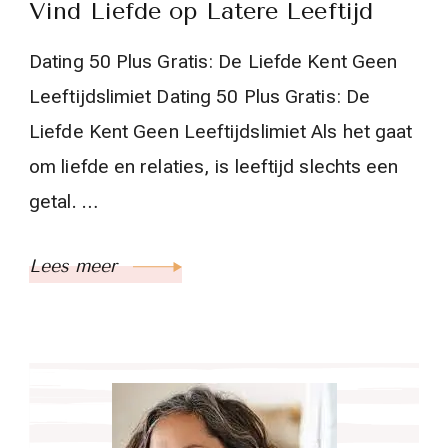
Vind Liefde op Latere Leeftijd
Dating 50 Plus Gratis: De Liefde Kent Geen
Leeftijdslimiet Dating 50 Plus Gratis: De
Liefde Kent Geen Leeftijdslimiet Als het gaat
om liefde en relaties, is leeftijd slechts een
getal. …
Lees meer