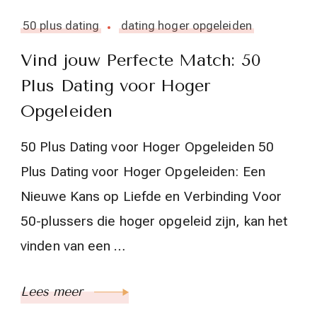
50 plus dating
dating hoger opgeleiden
Vind jouw Perfecte Match: 50
Plus Dating voor Hoger
Opgeleiden
50 Plus Dating voor Hoger Opgeleiden 50
Plus Dating voor Hoger Opgeleiden: Een
Nieuwe Kans op Liefde en Verbinding Voor
50-plussers die hoger opgeleid zijn, kan het
vinden van een …
Lees meer