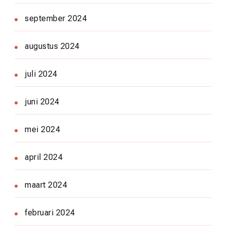
september 2024
augustus 2024
juli 2024
juni 2024
mei 2024
april 2024
maart 2024
februari 2024