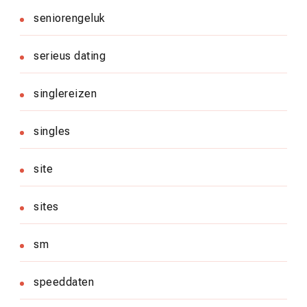
seniorengeluk
serieus dating
singlereizen
singles
site
sites
sm
speeddaten