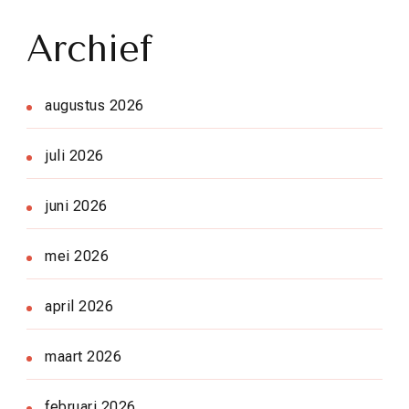
Archief
augustus 2026
juli 2026
juni 2026
mei 2026
april 2026
maart 2026
februari 2026