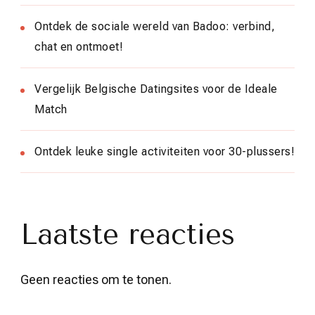
Ontdek de sociale wereld van Badoo: verbind,
chat en ontmoet!
Vergelijk Belgische Datingsites voor de Ideale
Match
Ontdek leuke single activiteiten voor 30-plussers!
Laatste reacties
Geen reacties om te tonen.