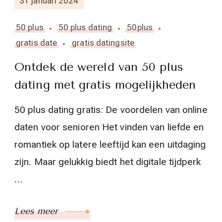
31 januari 2024
50 plus
50 plus dating
50plus
gratis date
gratis datingsite
Ontdek de wereld van 50 plus
dating met gratis mogelijkheden
50 plus dating gratis: De voordelen van online
daten voor senioren Het vinden van liefde en
romantiek op latere leeftijd kan een uitdaging
zijn. Maar gelukkig biedt het digitale tijdperk
…
Lees meer