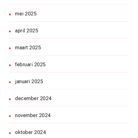
mei 2025
april 2025
maart 2025
februari 2025
januari 2025
december 2024
november 2024
oktober 2024