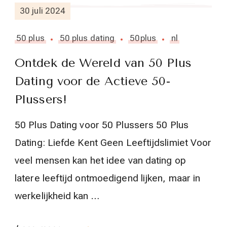
30 juli 2024
50 plus
50 plus dating
50plus
nl
Ontdek de Wereld van 50 Plus
Dating voor de Actieve 50-
Plussers!
50 Plus Dating voor 50 Plussers 50 Plus
Dating: Liefde Kent Geen Leeftijdslimiet Voor
veel mensen kan het idee van dating op
latere leeftijd ontmoedigend lijken, maar in
werkelijkheid kan …