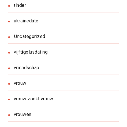
tinder
ukrainedate
Uncategorized
vijftigplusdating
vriendschap
vrouw
vrouw zoekt vrouw
vrouwen