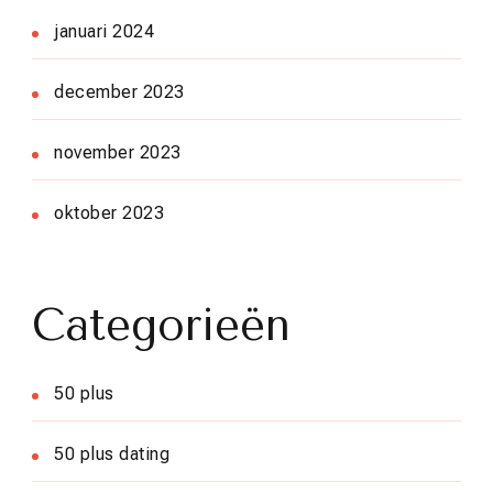
januari 2024
december 2023
november 2023
oktober 2023
Categorieën
50 plus
50 plus dating