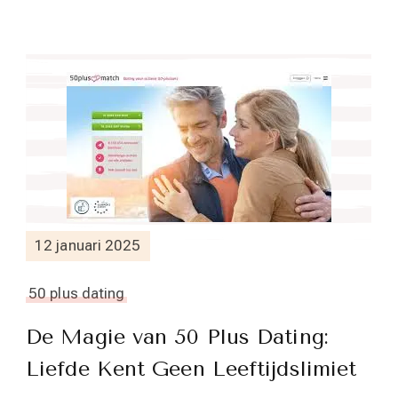
12 januari 2025
50 plus dating
De Magie van 50 Plus Dating:
Liefde Kent Geen Leeftijdslimiet