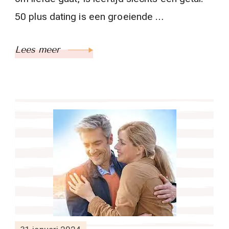
50 plus dating is een groeiende …
Lees meer