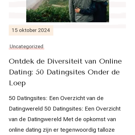
15 oktober 2024
Uncategorized
Ontdek de Diversiteit van Online
Dating: 50 Datingsites Onder de
Loep
50 Datingsites: Een Overzicht van de
Datingwereld 50 Datingsites: Een Overzicht
van de Datingwereld Met de opkomst van
online dating zijn er tegenwoordig talloze