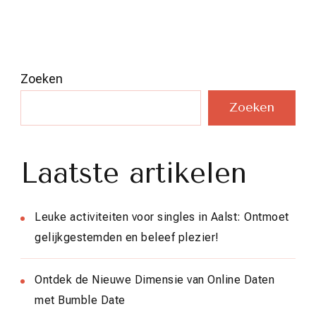
Zoeken
Zoeken
Laatste artikelen
Leuke activiteiten voor singles in Aalst: Ontmoet
gelijkgestemden en beleef plezier!
Ontdek de Nieuwe Dimensie van Online Daten
met Bumble Date