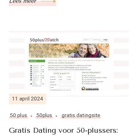
Lees meer
11 april 2024
50 plus
50plus
gratis datingsite
Gratis Dating voor 50-plussers: