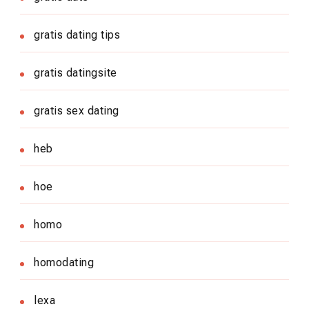
gratis dating tips
gratis datingsite
gratis sex dating
heb
hoe
homo
homodating
lexa