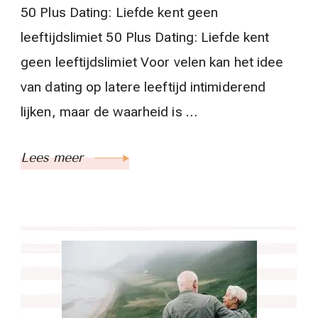
50 Plus Dating: Liefde kent geen
leeftijdslimiet 50 Plus Dating: Liefde kent
geen leeftijdslimiet Voor velen kan het idee
van dating op latere leeftijd intimiderend
lijken, maar de waarheid is …
Lees meer