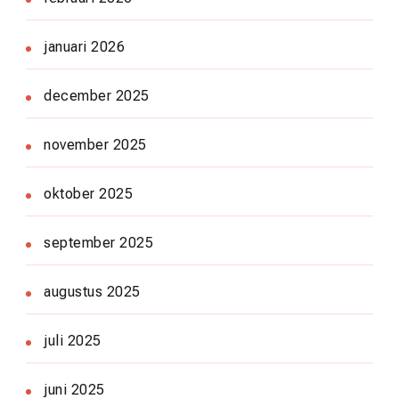
januari 2026
december 2025
november 2025
oktober 2025
september 2025
augustus 2025
juli 2025
juni 2025