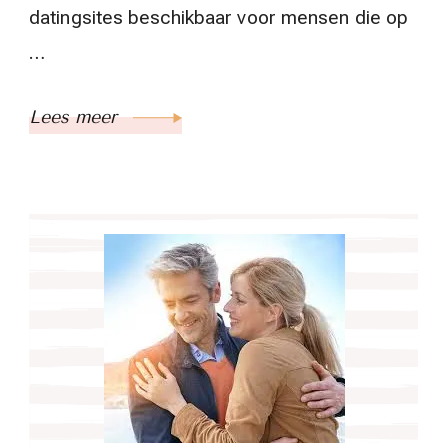
datingsites beschikbaar voor mensen die op
…
Lees meer