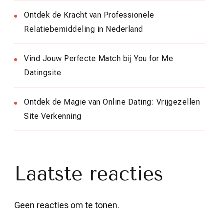
Ontdek de Kracht van Professionele
Relatiebemiddeling in Nederland
Vind Jouw Perfecte Match bij You for Me
Datingsite
Ontdek de Magie van Online Dating: Vrijgezellen
Site Verkenning
Laatste reacties
Geen reacties om te tonen.