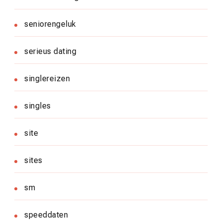
seniorengeluk
serieus dating
singlereizen
singles
site
sites
sm
speeddaten