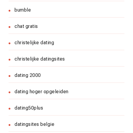
bumble
chat gratis
christelijke dating
christelijke datingsites
dating 2000
dating hoger opgeleiden
dating50plus
datingsites belgie