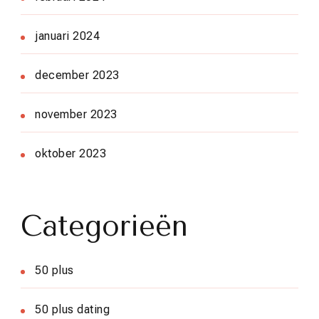
januari 2024
december 2023
november 2023
oktober 2023
Categorieën
50 plus
50 plus dating