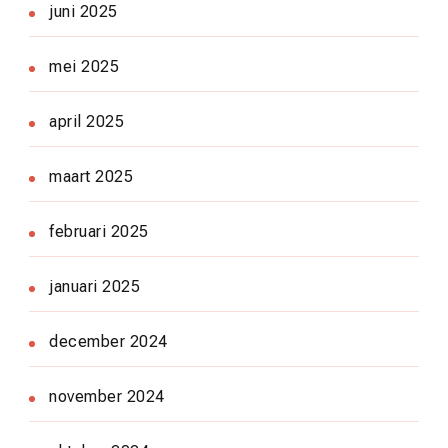
juni 2025
mei 2025
april 2025
maart 2025
februari 2025
januari 2025
december 2024
november 2024