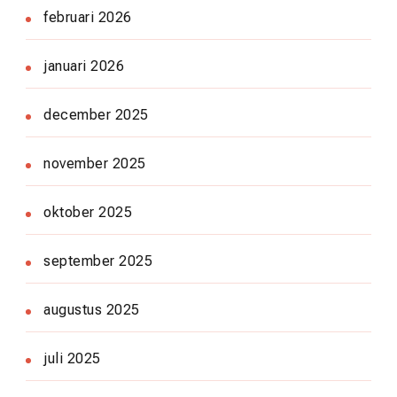
februari 2026
januari 2026
december 2025
november 2025
oktober 2025
september 2025
augustus 2025
juli 2025