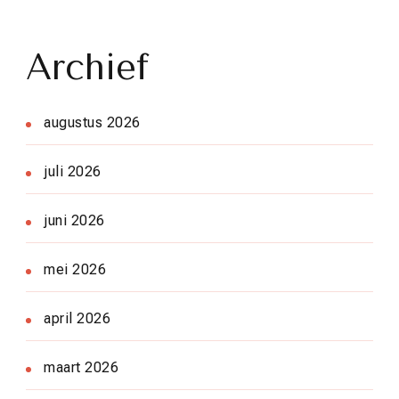
Archief
augustus 2026
juli 2026
juni 2026
mei 2026
april 2026
maart 2026