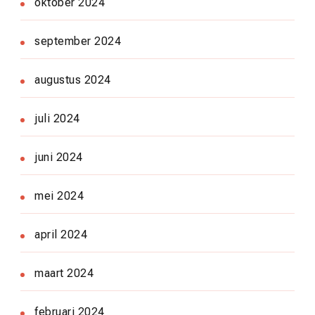
oktober 2024
september 2024
augustus 2024
juli 2024
juni 2024
mei 2024
april 2024
maart 2024
februari 2024