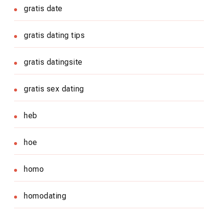
gratis date
gratis dating tips
gratis datingsite
gratis sex dating
heb
hoe
homo
homodating