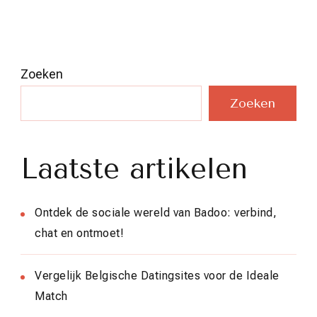
Zoeken
Zoeken
Laatste artikelen
Ontdek de sociale wereld van Badoo: verbind,
chat en ontmoet!
Vergelijk Belgische Datingsites voor de Ideale
Match