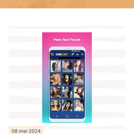
08 mei 2024