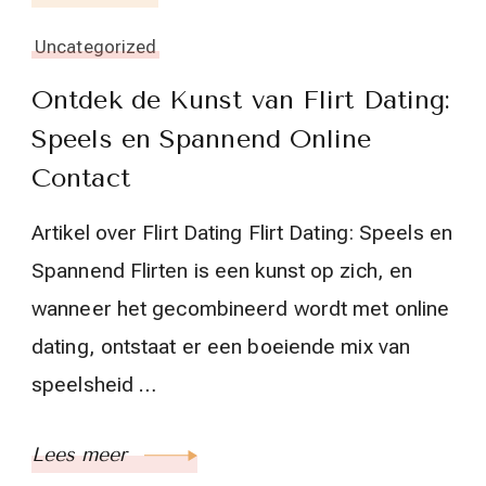
Uncategorized
Ontdek de Kunst van Flirt Dating:
Speels en Spannend Online
Contact
Artikel over Flirt Dating Flirt Dating: Speels en
Spannend Flirten is een kunst op zich, en
wanneer het gecombineerd wordt met online
dating, ontstaat er een boeiende mix van
speelsheid …
Lees meer