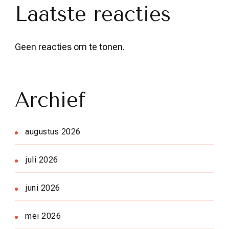
Laatste reacties
Geen reacties om te tonen.
Archief
augustus 2026
juli 2026
juni 2026
mei 2026