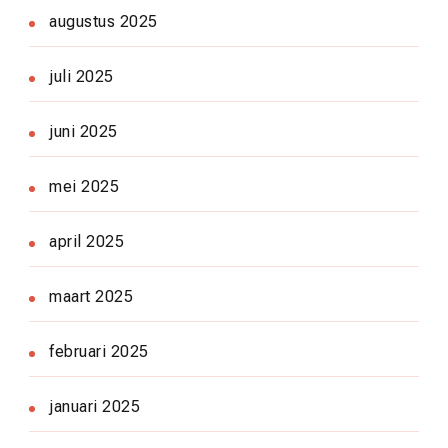
augustus 2025
juli 2025
juni 2025
mei 2025
april 2025
maart 2025
februari 2025
januari 2025