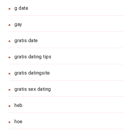
g date
gay
gratis date
gratis dating tips
gratis datingsite
gratis sex dating
heb
hoe