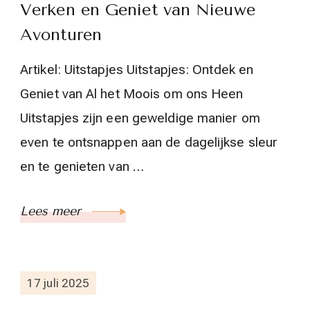
Verken en Geniet van Nieuwe
Avonturen
Artikel: Uitstapjes Uitstapjes: Ontdek en
Geniet van Al het Moois om ons Heen
Uitstapjes zijn een geweldige manier om
even te ontsnappen aan de dagelijkse sleur
en te genieten van …
Lees meer
17 juli 2025