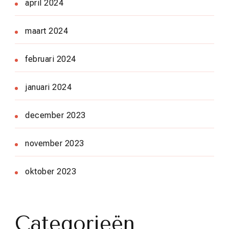
april 2024
maart 2024
februari 2024
januari 2024
december 2023
november 2023
oktober 2023
Categorieën