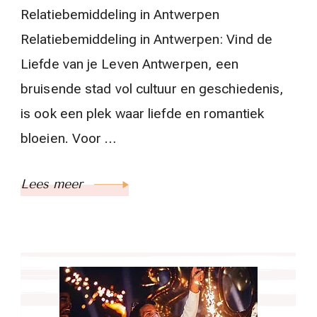
Relatiebemiddeling in Antwerpen
Relatiebemiddeling in Antwerpen: Vind de
Liefde van je Leven Antwerpen, een
bruisende stad vol cultuur en geschiedenis,
is ook een plek waar liefde en romantiek
bloeien. Voor …
Lees meer