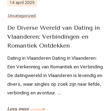
14 april 2025
Uncategorized
De Diverse Wereld van Dating in
Vlaanderen: Verbindingen en
Romantiek Ontdekken
Dating in Vlaanderen Dating in Vlaanderen:
Een Verkenning van Romantiek en Verbinding
De datingwereld in Vlaanderen is levendig en
divers, waar singles op zoek zijn naar liefde,
verbinding en avontuur. …
Lees meer