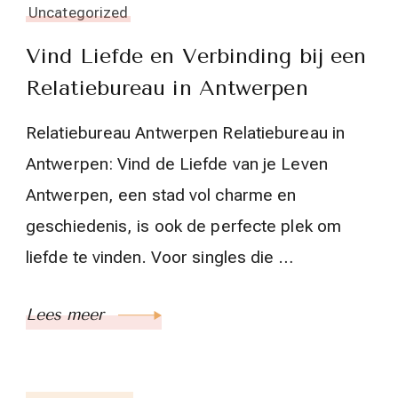
Uncategorized
Vind Liefde en Verbinding bij een
Relatiebureau in Antwerpen
Relatiebureau Antwerpen Relatiebureau in
Antwerpen: Vind de Liefde van je Leven
Antwerpen, een stad vol charme en
geschiedenis, is ook de perfecte plek om
liefde te vinden. Voor singles die …
Lees meer