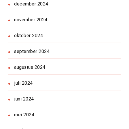
december 2024
november 2024
oktober 2024
september 2024
augustus 2024
juli 2024
juni 2024
mei 2024