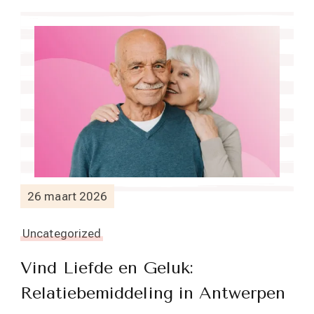
26 maart 2026
Uncategorized
Vind Liefde en Geluk:
Relatiebemiddeling in Antwerpen