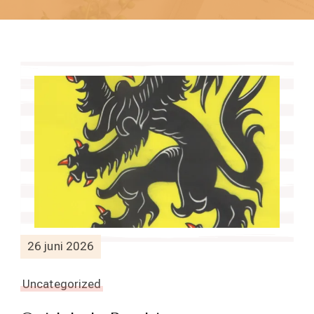
26 juni 2026
Uncategorized