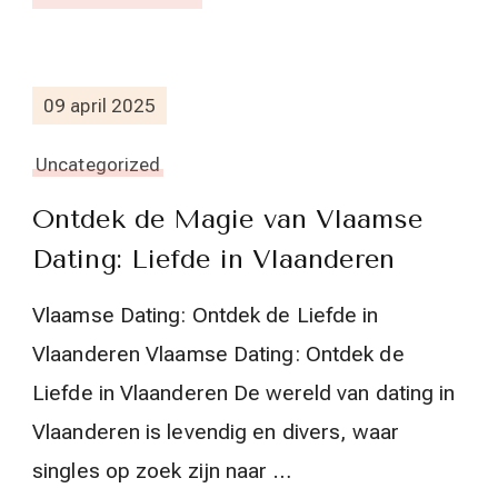
09 april 2025
Uncategorized
Ontdek de Magie van Vlaamse
Dating: Liefde in Vlaanderen
Vlaamse Dating: Ontdek de Liefde in
Vlaanderen Vlaamse Dating: Ontdek de
Liefde in Vlaanderen De wereld van dating in
Vlaanderen is levendig en divers, waar
singles op zoek zijn naar …