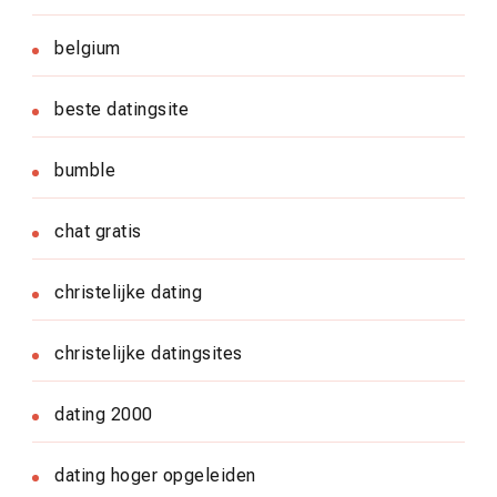
belgium
beste datingsite
bumble
chat gratis
christelijke dating
christelijke datingsites
dating 2000
dating hoger opgeleiden