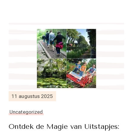
11 augustus 2025
Uncategorized
Ontdek de Magie van Uitstapjes: