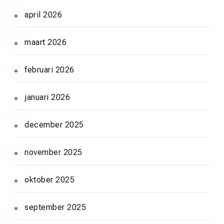
april 2026
maart 2026
februari 2026
januari 2026
december 2025
november 2025
oktober 2025
september 2025