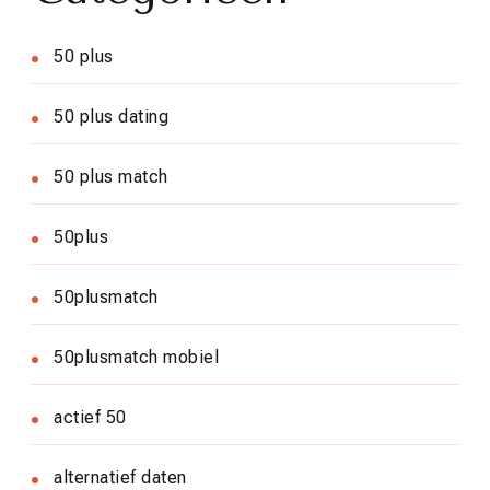
50 plus
50 plus dating
50 plus match
50plus
50plusmatch
50plusmatch mobiel
actief 50
alternatief daten