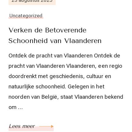
Uncategorized
Verken de Betoverende
Schoonheid van Vlaanderen
Ontdek de pracht van Vlaanderen Ontdek de
pracht van Vlaanderen Vlaanderen, een regio
doordrenkt met geschiedenis, cultuur en
natuurlijke schoonheid. Gelegen in het
noorden van België, staat Vlaanderen bekend
om …
Lees meer