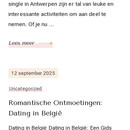
single in Antwerpen zijn er tal van leuke en
interessante activiteiten om aan deel te
nemen. Of je nu …
Lees meer
12 september 2025
Uncategorized
Romantische Ontmoetingen:
Dating in België
Dating in België Dating in België: Een Gids