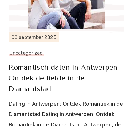
03 september 2025
Uncategorized
Romantisch daten in Antwerpen:
Ontdek de liefde in de
Diamantstad
Dating in Antwerpen: Ontdek Romantiek in de
Diamantstad Dating in Antwerpen: Ontdek
Romantiek in de Diamantstad Antwerpen, de