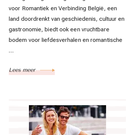
voor Romantiek en Verbinding België, een
land doordrenkt van geschiedenis, cultuur en
gastronomie, biedt ook een vruchtbare
bodem voor liefdesverhalen en romantische
…
Lees meer