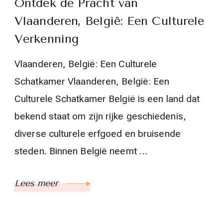
Ontdek de Pracht van
Vlaanderen, België: Een Culturele
Verkenning
Vlaanderen, België: Een Culturele
Schatkamer Vlaanderen, België: Een
Culturele Schatkamer België is een land dat
bekend staat om zijn rijke geschiedenis,
diverse culturele erfgoed en bruisende
steden. Binnen België neemt …
Lees meer