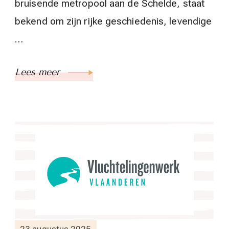
bruisende metropool aan de Schelde, staat
bekend om zijn rijke geschiedenis, levendige
…
Lees meer
23 augustus 2025