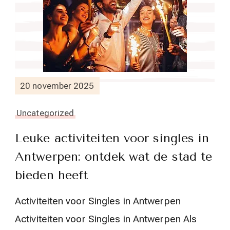
20 november 2025
Uncategorized
Leuke activiteiten voor singles in
Antwerpen: ontdek wat de stad te
bieden heeft
Activiteiten voor Singles in Antwerpen
Activiteiten voor Singles in Antwerpen Als