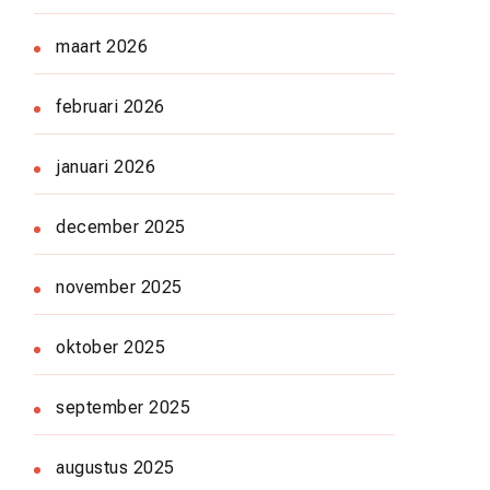
maart 2026
februari 2026
januari 2026
december 2025
november 2025
oktober 2025
september 2025
augustus 2025