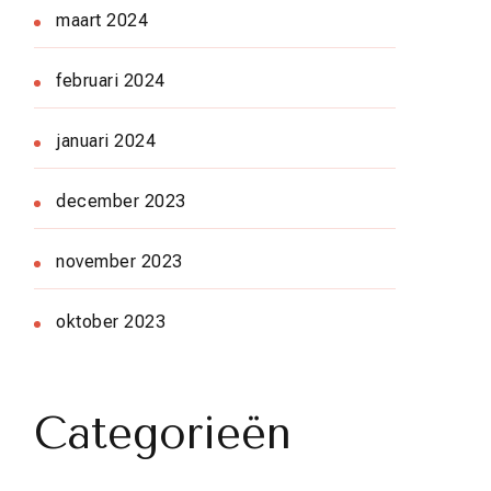
maart 2024
februari 2024
januari 2024
december 2023
november 2023
oktober 2023
Categorieën