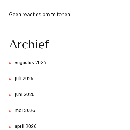
Geen reacties om te tonen.
Archief
augustus 2026
juli 2026
juni 2026
mei 2026
april 2026