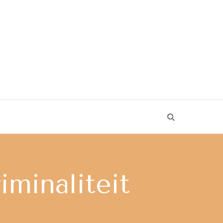
minaliteit