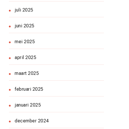
juli 2025
juni 2025
mei 2025
april 2025
maart 2025
februari 2025
januari 2025
december 2024