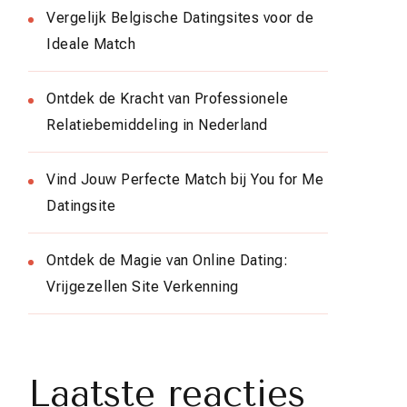
Vergelijk Belgische Datingsites voor de
Ideale Match
Ontdek de Kracht van Professionele
Relatiebemiddeling in Nederland
Vind Jouw Perfecte Match bij You for Me
Datingsite
Ontdek de Magie van Online Dating:
Vrijgezellen Site Verkenning
Laatste reacties