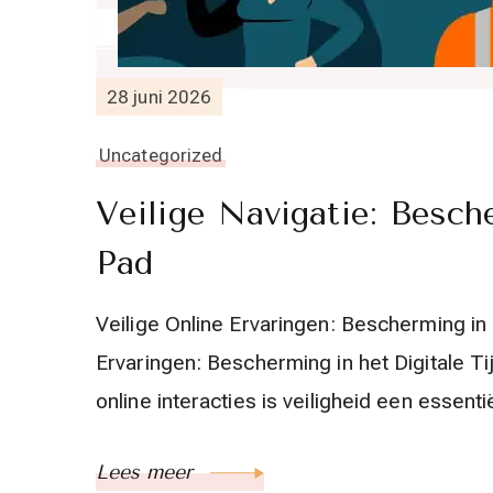
28 juni 2026
Uncategorized
Veilige Navigatie: Besch
Pad
Veilige Online Ervaringen: Bescherming in h
Ervaringen: Bescherming in het Digitale Tij
online interacties is veiligheid een essen
Lees meer