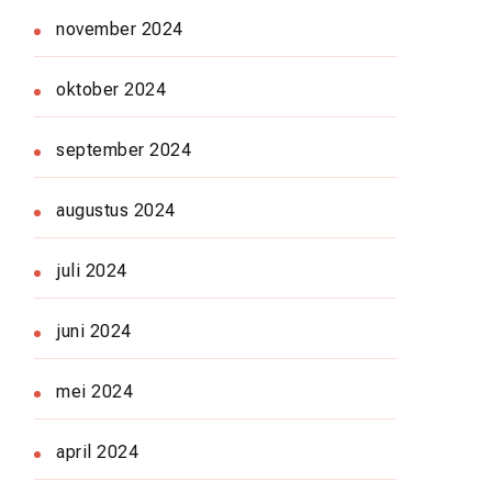
november 2024
oktober 2024
september 2024
augustus 2024
juli 2024
juni 2024
mei 2024
april 2024