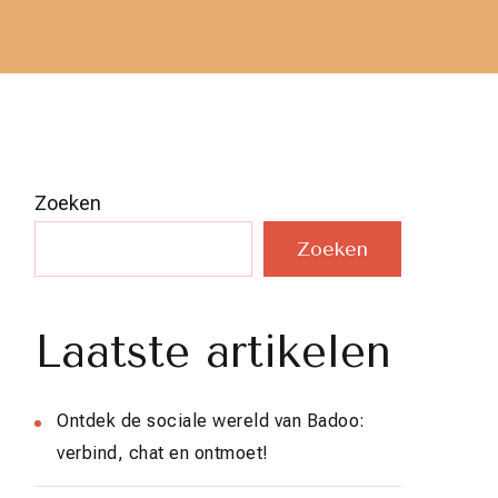
Zoeken
Zoeken
Laatste artikelen
Ontdek de sociale wereld van Badoo:
verbind, chat en ontmoet!