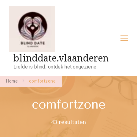
blinddate.vlaanderen
Liefde is blind, ontdek het ongeziene.
Home
comfortzone
comfortzone
43 resultaten