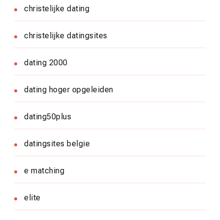
christelijke dating
christelijke datingsites
dating 2000
dating hoger opgeleiden
dating50plus
datingsites belgie
e matching
elite