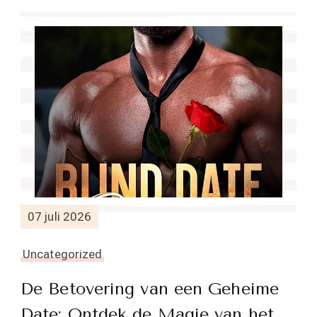
07 juli 2026
Uncategorized
De Betovering van een Geheime
Date: Ontdek de Magie van het