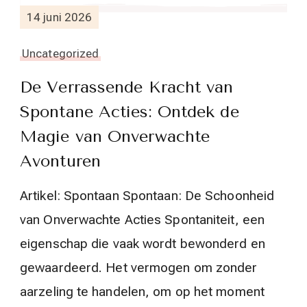
14 juni 2026
Uncategorized
De Verrassende Kracht van
Spontane Acties: Ontdek de
Magie van Onverwachte
Avonturen
Artikel: Spontaan Spontaan: De Schoonheid
van Onverwachte Acties Spontaniteit, een
eigenschap die vaak wordt bewonderd en
gewaardeerd. Het vermogen om zonder
aarzeling te handelen, om op het moment