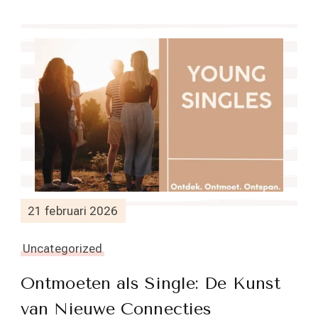
21 februari 2026
Uncategorized
Ontmoeten als Single: De Kunst
van Nieuwe Connecties