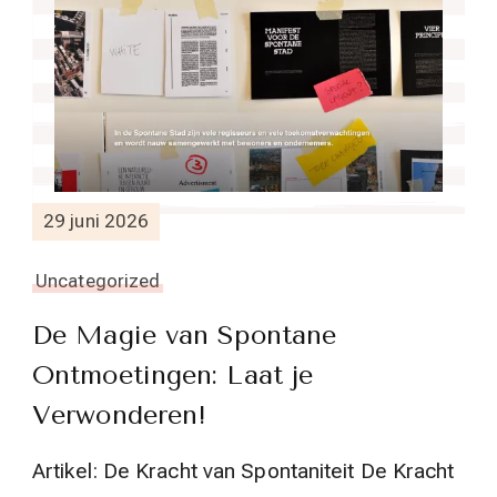
29 juni 2026
Uncategorized
De Magie van Spontane
Ontmoetingen: Laat je
Verwonderen!
Artikel: De Kracht van Spontaniteit De Kracht