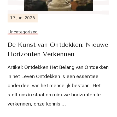
17 juni 2026
Uncategorized
De Kunst van Ontdekken: Nieuwe
Horizonten Verkennen
Artikel: Ontdekken Het Belang van Ontdekken
in het Leven Ontdekken is een essentieel
onderdeel van het menselijk bestaan. Het
stelt ons in staat om nieuwe horizonten te
verkennen, onze kennis …