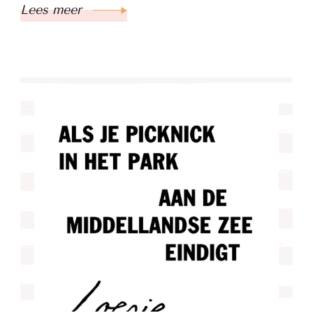
Lees meer