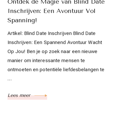
Ontdek de Magie van Blind Date
Inschrijven: Een Avontuur Vol
Spanning!
Artikel: Blind Date Inschrijven Blind Date
Inschrijven: Een Spannend Avontuur Wacht
Op Jou! Ben je op zoek naar een nieuwe
manier om interessante mensen te
ontmoeten en potentiële liefdesbelangen te
…
Lees meer