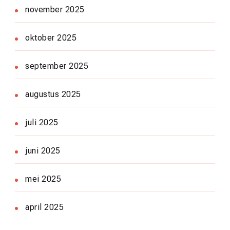
november 2025
oktober 2025
september 2025
augustus 2025
juli 2025
juni 2025
mei 2025
april 2025