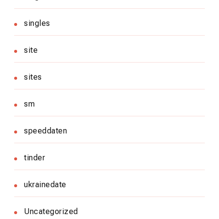
singles
site
sites
sm
speeddaten
tinder
ukrainedate
Uncategorized