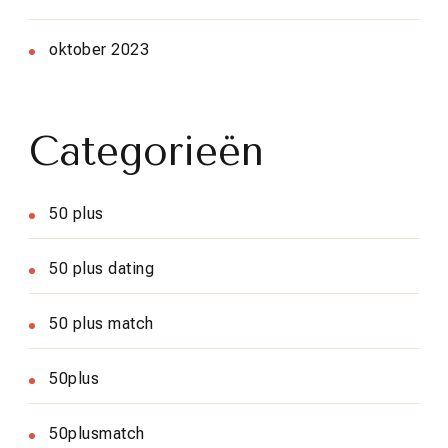
oktober 2023
Categorieën
50 plus
50 plus dating
50 plus match
50plus
50plusmatch