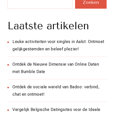
Zoeken
Laatste artikelen
Leuke activiteiten voor singles in Aalst: Ontmoet
gelijkgestemden en beleef plezier!
Ontdek de Nieuwe Dimensie van Online Daten
met Bumble Date
Ontdek de sociale wereld van Badoo: verbind,
chat en ontmoet!
Vergelijk Belgische Datingsites voor de Ideale