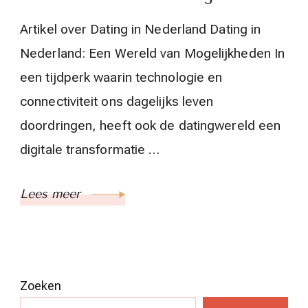
Artikel over Dating in Nederland Dating in
Nederland: Een Wereld van Mogelijkheden In
een tijdperk waarin technologie en
connectiviteit ons dagelijks leven
doordringen, heeft ook de datingwereld een
digitale transformatie …
Lees meer
Zoeken