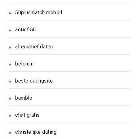
50plusmatch mobiel
actief 50
alternatief daten
belgium
beste datingsite
bumble
chat gratis
christelijke dating