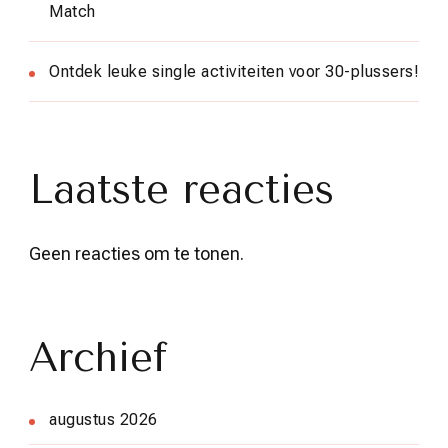
Match
Ontdek leuke single activiteiten voor 30-plussers!
Laatste reacties
Geen reacties om te tonen.
Archief
augustus 2026