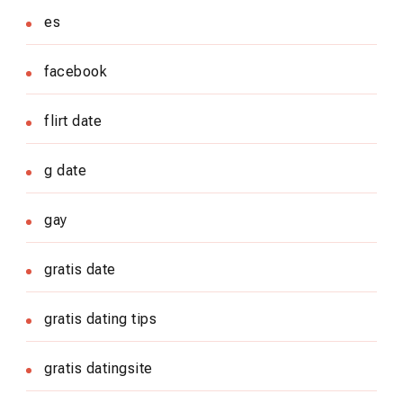
es
facebook
flirt date
g date
gay
gratis date
gratis dating tips
gratis datingsite