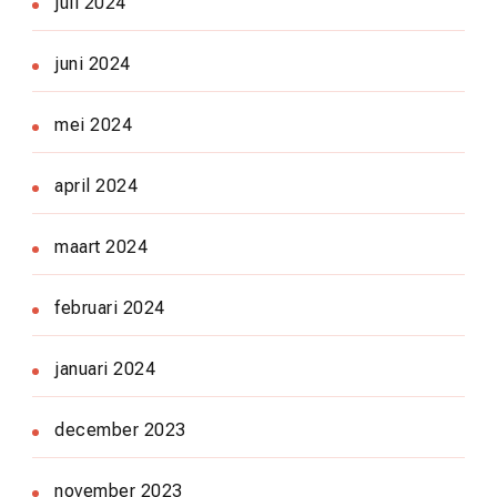
juli 2024
juni 2024
mei 2024
april 2024
maart 2024
februari 2024
januari 2024
december 2023
november 2023