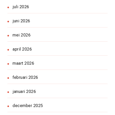
juli 2026
juni 2026
mei 2026
april 2026
maart 2026
februari 2026
januari 2026
december 2025