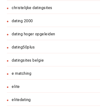
christelijke datingsites
dating 2000
dating hoger opgeleiden
dating50plus
datingsites belgie
e matching
elite
elitedating