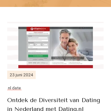
23 juni 2024
nl date
Ontdek de Diversiteit van Dating
in Nederland met Dating.nl