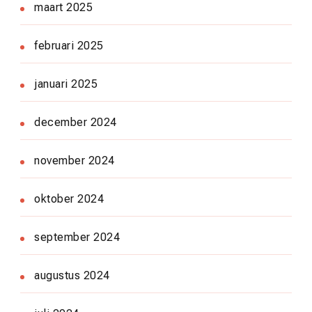
maart 2025
februari 2025
januari 2025
december 2024
november 2024
oktober 2024
september 2024
augustus 2024