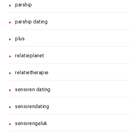
parship
parship dating
plus
relatieplanet
relatietherapie
senioren dating
seniorendating
seniorengeluk