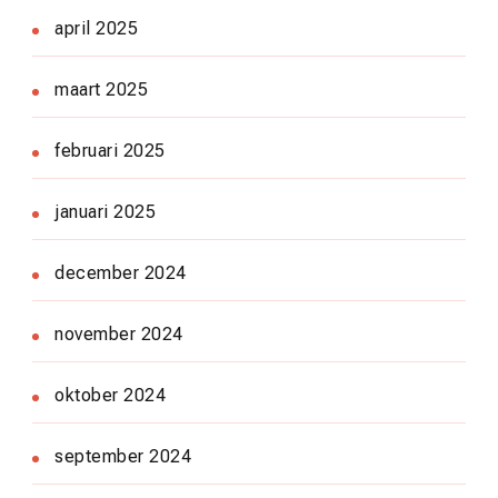
april 2025
maart 2025
februari 2025
januari 2025
december 2024
november 2024
oktober 2024
september 2024