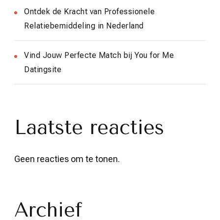
Ontdek de Kracht van Professionele
Relatiebemiddeling in Nederland
Vind Jouw Perfecte Match bij You for Me
Datingsite
Laatste reacties
Geen reacties om te tonen.
Archief