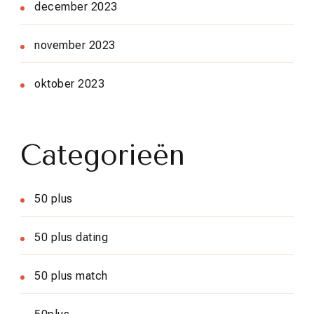
december 2023
november 2023
oktober 2023
Categorieën
50 plus
50 plus dating
50 plus match