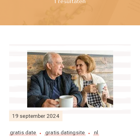
1 resultaten
19 september 2024
gratis date
gratis datingsite
nl