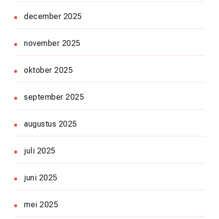
december 2025
november 2025
oktober 2025
september 2025
augustus 2025
juli 2025
juni 2025
mei 2025