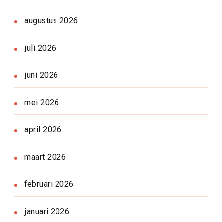
augustus 2026
juli 2026
juni 2026
mei 2026
april 2026
maart 2026
februari 2026
januari 2026