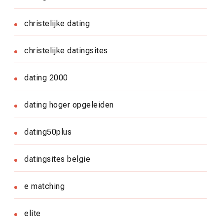
christelijke dating
christelijke datingsites
dating 2000
dating hoger opgeleiden
dating50plus
datingsites belgie
e matching
elite