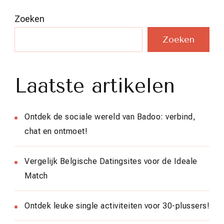
Zoeken
Zoeken
Laatste artikelen
Ontdek de sociale wereld van Badoo: verbind,
chat en ontmoet!
Vergelijk Belgische Datingsites voor de Ideale
Match
Ontdek leuke single activiteiten voor 30-plussers!