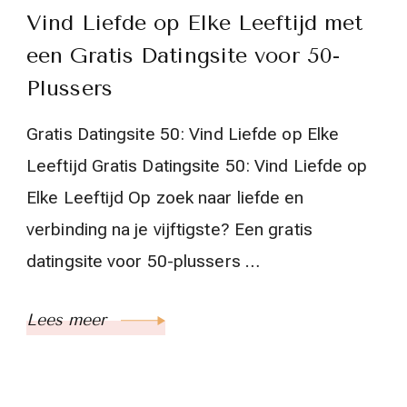
Vind Liefde op Elke Leeftijd met
een Gratis Datingsite voor 50-
Plussers
Gratis Datingsite 50: Vind Liefde op Elke
Leeftijd Gratis Datingsite 50: Vind Liefde op
Elke Leeftijd Op zoek naar liefde en
verbinding na je vijftigste? Een gratis
datingsite voor 50-plussers …
Lees meer