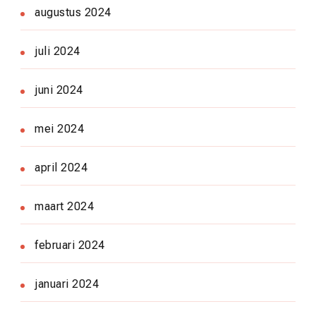
augustus 2024
juli 2024
juni 2024
mei 2024
april 2024
maart 2024
februari 2024
januari 2024