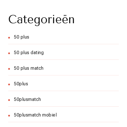
Categorieën
50 plus
50 plus dating
50 plus match
50plus
50plusmatch
50plusmatch mobiel