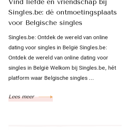
Vind liefde en vriendschap bij
Singles.be: dé ontmoetingsplaats
voor Belgische singles
Singles.be: Ontdek de wereld van online
dating voor singles in België Singles.be:
Ontdek de wereld van online dating voor
singles in België Welkom bij Singles.be, hét
platform waar Belgische singles …
Lees meer