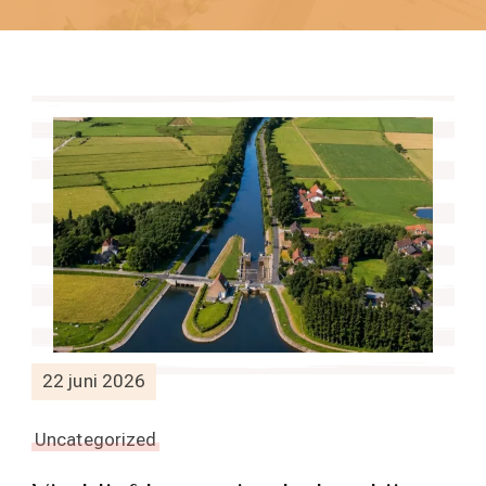
22 juni 2026
Uncategorized