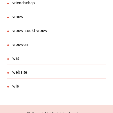
vriendschap
vrouw
vrouw zoekt vrouw
vrouwen
wat
website
wie