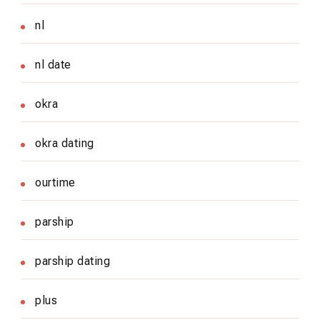
nl
nl date
okra
okra dating
ourtime
parship
parship dating
plus