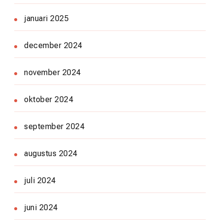
januari 2025
december 2024
november 2024
oktober 2024
september 2024
augustus 2024
juli 2024
juni 2024