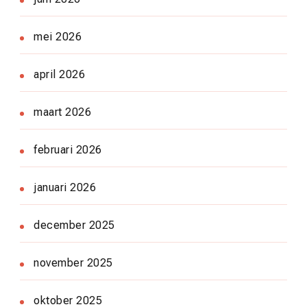
mei 2026
april 2026
maart 2026
februari 2026
januari 2026
december 2025
november 2025
oktober 2025