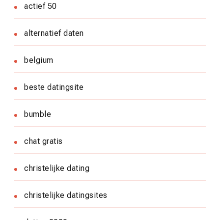
actief 50
alternatief daten
belgium
beste datingsite
bumble
chat gratis
christelijke dating
christelijke datingsites