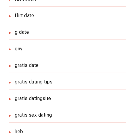
flirt date
g date
gay
gratis date
gratis dating tips
gratis datingsite
gratis sex dating
heb