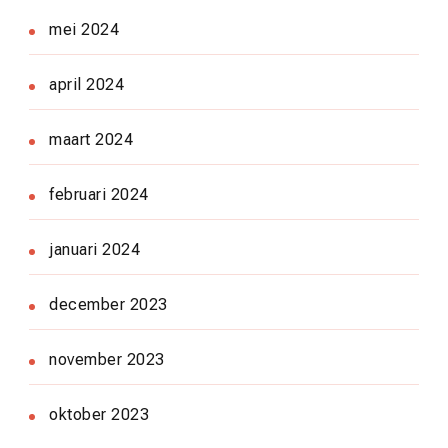
mei 2024
april 2024
maart 2024
februari 2024
januari 2024
december 2023
november 2023
oktober 2023