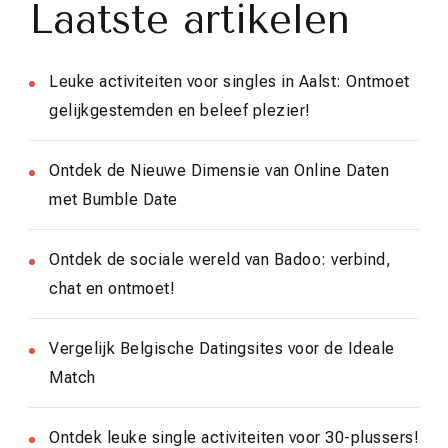
Laatste artikelen
Leuke activiteiten voor singles in Aalst: Ontmoet
gelijkgestemden en beleef plezier!
Ontdek de Nieuwe Dimensie van Online Daten
met Bumble Date
Ontdek de sociale wereld van Badoo: verbind,
chat en ontmoet!
Vergelijk Belgische Datingsites voor de Ideale
Match
Ontdek leuke single activiteiten voor 30-plussers!