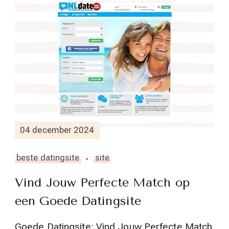
04 december 2024
beste datingsite
site
Vind Jouw Perfecte Match op
een Goede Datingsite
Goede Datingsite: Vind Jouw Perfecte Match