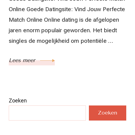
Online Goede Datingsite: Vind Jouw Perfecte
Match Online Online dating is de afgelopen
jaren enorm populair geworden. Het biedt
singles de mogelijkheid om potentiële …
Lees meer
Zoeken
Zoeken