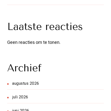
Laatste reacties
Geen reacties om te tonen.
Archief
augustus 2026
juli 2026
juni 2026