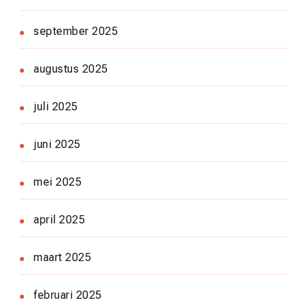
september 2025
augustus 2025
juli 2025
juni 2025
mei 2025
april 2025
maart 2025
februari 2025