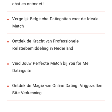
chat en ontmoet!
Vergelijk Belgische Datingsites voor de Ideale
Match
Ontdek de Kracht van Professionele
Relatiebemiddeling in Nederland
Vind Jouw Perfecte Match bij You for Me
Datingsite
Ontdek de Magie van Online Dating: Vrijgezellen
Site Verkenning