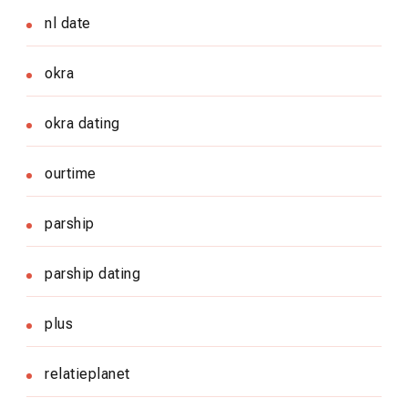
nl date
okra
okra dating
ourtime
parship
parship dating
plus
relatieplanet