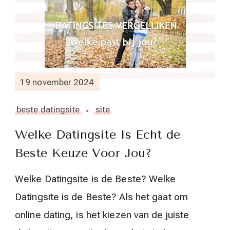
19 november 2024
beste datingsite
site
Welke Datingsite Is Echt de
Beste Keuze Voor Jou?
Welke Datingsite is de Beste? Welke
Datingsite is de Beste? Als het gaat om
online dating, is het kiezen van de juiste