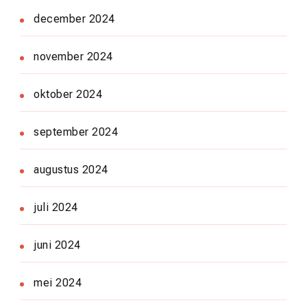
december 2024
november 2024
oktober 2024
september 2024
augustus 2024
juli 2024
juni 2024
mei 2024