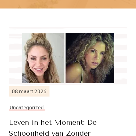
08 maart 2026
Uncategorized
Leven in het Moment: De
Schoonheid van Zonder