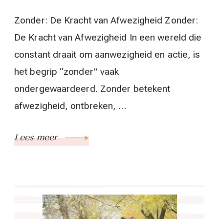
Zonder: De Kracht van Afwezigheid Zonder:
De Kracht van Afwezigheid In een wereld die
constant draait om aanwezigheid en actie, is
het begrip “zonder” vaak
ondergewaardeerd. Zonder betekent
afwezigheid, ontbreken, …
Lees meer