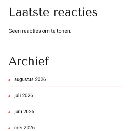
Laatste reacties
Geen reacties om te tonen.
Archief
augustus 2026
juli 2026
juni 2026
mei 2026