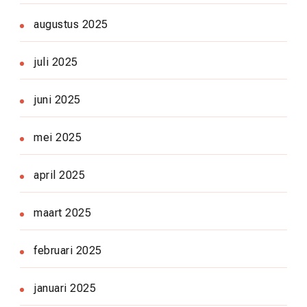
augustus 2025
juli 2025
juni 2025
mei 2025
april 2025
maart 2025
februari 2025
januari 2025