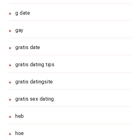
g date
gay
gratis date
gratis dating tips
gratis datingsite
gratis sex dating
heb
hoe