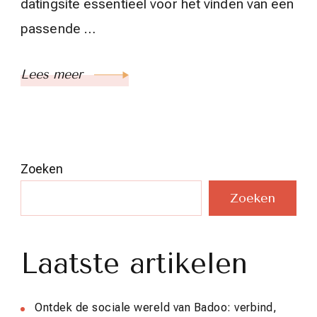
datingsite essentieel voor het vinden van een
passende …
Lees meer
Zoeken
Zoeken
Laatste artikelen
Ontdek de sociale wereld van Badoo: verbind,