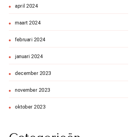
april 2024
maart 2024
februari 2024
januari 2024
december 2023
november 2023
oktober 2023