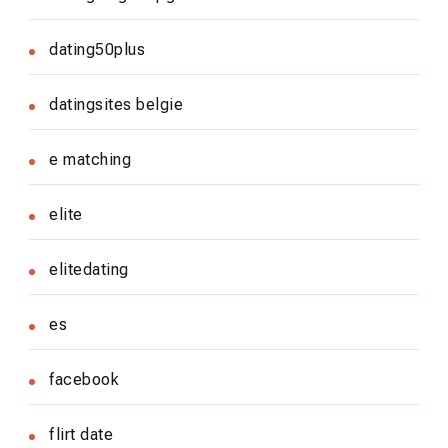
dating50plus
datingsites belgie
e matching
elite
elitedating
es
facebook
flirt date