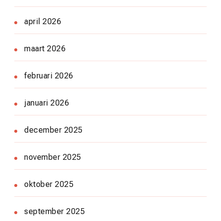
april 2026
maart 2026
februari 2026
januari 2026
december 2025
november 2025
oktober 2025
september 2025