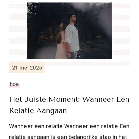
21 mei 2025
hoe
Het Juiste Moment: Wanneer Een
Relatie Aangaan
Wanneer een relatie Wanneer een relatie Een
relatie aangaan is een belangrijke stap in het