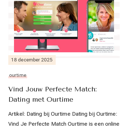
18 december 2025
ourtime
Vind Jouw Perfecte Match:
Dating met Ourtime
Artikel: Dating bij Ourtime Dating bij Ourtime:
Vind Je Perfecte Match Ourtime is een online