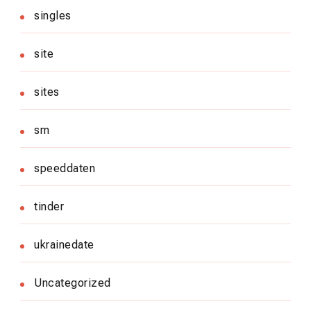
singles
site
sites
sm
speeddaten
tinder
ukrainedate
Uncategorized