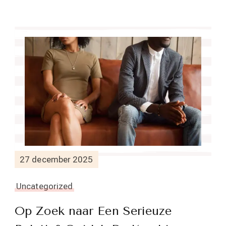
27 december 2025
Uncategorized
Op Zoek naar Een Serieuze