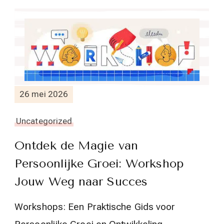
26 mei 2026
Uncategorized
Ontdek de Magie van
Persoonlijke Groei: Workshop
Jouw Weg naar Succes
Workshops: Een Praktische Gids voor