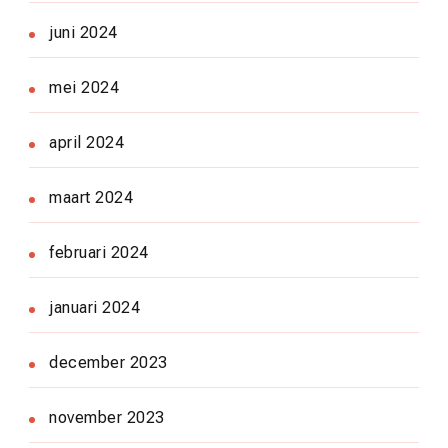
juni 2024
mei 2024
april 2024
maart 2024
februari 2024
januari 2024
december 2023
november 2023