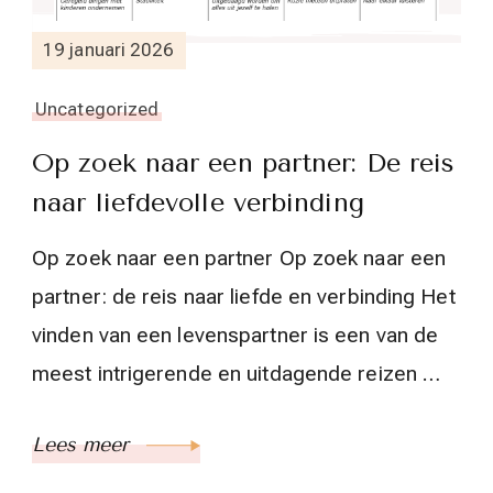
19 januari 2026
Uncategorized
Op zoek naar een partner: De reis
naar liefdevolle verbinding
Op zoek naar een partner Op zoek naar een
partner: de reis naar liefde en verbinding Het
vinden van een levenspartner is een van de
meest intrigerende en uitdagende reizen …
Lees meer