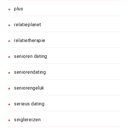
plus
relatieplanet
relatietherapie
senioren dating
seniorendating
seniorengeluk
serieus dating
singlereizen