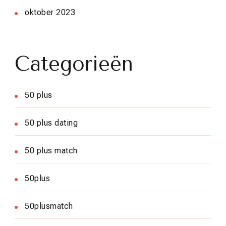
oktober 2023
Categorieën
50 plus
50 plus dating
50 plus match
50plus
50plusmatch