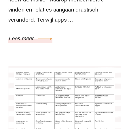
vinden en relaties aangaan drastisch
veranderd. Terwijl apps …
Lees meer