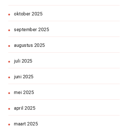
oktober 2025
september 2025
augustus 2025
juli 2025
juni 2025
mei 2025
april 2025
maart 2025