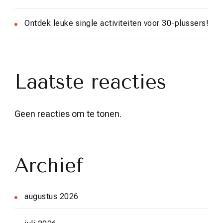
Ontdek leuke single activiteiten voor 30-plussers!
Laatste reacties
Geen reacties om te tonen.
Archief
augustus 2026