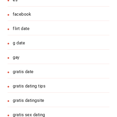
facebook
flirt date
g date
gay
gratis date
gratis dating tips
gratis datingsite
gratis sex dating