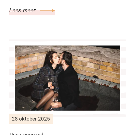
Lees meer
28 oktober 2025
Uncategorized