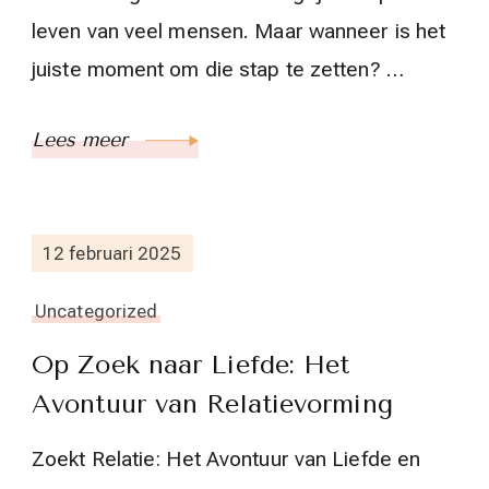
leven van veel mensen. Maar wanneer is het
juiste moment om die stap te zetten? …
Lees meer
12 februari 2025
Uncategorized
Op Zoek naar Liefde: Het
Avontuur van Relatievorming
Zoekt Relatie: Het Avontuur van Liefde en