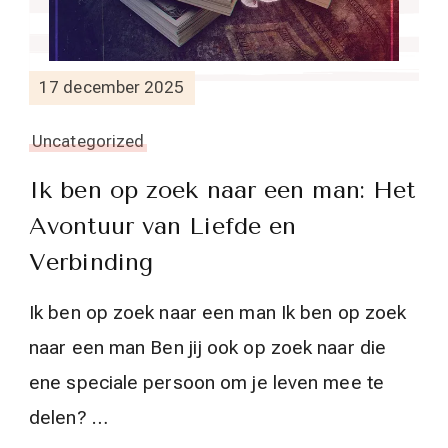
17 december 2025
Uncategorized
Ik ben op zoek naar een man: Het
Avontuur van Liefde en
Verbinding
Ik ben op zoek naar een man Ik ben op zoek
naar een man Ben jij ook op zoek naar die
ene speciale persoon om je leven mee te
delen? …