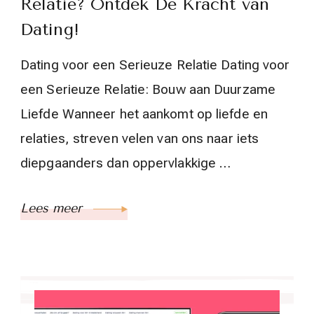
Relatie? Ontdek De Kracht van
Dating!
Dating voor een Serieuze Relatie Dating voor
een Serieuze Relatie: Bouw aan Duurzame
Liefde Wanneer het aankomt op liefde en
relaties, streven velen van ons naar iets
diepgaanders dan oppervlakkige …
Lees meer