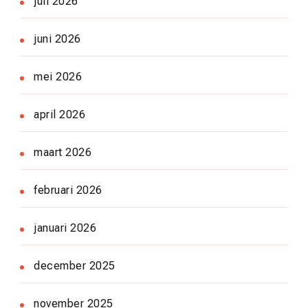
juli 2026
juni 2026
mei 2026
april 2026
maart 2026
februari 2026
januari 2026
december 2025
november 2025