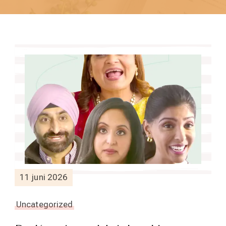
11 juni 2026
Uncategorized