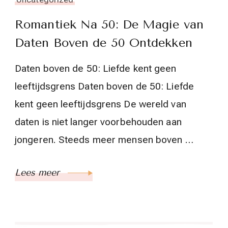
Romantiek Na 50: De Magie van
Daten Boven de 50 Ontdekken
Daten boven de 50: Liefde kent geen
leeftijdsgrens Daten boven de 50: Liefde
kent geen leeftijdsgrens De wereld van
daten is niet langer voorbehouden aan
jongeren. Steeds meer mensen boven …
Lees meer