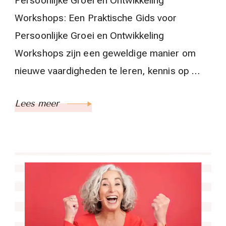
Persoonlijke Groei en Ontwikkeling
Workshops: Een Praktische Gids voor
Persoonlijke Groei en Ontwikkeling
Workshops zijn een geweldige manier om
nieuwe vaardigheden te leren, kennis op …
Lees meer