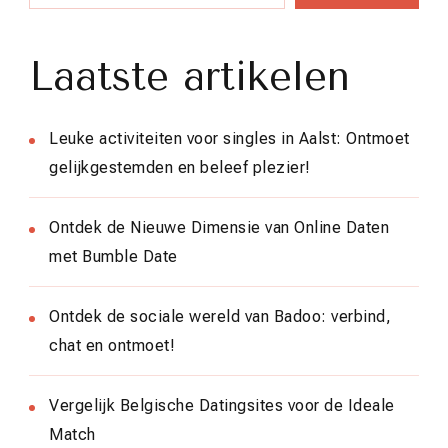
Laatste artikelen
Leuke activiteiten voor singles in Aalst: Ontmoet
gelijkgestemden en beleef plezier!
Ontdek de Nieuwe Dimensie van Online Daten
met Bumble Date
Ontdek de sociale wereld van Badoo: verbind,
chat en ontmoet!
Vergelijk Belgische Datingsites voor de Ideale
Match