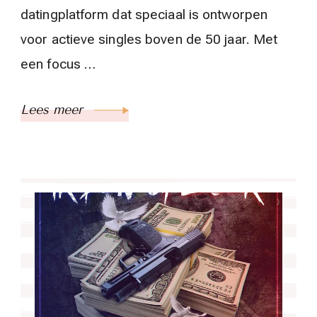
datingplatform dat speciaal is ontworpen
voor actieve singles boven de 50 jaar. Met
een focus …
Lees meer