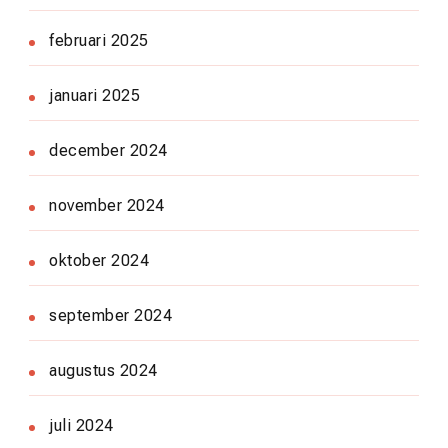
februari 2025
januari 2025
december 2024
november 2024
oktober 2024
september 2024
augustus 2024
juli 2024