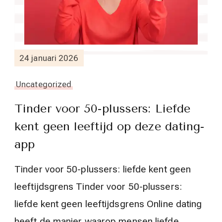
24 januari 2026
Uncategorized
Tinder voor 50-plussers: Liefde
kent geen leeftijd op deze dating-
app
Tinder voor 50-plussers: liefde kent geen
leeftijdsgrens Tinder voor 50-plussers:
liefde kent geen leeftijdsgrens Online dating
heeft de manier waarop mensen liefde