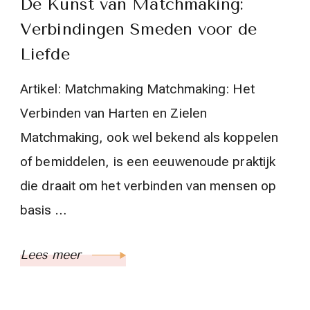
De Kunst van Matchmaking:
Verbindingen Smeden voor de
Liefde
Artikel: Matchmaking Matchmaking: Het
Verbinden van Harten en Zielen
Matchmaking, ook wel bekend als koppelen
of bemiddelen, is een eeuwenoude praktijk
die draait om het verbinden van mensen op
basis …
Lees meer