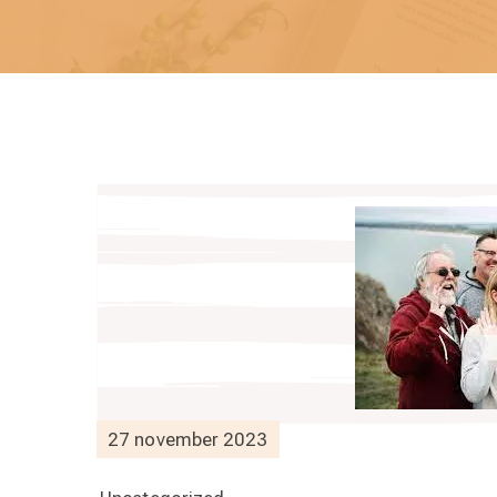
27 november 2023