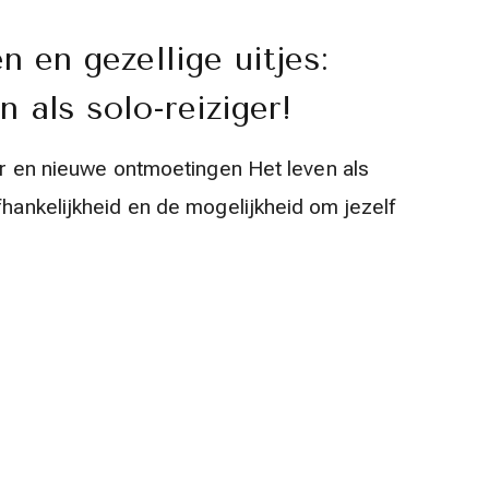
n en gezellige uitjes:
 als solo-reiziger!
uur en nieuwe ontmoetingen Het leven als
afhankelijkheid en de mogelijkheid om jezelf