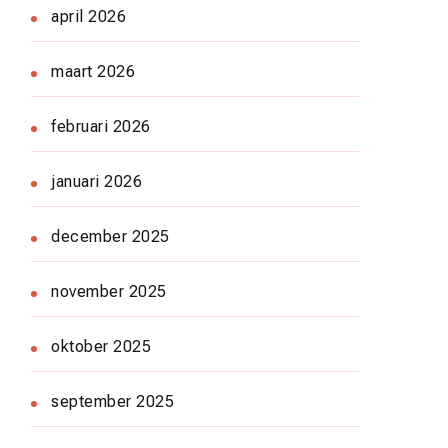
april 2026
maart 2026
februari 2026
januari 2026
december 2025
november 2025
oktober 2025
september 2025