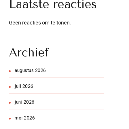
Laatste reacties
Geen reacties om te tonen.
Archief
augustus 2026
juli 2026
juni 2026
mei 2026