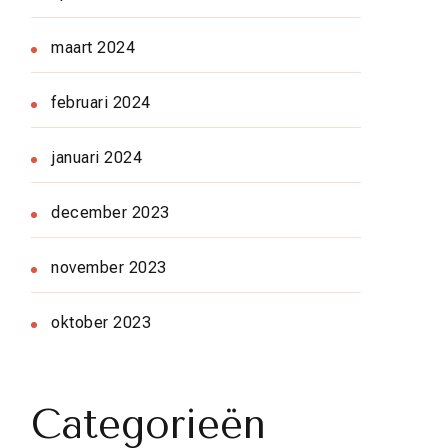
maart 2024
februari 2024
januari 2024
december 2023
november 2023
oktober 2023
Categorieën