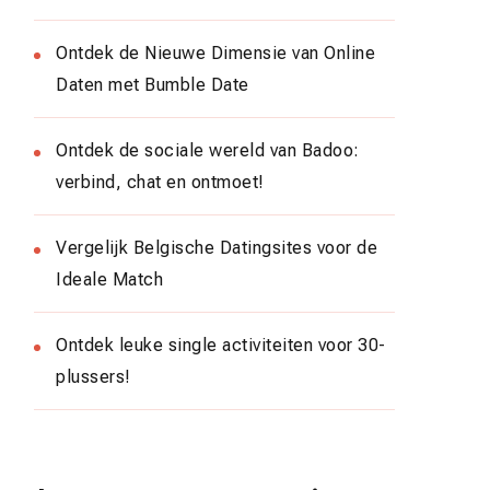
Ontdek de Nieuwe Dimensie van Online
Daten met Bumble Date
Ontdek de sociale wereld van Badoo:
verbind, chat en ontmoet!
Vergelijk Belgische Datingsites voor de
Ideale Match
Ontdek leuke single activiteiten voor 30-
plussers!