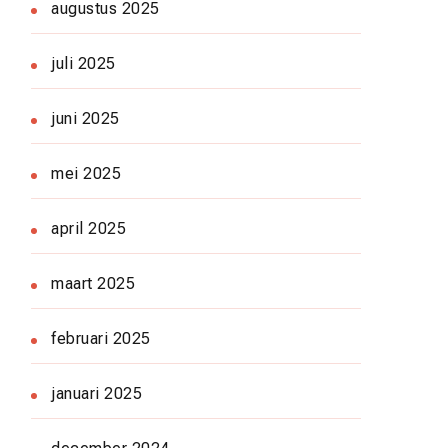
augustus 2025
juli 2025
juni 2025
mei 2025
april 2025
maart 2025
februari 2025
januari 2025