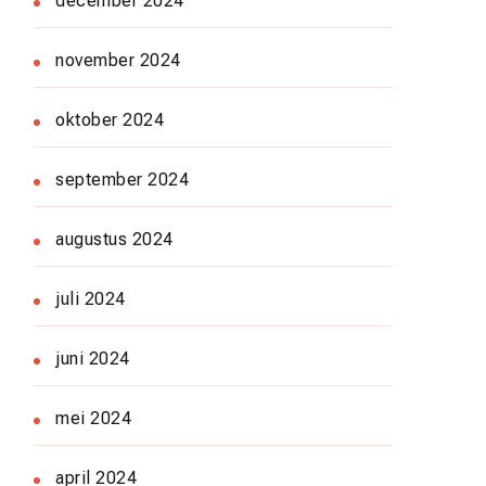
december 2024
november 2024
oktober 2024
september 2024
augustus 2024
juli 2024
juni 2024
mei 2024
april 2024