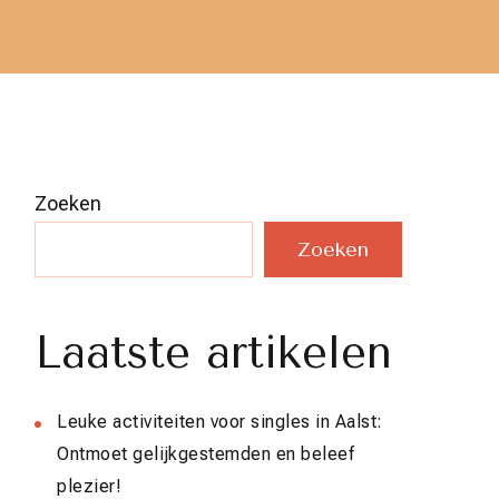
Zoeken
Zoeken
Laatste artikelen
Leuke activiteiten voor singles in Aalst:
Ontmoet gelijkgestemden en beleef
plezier!