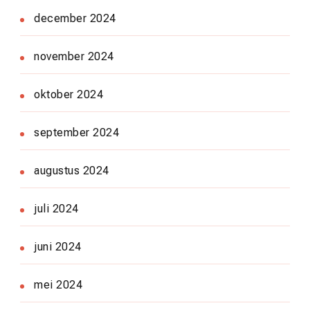
december 2024
november 2024
oktober 2024
september 2024
augustus 2024
juli 2024
juni 2024
mei 2024