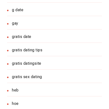
g date
gay
gratis date
gratis dating tips
gratis datingsite
gratis sex dating
heb
hoe