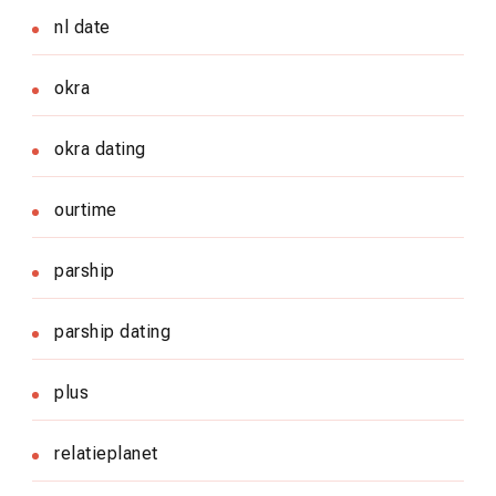
nl date
okra
okra dating
ourtime
parship
parship dating
plus
relatieplanet