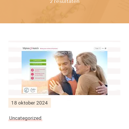
2 resultaten
18 oktober 2024
Uncategorized