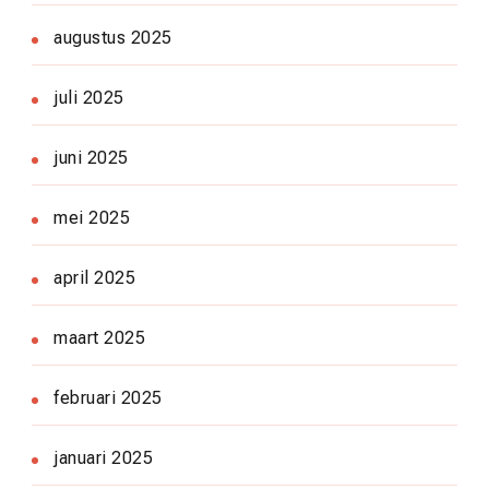
augustus 2025
juli 2025
juni 2025
mei 2025
april 2025
maart 2025
februari 2025
januari 2025