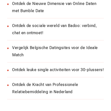
Ontdek de Nieuwe Dimensie van Online Daten
met Bumble Date
Ontdek de sociale wereld van Badoo: verbind,
chat en ontmoet!
Vergelijk Belgische Datingsites voor de Ideale
Match
Ontdek leuke single activiteiten voor 30-plussers!
Ontdek de Kracht van Professionele
Relatiebemiddeling in Nederland