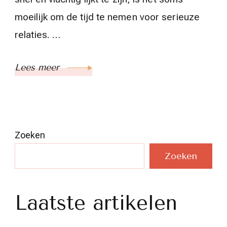
moeilijk om de tijd te nemen voor serieuze
relaties. …
Lees meer
Zoeken
Zoeken
Laatste artikelen