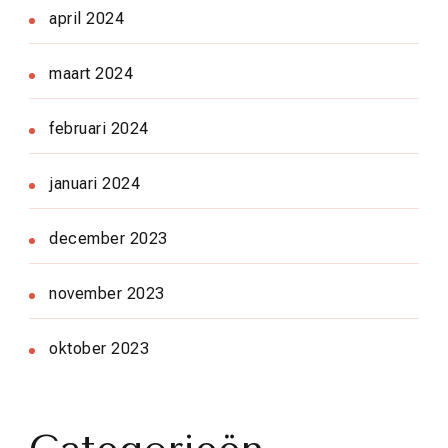
april 2024
maart 2024
februari 2024
januari 2024
december 2023
november 2023
oktober 2023