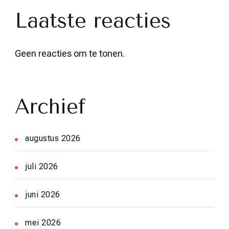
Laatste reacties
Geen reacties om te tonen.
Archief
augustus 2026
juli 2026
juni 2026
mei 2026