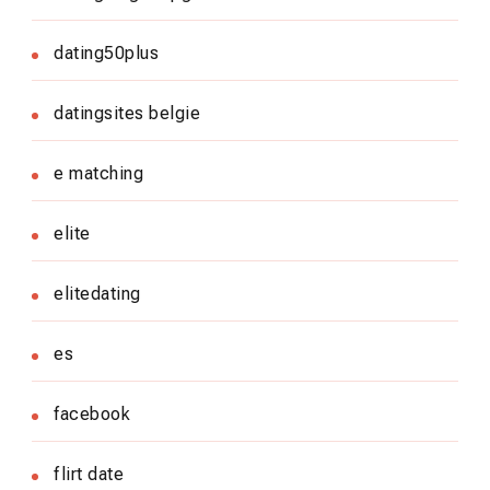
dating50plus
datingsites belgie
e matching
elite
elitedating
es
facebook
flirt date