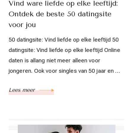
Vind ware liefde op elke leeftijd:
Ontdek de beste 50 datingsite
voor jou
50 datingsite: Vind liefde op elke leeftijd 50
datingsite: Vind liefde op elke leeftijd Online
daten is allang niet meer alleen voor
jongeren. Ook voor singles van 50 jaar en …
Lees meer