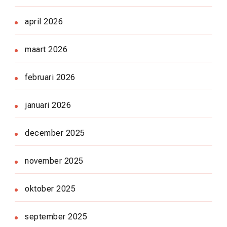
april 2026
maart 2026
februari 2026
januari 2026
december 2025
november 2025
oktober 2025
september 2025