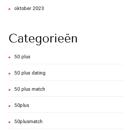
oktober 2023
Categorieën
50 plus
50 plus dating
50 plus match
50plus
50plusmatch