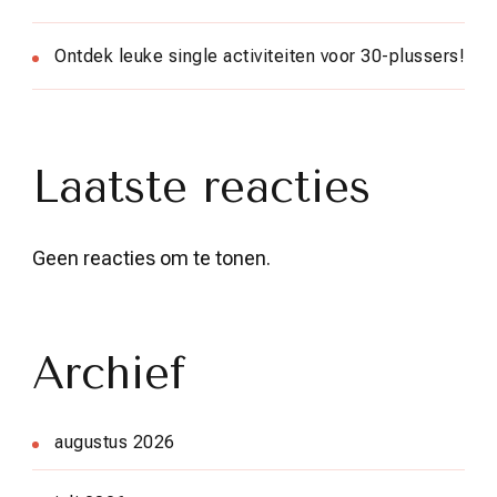
Ontdek leuke single activiteiten voor 30-plussers!
Laatste reacties
Geen reacties om te tonen.
Archief
augustus 2026