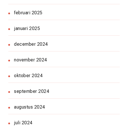
februari 2025
januari 2025
december 2024
november 2024
oktober 2024
september 2024
augustus 2024
juli 2024