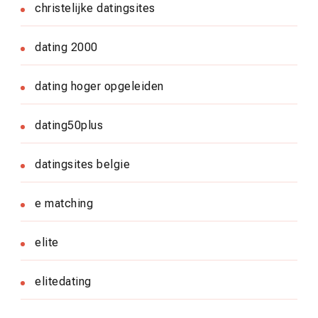
christelijke datingsites
dating 2000
dating hoger opgeleiden
dating50plus
datingsites belgie
e matching
elite
elitedating