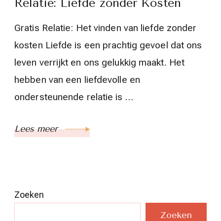
Relatie: Liefde zonder Kosten
Gratis Relatie: Het vinden van liefde zonder
kosten Liefde is een prachtig gevoel dat ons
leven verrijkt en ons gelukkig maakt. Het
hebben van een liefdevolle en
ondersteunende relatie is …
Lees meer
Zoeken
Zoeken