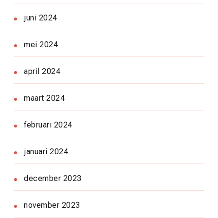
juni 2024
mei 2024
april 2024
maart 2024
februari 2024
januari 2024
december 2023
november 2023