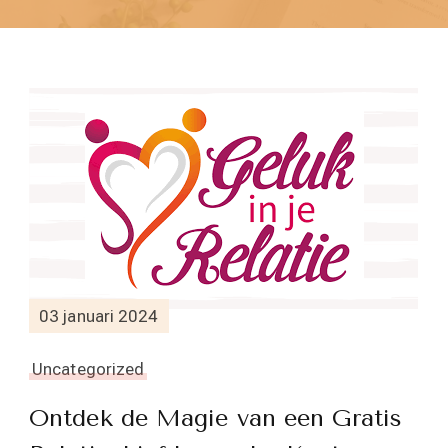
03 januari 2024
Uncategorized
Ontdek de Magie van een Gratis