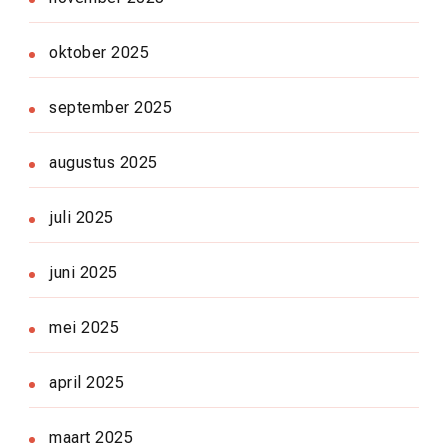
oktober 2025
september 2025
augustus 2025
juli 2025
juni 2025
mei 2025
april 2025
maart 2025