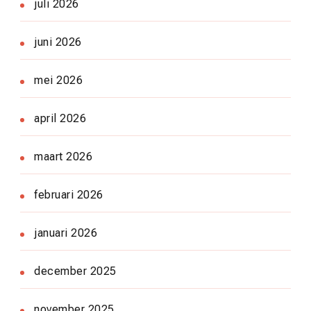
juli 2026
juni 2026
mei 2026
april 2026
maart 2026
februari 2026
januari 2026
december 2025
november 2025