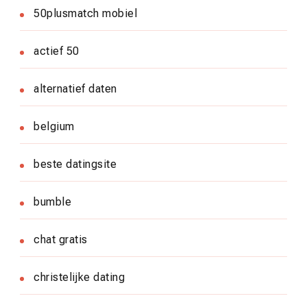
50plusmatch mobiel
actief 50
alternatief daten
belgium
beste datingsite
bumble
chat gratis
christelijke dating