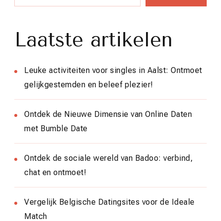
Laatste artikelen
Leuke activiteiten voor singles in Aalst: Ontmoet
gelijkgestemden en beleef plezier!
Ontdek de Nieuwe Dimensie van Online Daten
met Bumble Date
Ontdek de sociale wereld van Badoo: verbind,
chat en ontmoet!
Vergelijk Belgische Datingsites voor de Ideale
Match