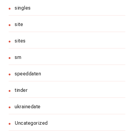
singles
site
sites
sm
speeddaten
tinder
ukrainedate
Uncategorized