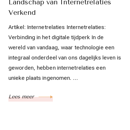
Landschap van Internetrelaties
Verkend
Artikel: Internetrelaties Internetrelaties:
Verbinding in het digitale tijdperk In de
wereld van vandaag, waar technologie een
integraal onderdeel van ons dagelijks leven is
geworden, hebben internetrelaties een
unieke plaats ingenomen. …
Lees meer