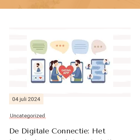
04 juli 2024
Uncategorized
De Digitale Connectie: Het