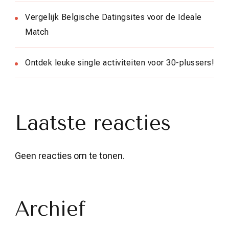
Vergelijk Belgische Datingsites voor de Ideale
Match
Ontdek leuke single activiteiten voor 30-plussers!
Laatste reacties
Geen reacties om te tonen.
Archief