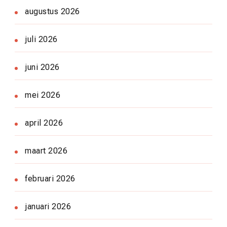
augustus 2026
juli 2026
juni 2026
mei 2026
april 2026
maart 2026
februari 2026
januari 2026