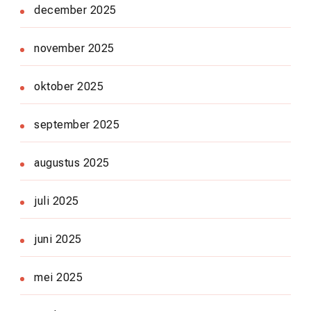
december 2025
november 2025
oktober 2025
september 2025
augustus 2025
juli 2025
juni 2025
mei 2025