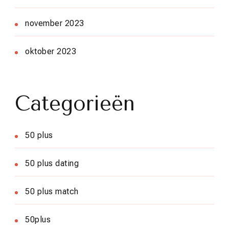
november 2023
oktober 2023
Categorieën
50 plus
50 plus dating
50 plus match
50plus