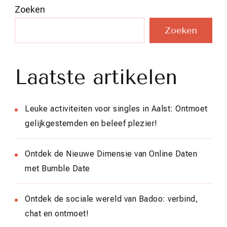
Zoeken
Zoeken
Laatste artikelen
Leuke activiteiten voor singles in Aalst: Ontmoet
gelijkgestemden en beleef plezier!
Ontdek de Nieuwe Dimensie van Online Daten
met Bumble Date
Ontdek de sociale wereld van Badoo: verbind,
chat en ontmoet!