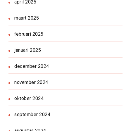
april 2025
maart 2025
februari 2025
januari 2025
december 2024
november 2024
oktober 2024
september 2024
augustus 2024