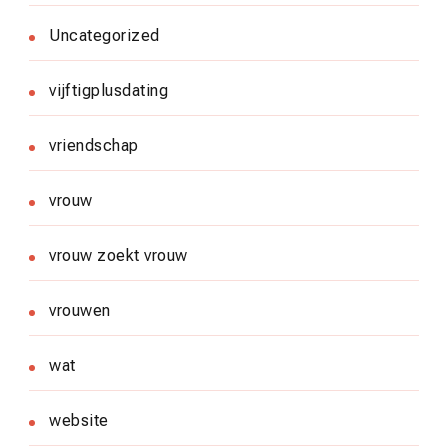
Uncategorized
vijftigplusdating
vriendschap
vrouw
vrouw zoekt vrouw
vrouwen
wat
website