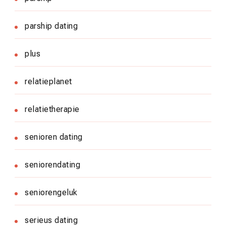
parship dating
plus
relatieplanet
relatietherapie
senioren dating
seniorendating
seniorengeluk
serieus dating