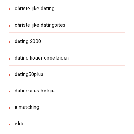
christelijke dating
christelijke datingsites
dating 2000
dating hoger opgeleiden
dating50plus
datingsites belgie
e matching
elite