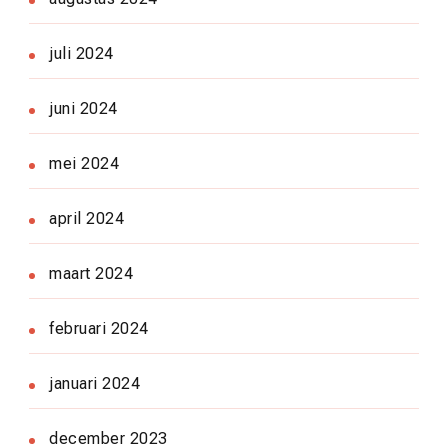
juli 2024
juni 2024
mei 2024
april 2024
maart 2024
februari 2024
januari 2024
december 2023