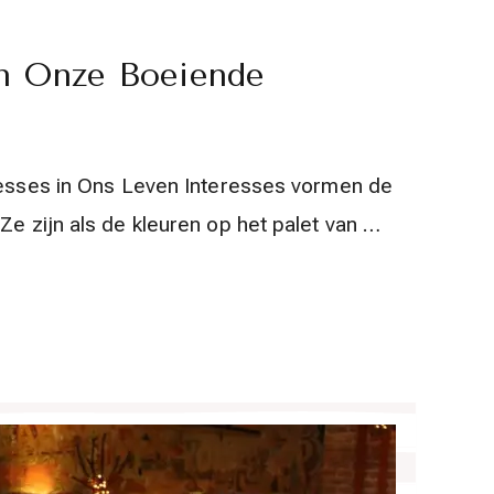
an Onze Boeiende
eresses in Ons Leven Interesses vormen de
 Ze zijn als de kleuren op het palet van …