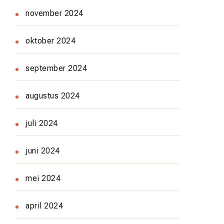
november 2024
oktober 2024
september 2024
augustus 2024
juli 2024
juni 2024
mei 2024
april 2024