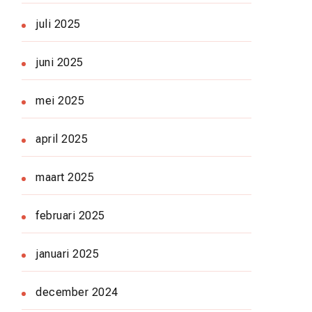
juli 2025
juni 2025
mei 2025
april 2025
maart 2025
februari 2025
januari 2025
december 2024