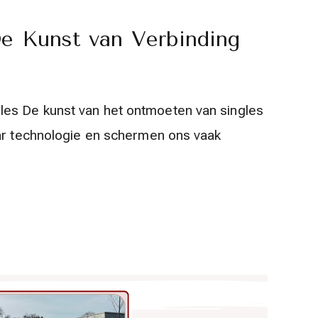
e Kunst van Verbinding
es De kunst van het ontmoeten van singles
aar technologie en schermen ons vaak