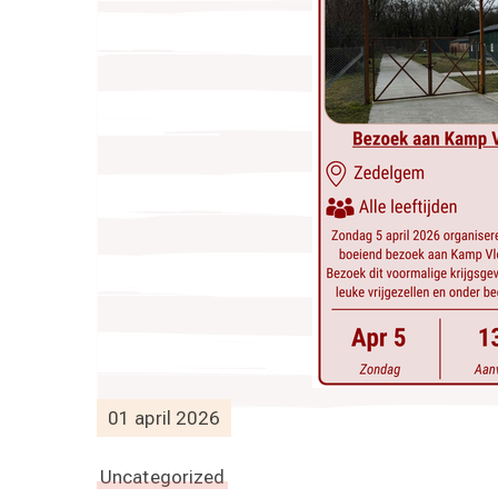
01 april 2026
Uncategorized