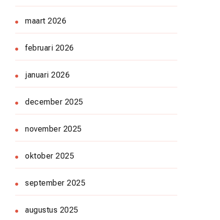
maart 2026
februari 2026
januari 2026
december 2025
november 2025
oktober 2025
september 2025
augustus 2025