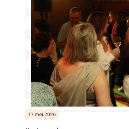
17 mei 2026