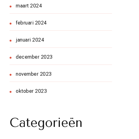
maart 2024
februari 2024
januari 2024
december 2023
november 2023
oktober 2023
Categorieën