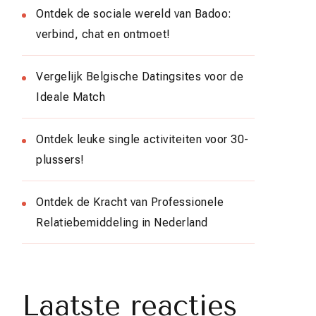
Ontdek de sociale wereld van Badoo:
verbind, chat en ontmoet!
Vergelijk Belgische Datingsites voor de
Ideale Match
Ontdek leuke single activiteiten voor 30-
plussers!
Ontdek de Kracht van Professionele
Relatiebemiddeling in Nederland
Laatste reacties