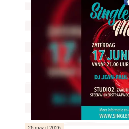
25 maart 2026