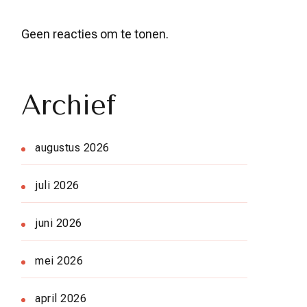
Geen reacties om te tonen.
Archief
augustus 2026
juli 2026
juni 2026
mei 2026
april 2026