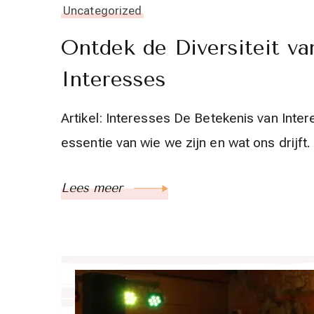
Uncategorized
Ontdek de Diversiteit v
Interesses
Artikel: Interesses De Betekenis van Int
essentie van wie we zijn en wat ons drijft.
Lees meer