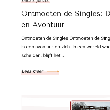
Uncategorized
Ontmoeten de Singles: D
en Avontuur
Ontmoeten de Singles Ontmoeten de Singl
is een avontuur op zich. In een wereld w
scheiden, blijft het …
Lees meer