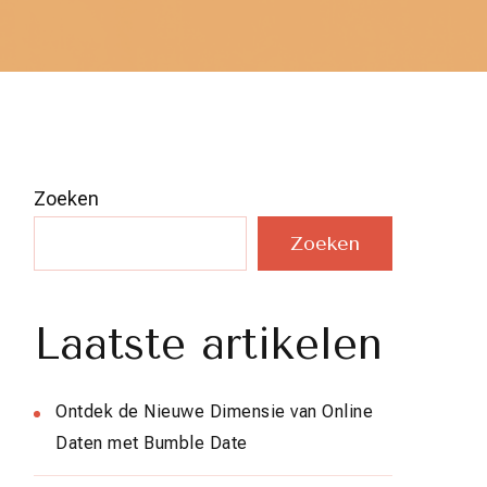
Zoeken
Zoeken
Laatste artikelen
Ontdek de Nieuwe Dimensie van Online
Daten met Bumble Date