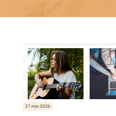
27 mei 2026