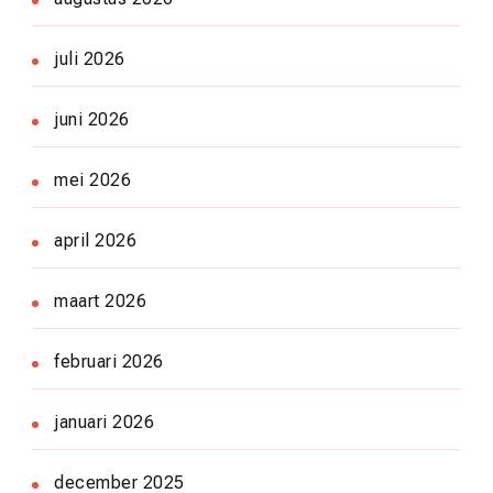
juli 2026
juni 2026
mei 2026
april 2026
maart 2026
februari 2026
januari 2026
december 2025