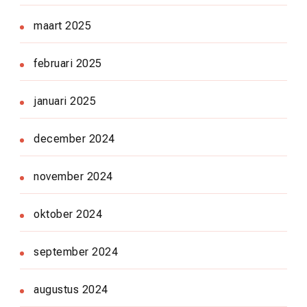
maart 2025
februari 2025
januari 2025
december 2024
november 2024
oktober 2024
september 2024
augustus 2024