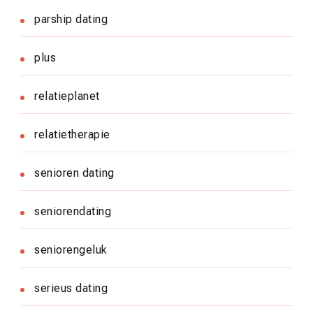
parship dating
plus
relatieplanet
relatietherapie
senioren dating
seniorendating
seniorengeluk
serieus dating