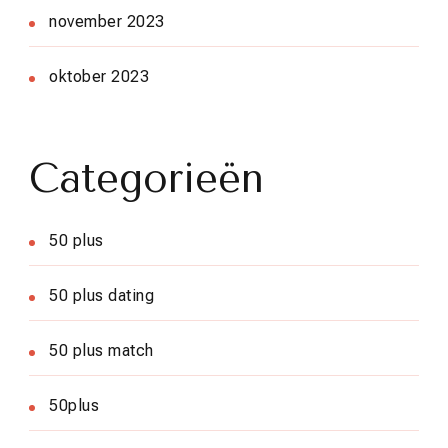
november 2023
oktober 2023
Categorieën
50 plus
50 plus dating
50 plus match
50plus