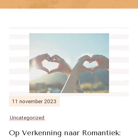
11 november 2023
Uncategorized
Op Verkenning naar Romantiek: