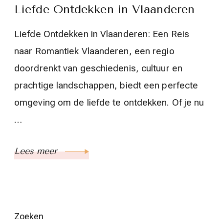
Liefde Ontdekken in Vlaanderen
Liefde Ontdekken in Vlaanderen: Een Reis
naar Romantiek Vlaanderen, een regio
doordrenkt van geschiedenis, cultuur en
prachtige landschappen, biedt een perfecte
omgeving om de liefde te ontdekken. Of je nu
…
Lees meer
Zoeken