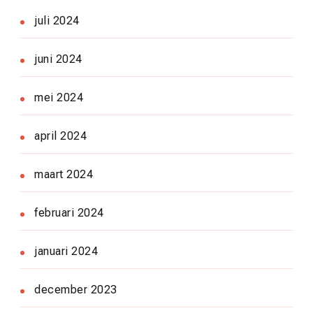
juli 2024
juni 2024
mei 2024
april 2024
maart 2024
februari 2024
januari 2024
december 2023