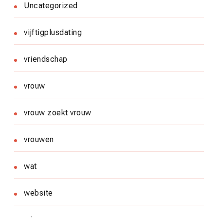
Uncategorized
vijftigplusdating
vriendschap
vrouw
vrouw zoekt vrouw
vrouwen
wat
website