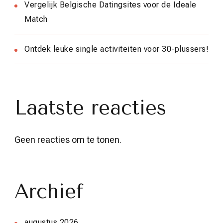
Vergelijk Belgische Datingsites voor de Ideale
Match
Ontdek leuke single activiteiten voor 30-plussers!
Laatste reacties
Geen reacties om te tonen.
Archief
augustus 2026