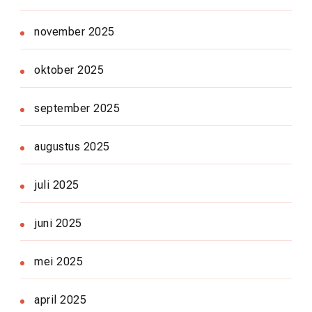
november 2025
oktober 2025
september 2025
augustus 2025
juli 2025
juni 2025
mei 2025
april 2025