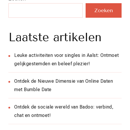
Zoeken
Laatste artikelen
Leuke activiteiten voor singles in Aalst: Ontmoet
gelijkgestemden en beleef plezier!
Ontdek de Nieuwe Dimensie van Online Daten
met Bumble Date
Ontdek de sociale wereld van Badoo: verbind,
chat en ontmoet!