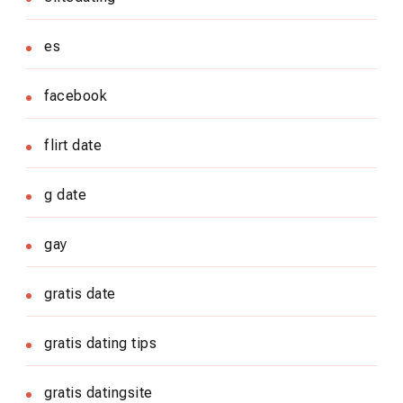
es
facebook
flirt date
g date
gay
gratis date
gratis dating tips
gratis datingsite