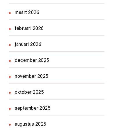
maart 2026
februari 2026
januari 2026
december 2025
november 2025
oktober 2025
september 2025
augustus 2025