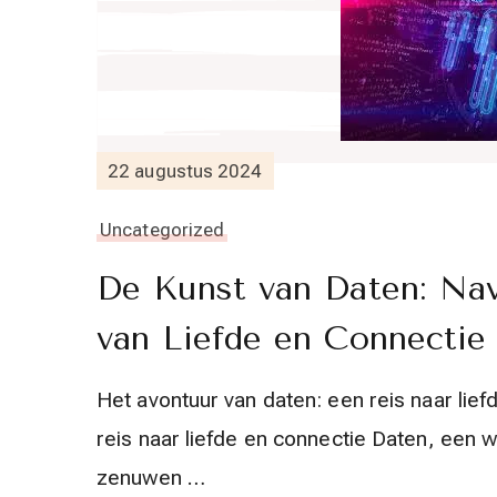
22 augustus 2024
Uncategorized
De Kunst van Daten: Nav
van Liefde en Connectie
Het avontuur van daten: een reis naar lie
reis naar liefde en connectie Daten, een w
zenuwen …