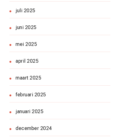
juli 2025
juni 2025
mei 2025
april 2025
maart 2025
februari 2025
januari 2025
december 2024