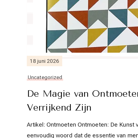
18 juni 2026
Uncategorized
De Magie van Ontmoeten
Verrijkend Zijn
Artikel: Ontmoeten Ontmoeten: De Kunst
eenvoudig woord dat de essentie van mens