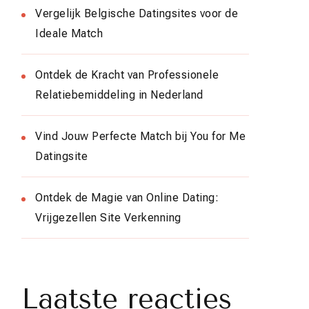
Vergelijk Belgische Datingsites voor de
Ideale Match
Ontdek de Kracht van Professionele
Relatiebemiddeling in Nederland
Vind Jouw Perfecte Match bij You for Me
Datingsite
Ontdek de Magie van Online Dating:
Vrijgezellen Site Verkenning
Laatste reacties