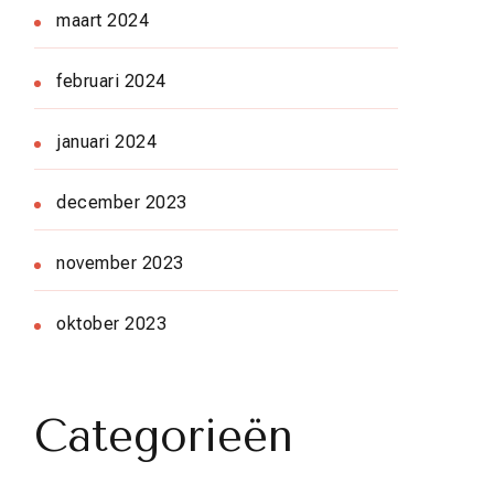
maart 2024
februari 2024
januari 2024
december 2023
november 2023
oktober 2023
Categorieën