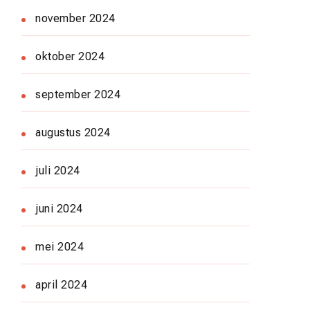
november 2024
oktober 2024
september 2024
augustus 2024
juli 2024
juni 2024
mei 2024
april 2024