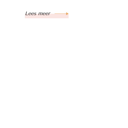
Lees meer