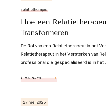
relatietherapie
Hoe een Relatietherapeu
Transformeren
De Rol van een Relatietherapeut in het Ve
Relatietherapeut in het Versterken van Rel
professional die gespecialiseerd is in het
Lees meer
27 mei 2025