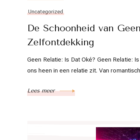
Uncategorized
De Schoonheid van Geen 
Zelfontdekking
Geen Relatie: Is Dat Oké? Geen Relatie: I
ons heen in een relatie zit. Van romantisc
Lees meer