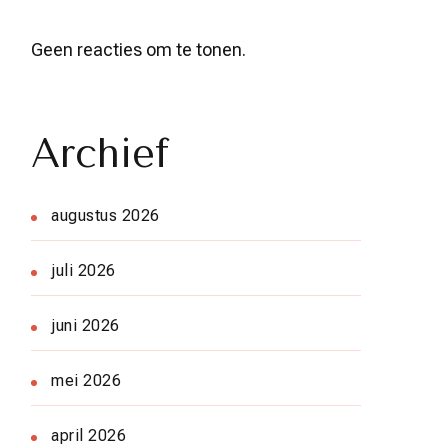
Geen reacties om te tonen.
Archief
augustus 2026
juli 2026
juni 2026
mei 2026
april 2026