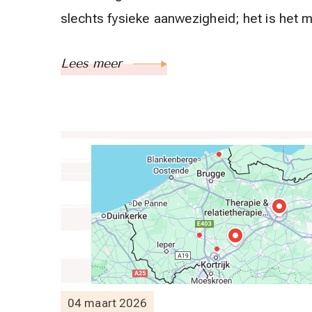
slechts fysieke aanwezigheid; het is het
Lees meer
04 maart 2026