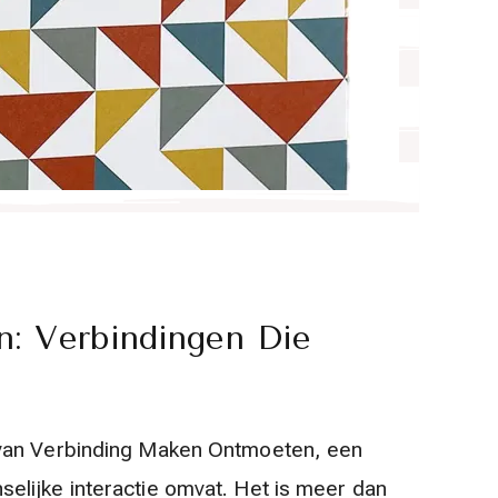
: Verbindingen Die
 van Verbinding Maken Ontmoeten, een
elijke interactie omvat. Het is meer dan