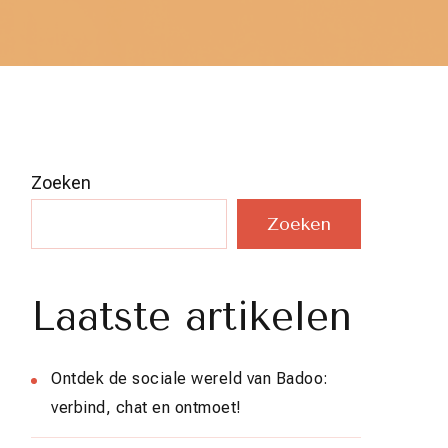
Zoeken
Zoeken
Laatste artikelen
Ontdek de sociale wereld van Badoo:
verbind, chat en ontmoet!