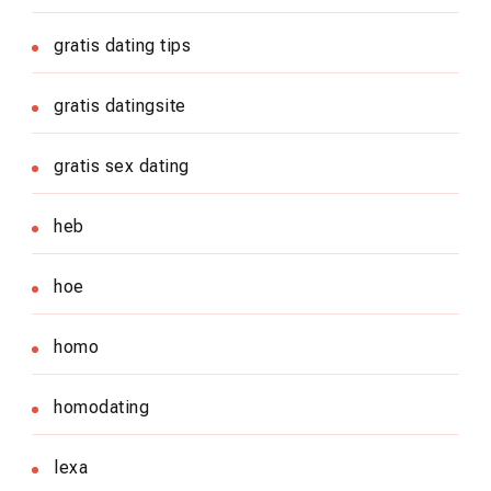
gratis dating tips
gratis datingsite
gratis sex dating
heb
hoe
homo
homodating
lexa