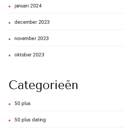
januari 2024
december 2023
november 2023
oktober 2023
Categorieën
50 plus
50 plus dating