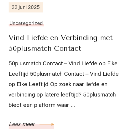
22 juni 2025
Uncategorized
Vind Liefde en Verbinding met
50plusmatch Contact
50plusmatch Contact – Vind Liefde op Elke
Leeftijd 50plusmatch Contact – Vind Liefde
op Elke Leeftijd Op zoek naar liefde en
verbinding op latere leeftijd? 50plusmatch
biedt een platform waar …
Lees meer