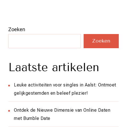
Zoeken
Zoeken
Laatste artikelen
Leuke activiteiten voor singles in Aalst: Ontmoet
gelijkgestemden en beleef plezier!
Ontdek de Nieuwe Dimensie van Online Daten
met Bumble Date