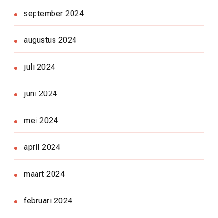
september 2024
augustus 2024
juli 2024
juni 2024
mei 2024
april 2024
maart 2024
februari 2024