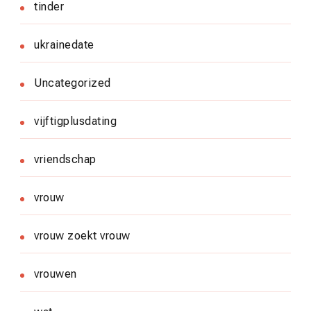
tinder
ukrainedate
Uncategorized
vijftigplusdating
vriendschap
vrouw
vrouw zoekt vrouw
vrouwen