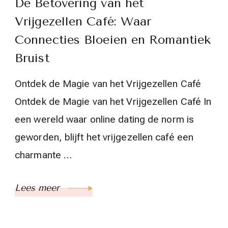
De Betovering van het
Vrijgezellen Café: Waar
Connecties Bloeien en Romantiek
Bruist
Ontdek de Magie van het Vrijgezellen Café
Ontdek de Magie van het Vrijgezellen Café In
een wereld waar online dating de norm is
geworden, blijft het vrijgezellen café een
charmante …
Lees meer