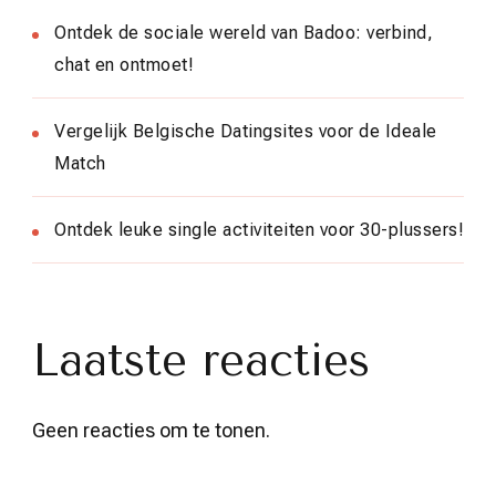
Ontdek de sociale wereld van Badoo: verbind,
chat en ontmoet!
Vergelijk Belgische Datingsites voor de Ideale
Match
Ontdek leuke single activiteiten voor 30-plussers!
Laatste reacties
Geen reacties om te tonen.