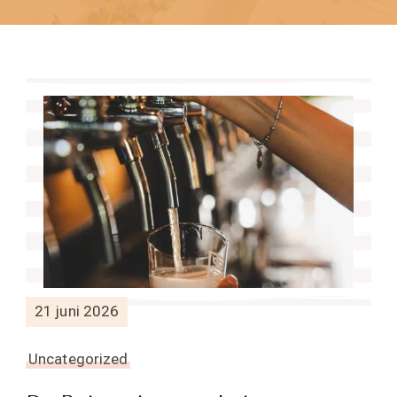
21 juni 2026
Uncategorized