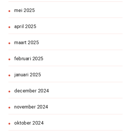
mei 2025
april 2025
maart 2025
februari 2025
januari 2025
december 2024
november 2024
oktober 2024