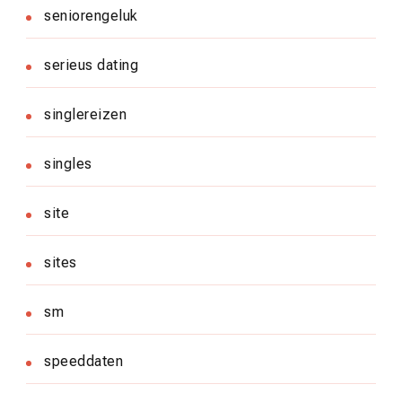
seniorengeluk
serieus dating
singlereizen
singles
site
sites
sm
speeddaten