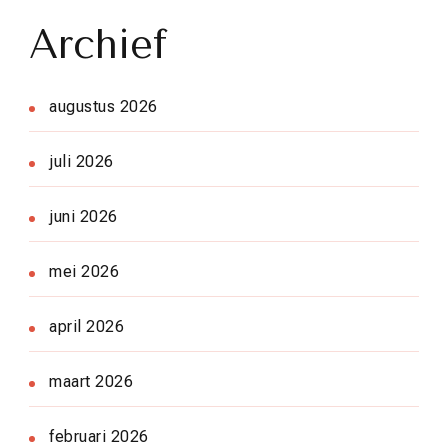
Archief
augustus 2026
juli 2026
juni 2026
mei 2026
april 2026
maart 2026
februari 2026