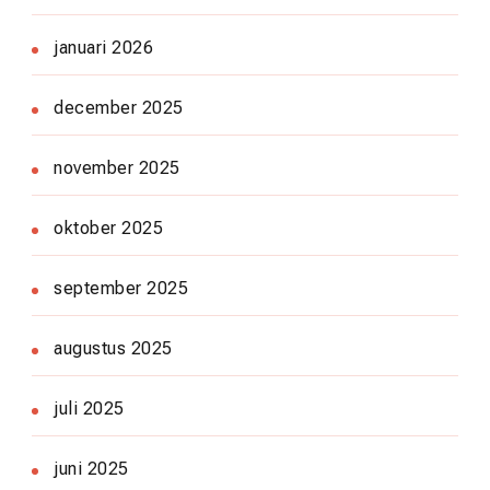
januari 2026
december 2025
november 2025
oktober 2025
september 2025
augustus 2025
juli 2025
juni 2025