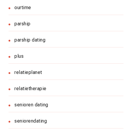
ourtime
parship
parship dating
plus
relatieplanet
relatietherapie
senioren dating
seniorendating