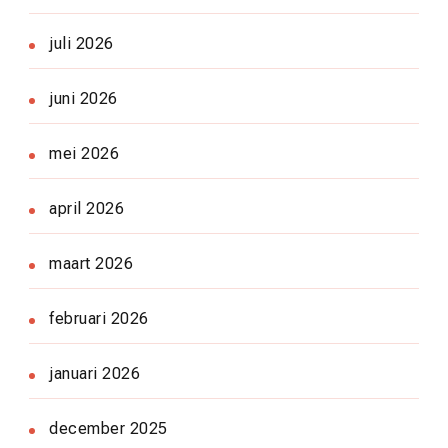
juli 2026
juni 2026
mei 2026
april 2026
maart 2026
februari 2026
januari 2026
december 2025