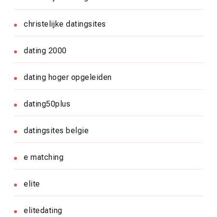
christelijke datingsites
dating 2000
dating hoger opgeleiden
dating50plus
datingsites belgie
e matching
elite
elitedating