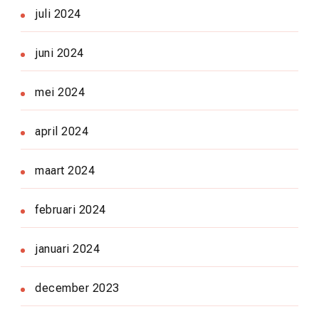
juli 2024
juni 2024
mei 2024
april 2024
maart 2024
februari 2024
januari 2024
december 2023