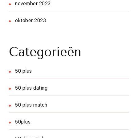
november 2023
oktober 2023
Categorieën
50 plus
50 plus dating
50 plus match
50plus