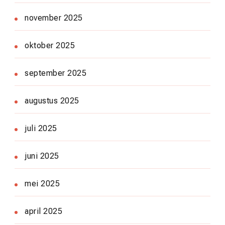
november 2025
oktober 2025
september 2025
augustus 2025
juli 2025
juni 2025
mei 2025
april 2025