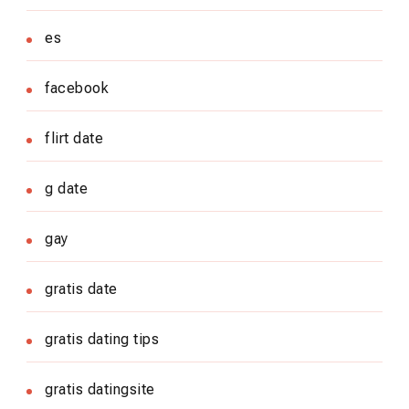
es
facebook
flirt date
g date
gay
gratis date
gratis dating tips
gratis datingsite