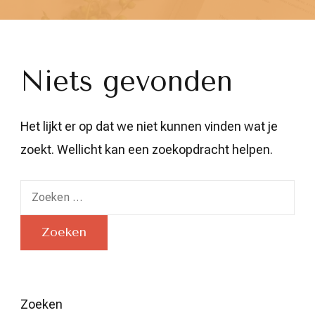
Niets gevonden
Het lijkt er op dat we niet kunnen vinden wat je
zoekt. Wellicht kan een zoekopdracht helpen.
Zoeken
naar:
Zoeken