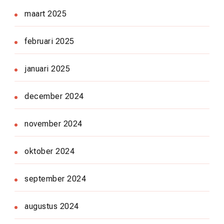
maart 2025
februari 2025
januari 2025
december 2024
november 2024
oktober 2024
september 2024
augustus 2024