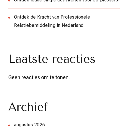
Ontdek de Kracht van Professionele
Relatiebemiddeling in Nederland
Laatste reacties
Geen reacties om te tonen.
Archief
augustus 2026