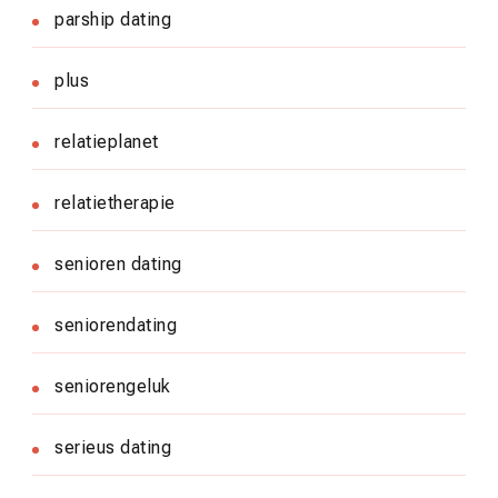
parship dating
plus
relatieplanet
relatietherapie
senioren dating
seniorendating
seniorengeluk
serieus dating