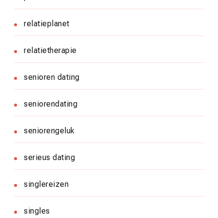
relatieplanet
relatietherapie
senioren dating
seniorendating
seniorengeluk
serieus dating
singlereizen
singles