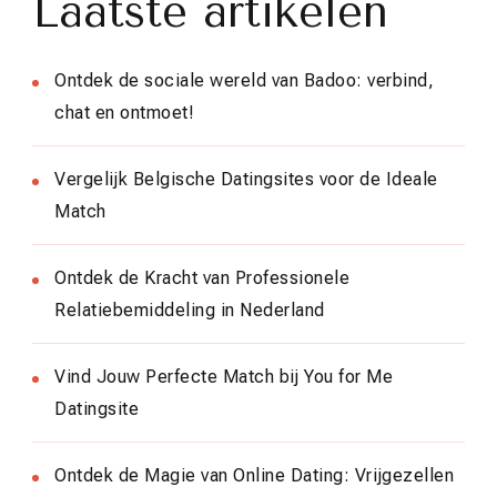
Laatste artikelen
Ontdek de sociale wereld van Badoo: verbind,
chat en ontmoet!
Vergelijk Belgische Datingsites voor de Ideale
Match
Ontdek de Kracht van Professionele
Relatiebemiddeling in Nederland
Vind Jouw Perfecte Match bij You for Me
Datingsite
Ontdek de Magie van Online Dating: Vrijgezellen