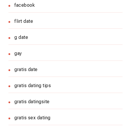
facebook
flirt date
g date
gay
gratis date
gratis dating tips
gratis datingsite
gratis sex dating