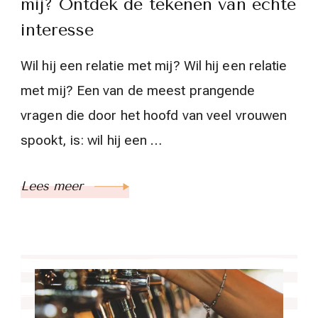
mij? Ontdek de tekenen van echte
interesse
Wil hij een relatie met mij? Wil hij een relatie
met mij? Een van de meest prangende
vragen die door het hoofd van veel vrouwen
spookt, is: wil hij een …
Lees meer