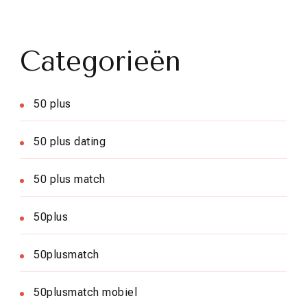
Categorieën
50 plus
50 plus dating
50 plus match
50plus
50plusmatch
50plusmatch mobiel