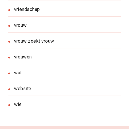
vriendschap
vrouw
vrouw zoekt vrouw
vrouwen
wat
website
wie