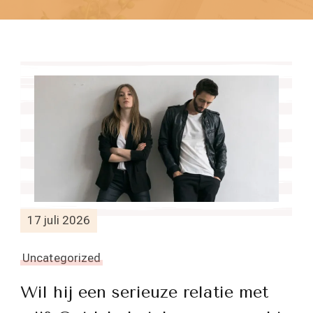
17 juli 2026
Uncategorized
Wil hij een serieuze relatie met