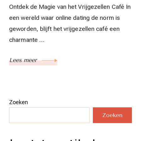
Ontdek de Magie van het Vrijgezellen Café In
een wereld waar online dating de norm is
geworden, blijft het vrijgezellen café een
charmante …
Lees meer
Zoeken
Zoeken