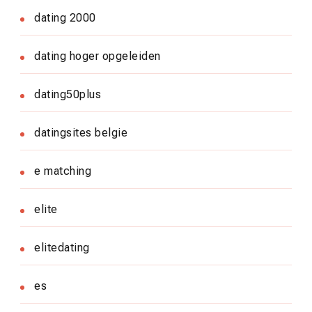
dating 2000
dating hoger opgeleiden
dating50plus
datingsites belgie
e matching
elite
elitedating
es