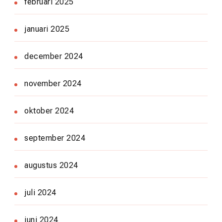
februari 2025
januari 2025
december 2024
november 2024
oktober 2024
september 2024
augustus 2024
juli 2024
juni 2024