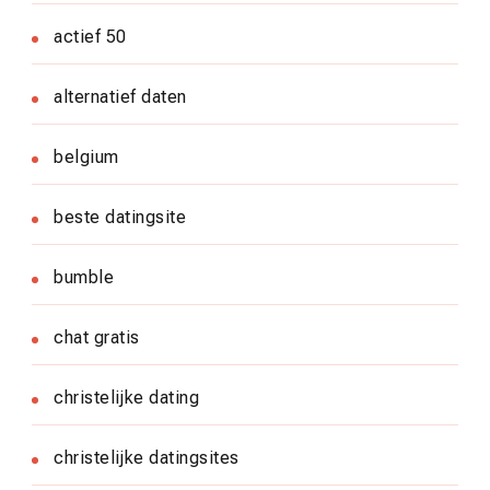
actief 50
alternatief daten
belgium
beste datingsite
bumble
chat gratis
christelijke dating
christelijke datingsites