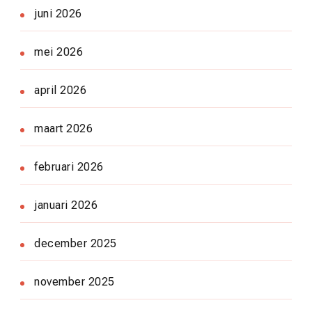
juni 2026
mei 2026
april 2026
maart 2026
februari 2026
januari 2026
december 2025
november 2025