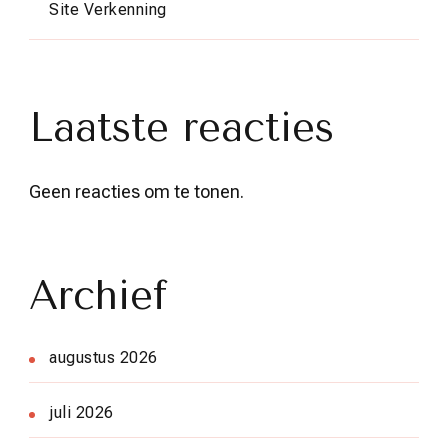
Site Verkenning
Laatste reacties
Geen reacties om te tonen.
Archief
augustus 2026
juli 2026