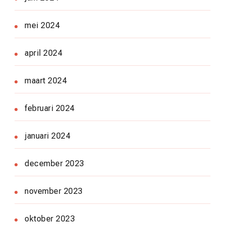
mei 2024
april 2024
maart 2024
februari 2024
januari 2024
december 2023
november 2023
oktober 2023