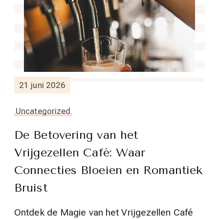
21 juni 2026
Uncategorized
De Betovering van het
Vrijgezellen Café: Waar
Connecties Bloeien en Romantiek
Bruist
Ontdek de Magie van het Vrijgezellen Café