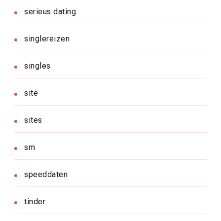
serieus dating
singlereizen
singles
site
sites
sm
speeddaten
tinder