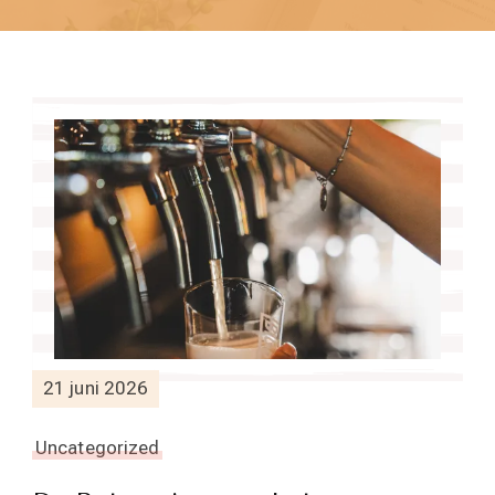
21 juni 2026
Uncategorized