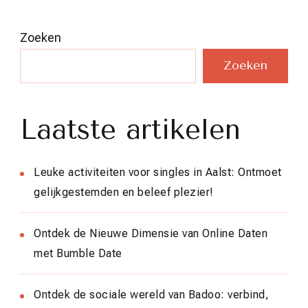
Zoeken
Zoeken
Laatste artikelen
Leuke activiteiten voor singles in Aalst: Ontmoet
gelijkgestemden en beleef plezier!
Ontdek de Nieuwe Dimensie van Online Daten
met Bumble Date
Ontdek de sociale wereld van Badoo: verbind,