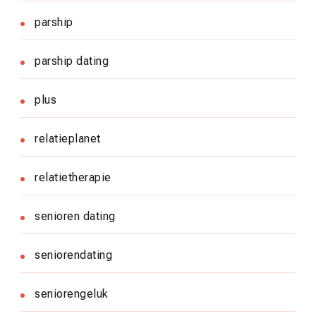
parship
parship dating
plus
relatieplanet
relatietherapie
senioren dating
seniorendating
seniorengeluk