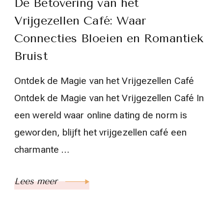
De Betovering van het
Vrijgezellen Café: Waar
Connecties Bloeien en Romantiek
Bruist
Ontdek de Magie van het Vrijgezellen Café
Ontdek de Magie van het Vrijgezellen Café In
een wereld waar online dating de norm is
geworden, blijft het vrijgezellen café een
charmante …
Lees meer