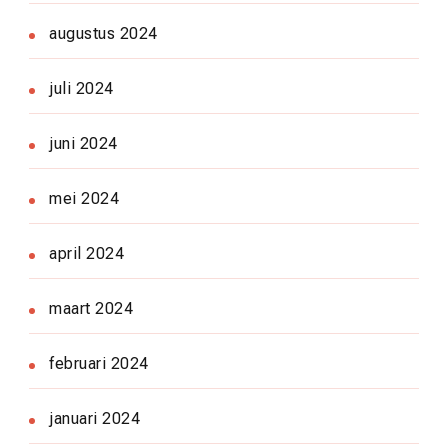
augustus 2024
juli 2024
juni 2024
mei 2024
april 2024
maart 2024
februari 2024
januari 2024