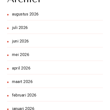
augustus 2026
juli 2026
juni 2026
mei 2026
april 2026
maart 2026
februari 2026
januari 2026