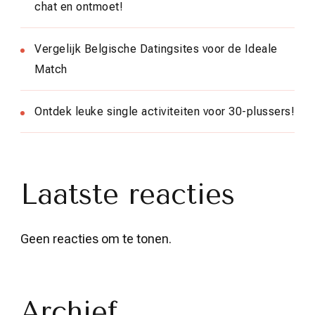
chat en ontmoet!
Vergelijk Belgische Datingsites voor de Ideale
Match
Ontdek leuke single activiteiten voor 30-plussers!
Laatste reacties
Geen reacties om te tonen.
Archief