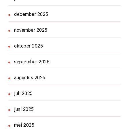
december 2025
november 2025
oktober 2025
september 2025
augustus 2025
juli 2025
juni 2025
mei 2025