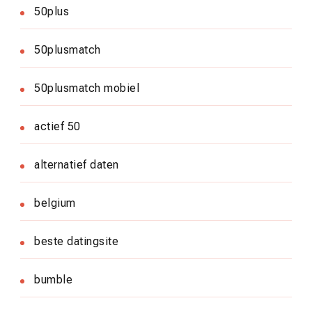
50plus
50plusmatch
50plusmatch mobiel
actief 50
alternatief daten
belgium
beste datingsite
bumble