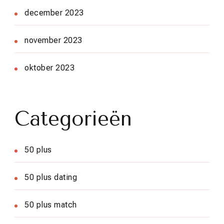
december 2023
november 2023
oktober 2023
Categorieën
50 plus
50 plus dating
50 plus match