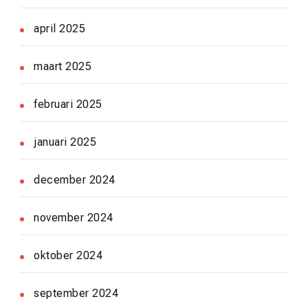
april 2025
maart 2025
februari 2025
januari 2025
december 2024
november 2024
oktober 2024
september 2024