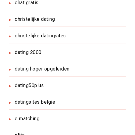
chat gratis
christelijke dating
christelijke datingsites
dating 2000
dating hoger opgeleiden
dating50plus
datingsites belgie
e matching