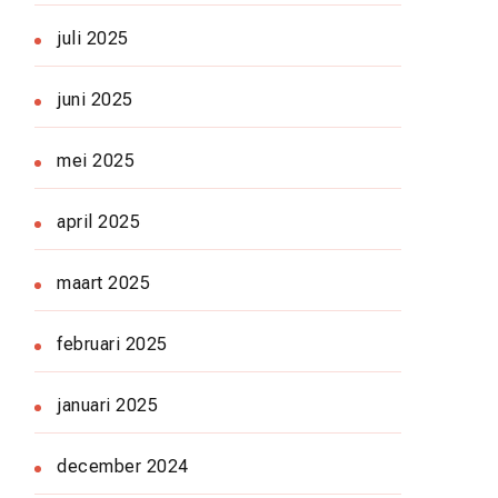
juli 2025
juni 2025
mei 2025
april 2025
maart 2025
februari 2025
januari 2025
december 2024