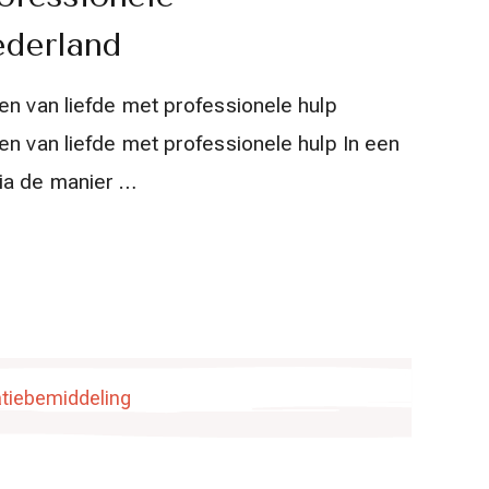
ederland
en van liefde met professionele hulp
en van liefde met professionele hulp In een
ia de manier …