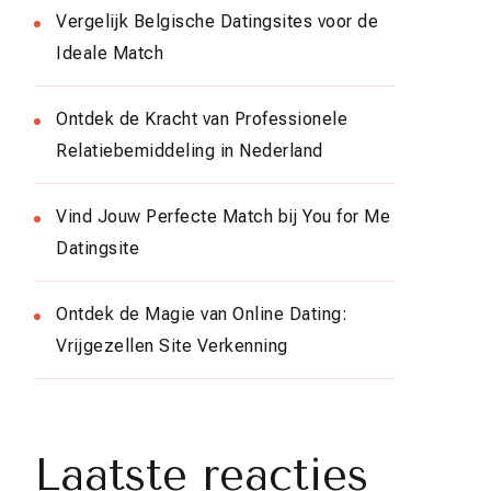
Vergelijk Belgische Datingsites voor de
Ideale Match
Ontdek de Kracht van Professionele
Relatiebemiddeling in Nederland
Vind Jouw Perfecte Match bij You for Me
Datingsite
Ontdek de Magie van Online Dating:
Vrijgezellen Site Verkenning
Laatste reacties