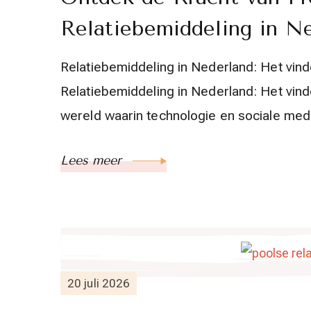
Relatiebemiddeling in N
Relatiebemiddeling in Nederland: Het vind
Relatiebemiddeling in Nederland: Het vind
wereld waarin technologie en sociale med
Lees meer
20 juli 2026