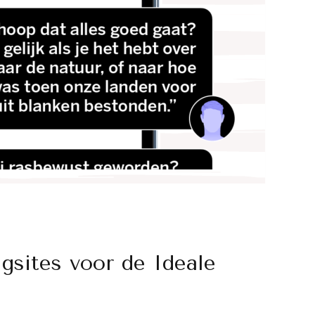
ngsites voor de Ideale