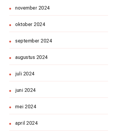
november 2024
oktober 2024
september 2024
augustus 2024
juli 2024
juni 2024
mei 2024
april 2024