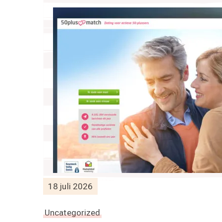
18 juli 2026
Uncategorized