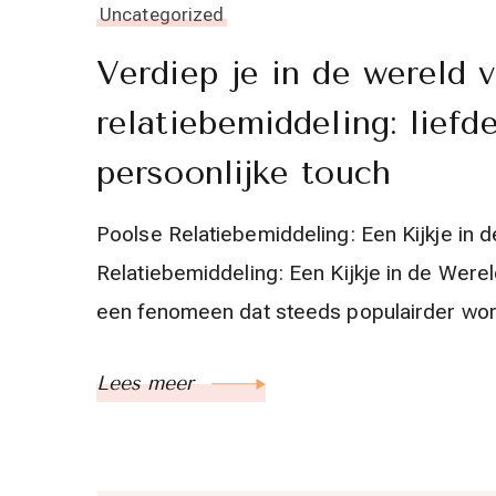
Uncategorized
Verdiep je in de wereld 
relatiebemiddeling: lief
persoonlijke touch
Poolse Relatiebemiddeling: Een Kijkje in
Relatiebemiddeling: Een Kijkje in de Were
een fenomeen dat steeds populairder wor
Lees meer