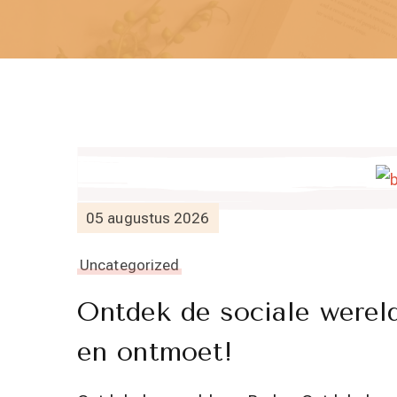
05 augustus 2026
Uncategorized
Ontdek de sociale wereld
en ontmoet!