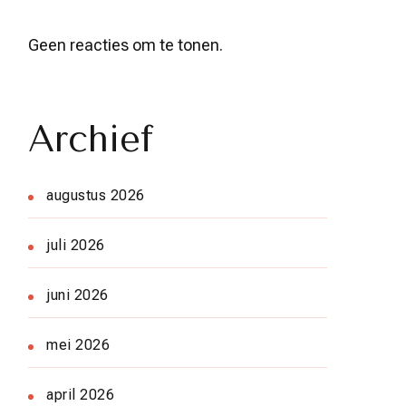
Geen reacties om te tonen.
Archief
augustus 2026
juli 2026
juni 2026
mei 2026
april 2026