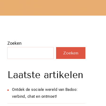
Zoeken
Zoeken
Laatste artikelen
Ontdek de sociale wereld van Badoo:
verbind, chat en ontmoet!