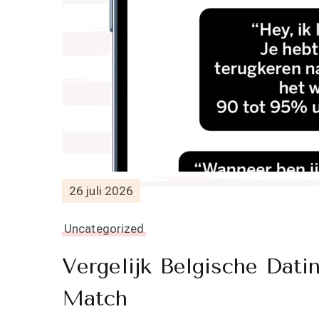
26 juli 2026
Uncategorized
Vergelijk Belgische Dati
Match