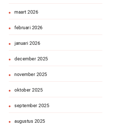
maart 2026
februari 2026
januari 2026
december 2025
november 2025
oktober 2025
september 2025
augustus 2025