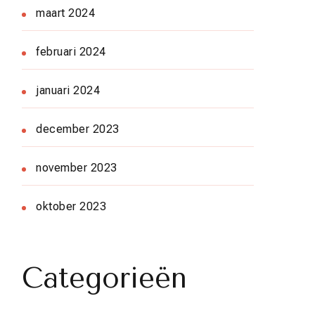
maart 2024
februari 2024
januari 2024
december 2023
november 2023
oktober 2023
Categorieën