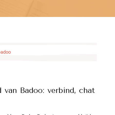
 van Badoo: verbind, chat