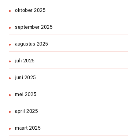
oktober 2025
september 2025
augustus 2025
juli 2025
juni 2025
mei 2025
april 2025
maart 2025