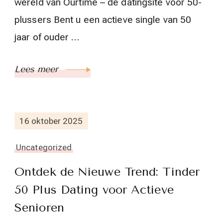
wereld van Ourtime – dé datingsite voor 50-
plussers Bent u een actieve single van 50
jaar of ouder …
Lees meer
16 oktober 2025
Uncategorized
Ontdek de Nieuwe Trend: Tinder
50 Plus Dating voor Actieve
Senioren