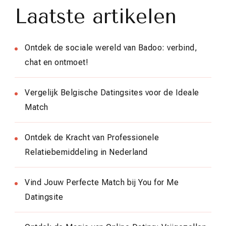
Laatste artikelen
Ontdek de sociale wereld van Badoo: verbind,
chat en ontmoet!
Vergelijk Belgische Datingsites voor de Ideale
Match
Ontdek de Kracht van Professionele
Relatiebemiddeling in Nederland
Vind Jouw Perfecte Match bij You for Me
Datingsite