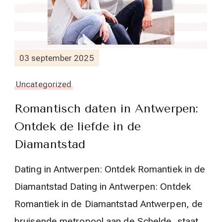
03 september 2025
Uncategorized
Romantisch daten in Antwerpen:
Ontdek de liefde in de
Diamantstad
Dating in Antwerpen: Ontdek Romantiek in de
Diamantstad Dating in Antwerpen: Ontdek
Romantiek in de Diamantstad Antwerpen, de
bruisende metropool aan de Schelde, staat