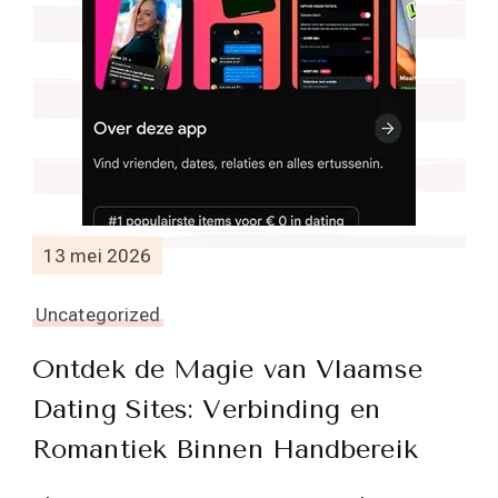
13 mei 2026
Uncategorized
Ontdek de Magie van Vlaamse
Dating Sites: Verbinding en
Romantiek Binnen Handbereik