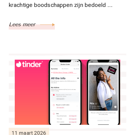
krachtige boodschappen zijn bedoeld …
Lees meer
11 maart 2026