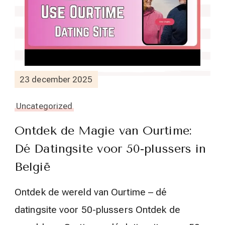
23 december 2025
Uncategorized
Ontdek de Magie van Ourtime:
Dé Datingsite voor 50-plussers in
België
Ontdek de wereld van Ourtime – dé
datingsite voor 50-plussers Ontdek de