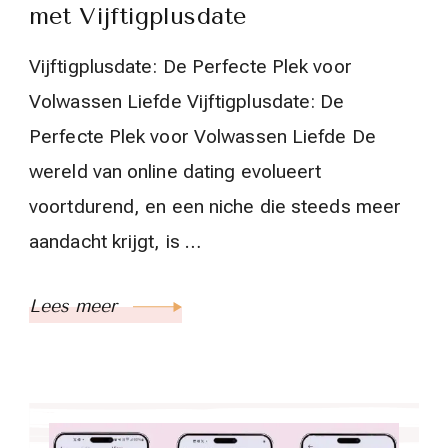
met Vijftigplusdate
Vijftigplusdate: De Perfecte Plek voor
Volwassen Liefde Vijftigplusdate: De
Perfecte Plek voor Volwassen Liefde De
wereld van online dating evolueert
voortdurend, en een niche die steeds meer
aandacht krijgt, is …
Lees meer