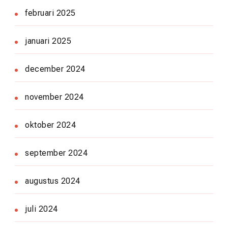
februari 2025
januari 2025
december 2024
november 2024
oktober 2024
september 2024
augustus 2024
juli 2024