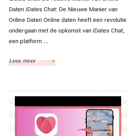
Daten iDates Chat: De Nieuwe Manier van
Online Daten Online daten heeft een revolutie
ondergaan met de opkomst van iDates Chat,
een platform …
Lees meer