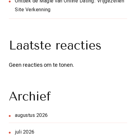
Ontdek de Magie van Online Dating: Vrijgezellen
Site Verkenning
Laatste reacties
Geen reacties om te tonen.
Archief
augustus 2026
juli 2026