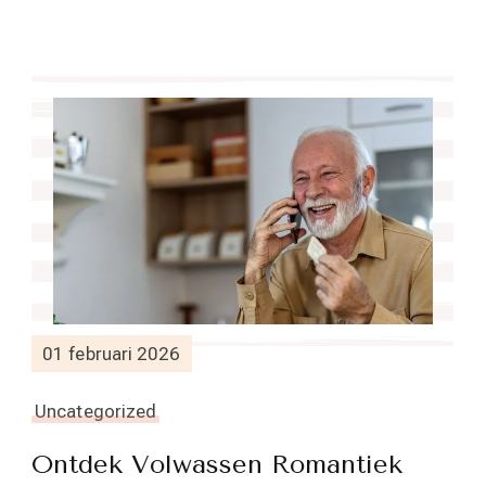
01 februari 2026
Uncategorized
Ontdek Volwassen Romantiek