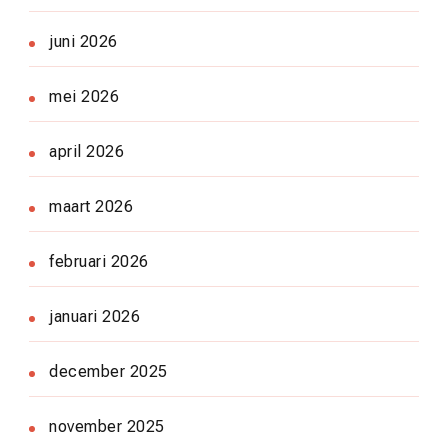
juni 2026
mei 2026
april 2026
maart 2026
februari 2026
januari 2026
december 2025
november 2025