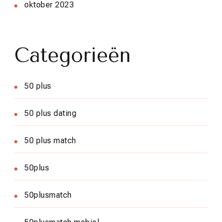
oktober 2023
Categorieën
50 plus
50 plus dating
50 plus match
50plus
50plusmatch