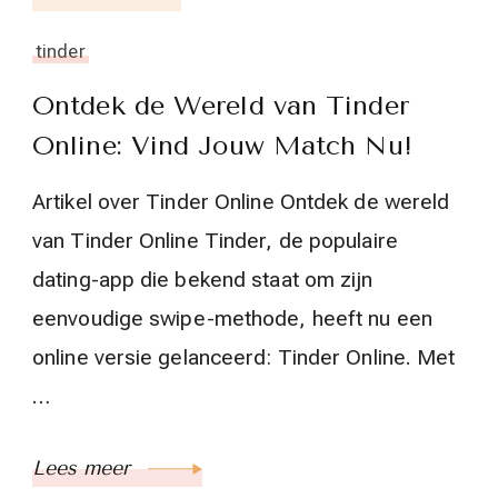
tinder
Ontdek de Wereld van Tinder
Online: Vind Jouw Match Nu!
Artikel over Tinder Online Ontdek de wereld
van Tinder Online Tinder, de populaire
dating-app die bekend staat om zijn
eenvoudige swipe-methode, heeft nu een
online versie gelanceerd: Tinder Online. Met
…
Lees meer