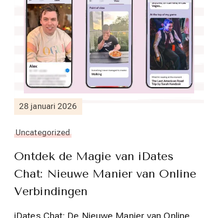
28 januari 2026
Uncategorized
Ontdek de Magie van iDates
Chat: Nieuwe Manier van Online
Verbindingen
iDates Chat: De Nieuwe Manier van Online