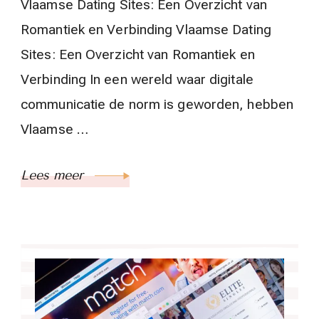
Vlaamse Dating Sites: Een Overzicht van
Romantiek en Verbinding Vlaamse Dating
Sites: Een Overzicht van Romantiek en
Verbinding In een wereld waar digitale
communicatie de norm is geworden, hebben
Vlaamse …
Lees meer