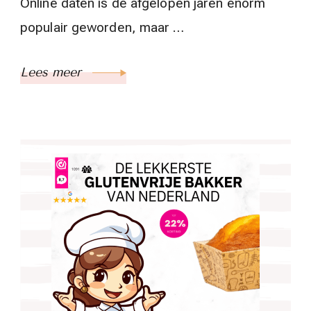
Online daten is de afgelopen jaren enorm
populair geworden, maar …
Lees meer