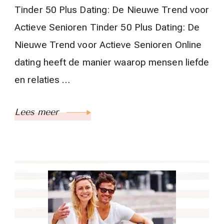
Tinder 50 Plus Dating: De Nieuwe Trend voor
Actieve Senioren Tinder 50 Plus Dating: De
Nieuwe Trend voor Actieve Senioren Online
dating heeft de manier waarop mensen liefde
en relaties …
Lees meer