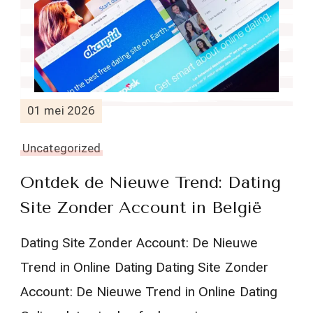
01 mei 2026
Uncategorized
Ontdek de Nieuwe Trend: Dating
Site Zonder Account in België
Dating Site Zonder Account: De Nieuwe
Trend in Online Dating Dating Site Zonder
Account: De Nieuwe Trend in Online Dating