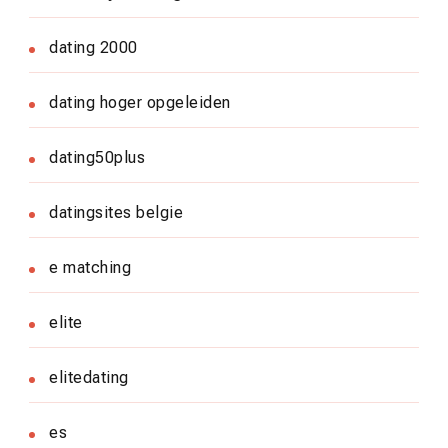
dating 2000
dating hoger opgeleiden
dating50plus
datingsites belgie
e matching
elite
elitedating
es