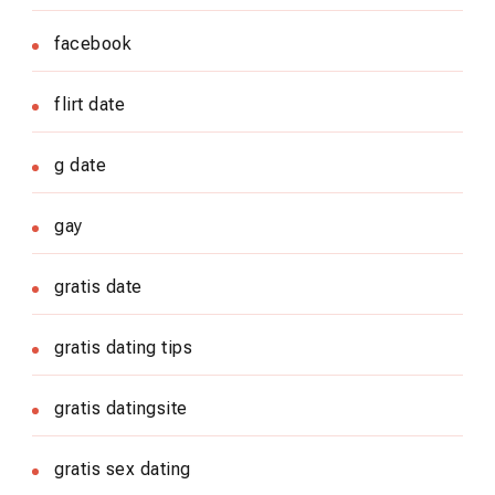
facebook
flirt date
g date
gay
gratis date
gratis dating tips
gratis datingsite
gratis sex dating