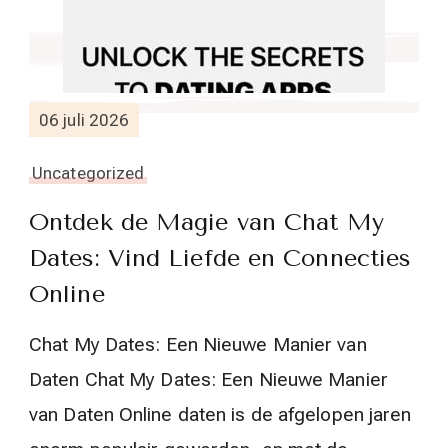
06 juli 2026
Uncategorized
Ontdek de Magie van Chat My
Dates: Vind Liefde en Connecties
Online
Chat My Dates: Een Nieuwe Manier van
Daten Chat My Dates: Een Nieuwe Manier
van Daten Online daten is de afgelopen jaren