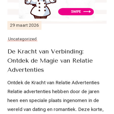
29 maart 2026
Uncategorized
De Kracht van Verbinding:
Ontdek de Magie van Relatie
Advertenties
Ontdek de Kracht van Relatie Advertenties
Relatie advertenties hebben door de jaren
heen een speciale plaats ingenomen in de
wereld van dating en romantiek. Deze korte,