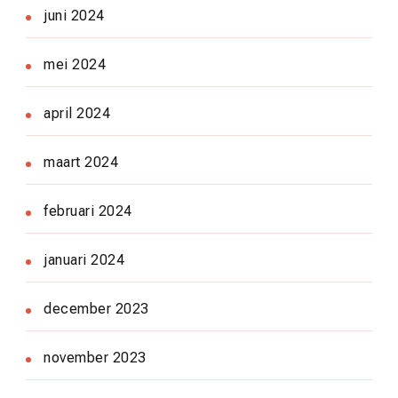
juni 2024
mei 2024
april 2024
maart 2024
februari 2024
januari 2024
december 2023
november 2023