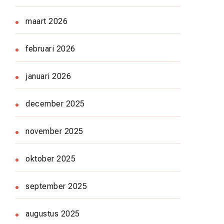
maart 2026
februari 2026
januari 2026
december 2025
november 2025
oktober 2025
september 2025
augustus 2025