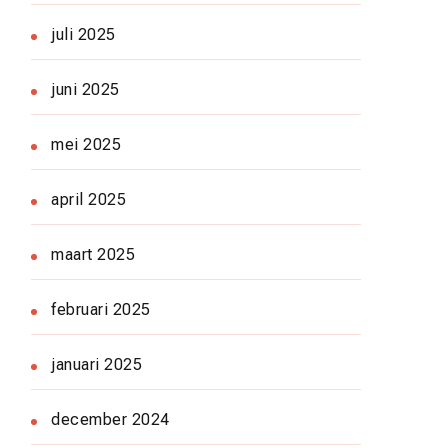
juli 2025
juni 2025
mei 2025
april 2025
maart 2025
februari 2025
januari 2025
december 2024