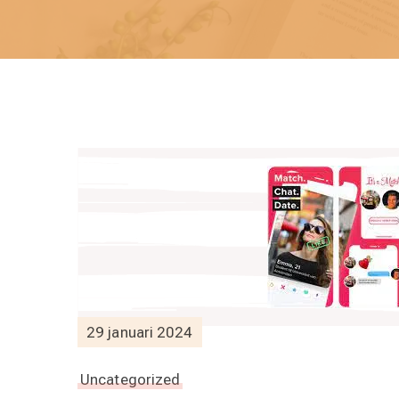
29 januari 2024
Uncategorized