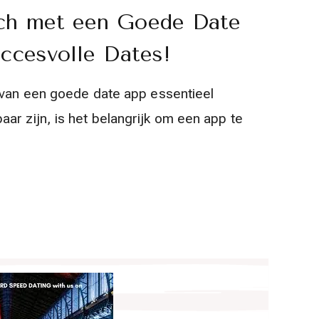
ch met een Goede Date
ccesvolle Dates!
 van een goede date app essentieel
ar zijn, is het belangrijk om een app te