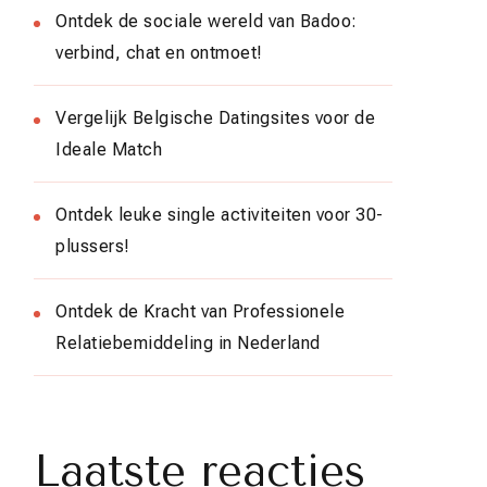
Ontdek de sociale wereld van Badoo:
verbind, chat en ontmoet!
Vergelijk Belgische Datingsites voor de
Ideale Match
Ontdek leuke single activiteiten voor 30-
plussers!
Ontdek de Kracht van Professionele
Relatiebemiddeling in Nederland
Laatste reacties