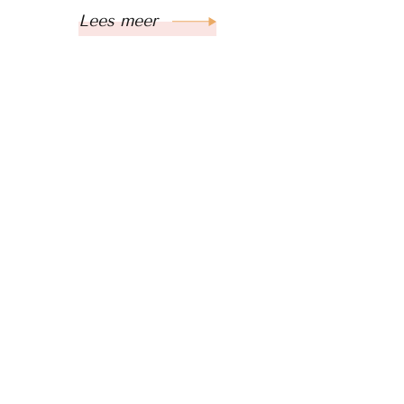
Lees meer