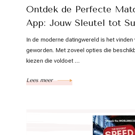
Ontdek de Perfecte Mat
App: Jouw Sleutel tot Su
In de moderne datingwereld is het vinden
geworden. Met zoveel opties die beschikba
kiezen die voldoet …
Lees meer