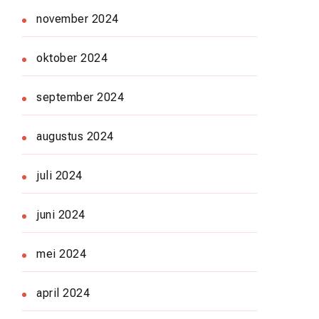
november 2024
oktober 2024
september 2024
augustus 2024
juli 2024
juni 2024
mei 2024
april 2024