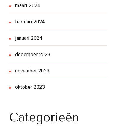
maart 2024
februari 2024
januari 2024
december 2023
november 2023
oktober 2023
Categorieën