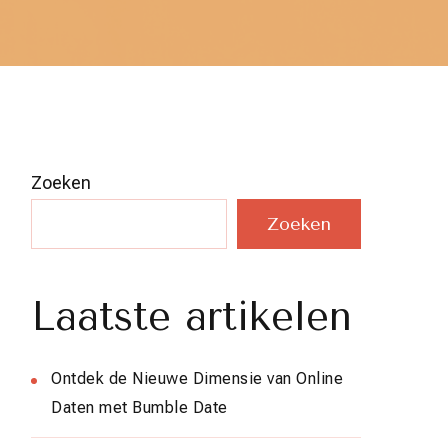
Zoeken
Zoeken
Laatste artikelen
Ontdek de Nieuwe Dimensie van Online
Daten met Bumble Date