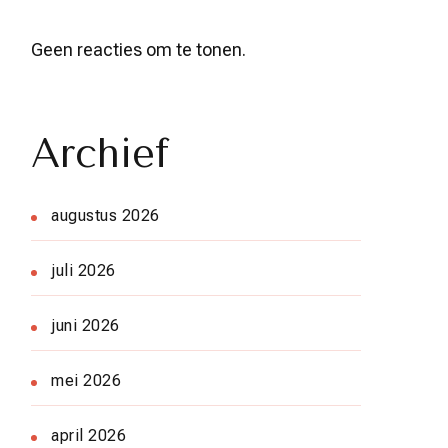
Geen reacties om te tonen.
Archief
augustus 2026
juli 2026
juni 2026
mei 2026
april 2026