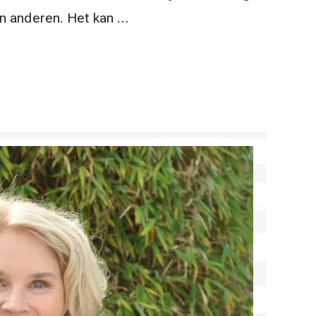
an anderen. Het kan …