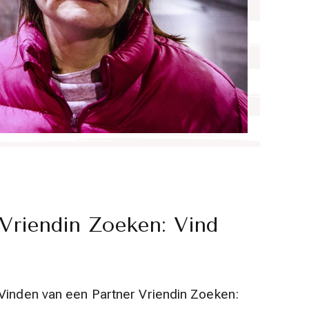
 Vriendin Zoeken: Vind
 Vinden van een Partner Vriendin Zoeken: