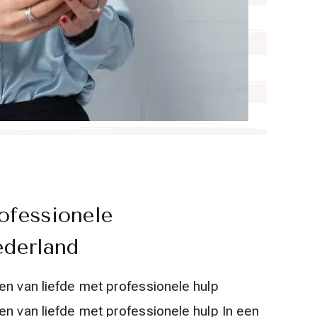
ofessionele
ederland
en van liefde met professionele hulp
en van liefde met professionele hulp In een