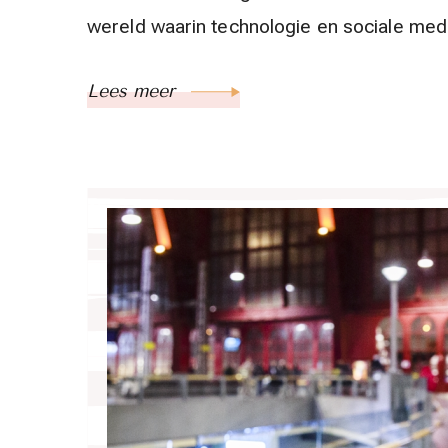
wereld waarin technologie en sociale med
Lees meer