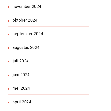
november 2024
oktober 2024
september 2024
augustus 2024
juli 2024
juni 2024
mei 2024
april 2024