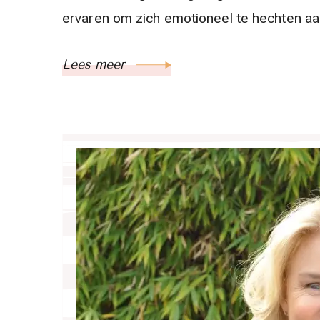
ervaren om zich emotioneel te hechten a
Lees meer