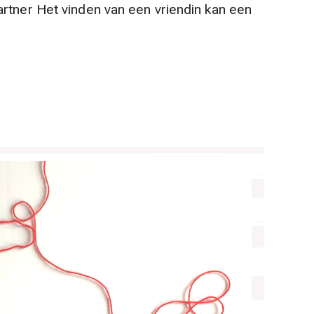
rtner Het vinden van een vriendin kan een