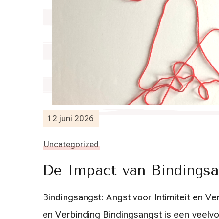
12 juni 2026
Uncategorized
De Impact van Bindingsa
Bindingsangst: Angst voor Intimiteit en Ve
en Verbinding Bindingsangst is een vee