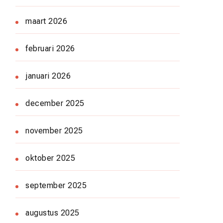
maart 2026
februari 2026
januari 2026
december 2025
november 2025
oktober 2025
september 2025
augustus 2025