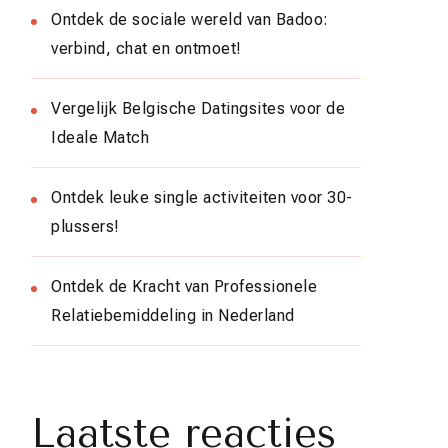
Ontdek de sociale wereld van Badoo:
verbind, chat en ontmoet!
Vergelijk Belgische Datingsites voor de
Ideale Match
Ontdek leuke single activiteiten voor 30-
plussers!
Ontdek de Kracht van Professionele
Relatiebemiddeling in Nederland
Laatste reacties