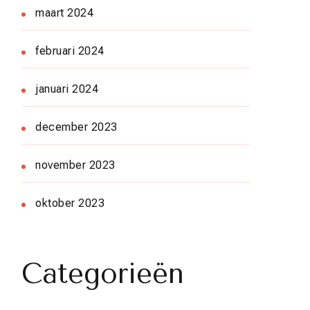
maart 2024
februari 2024
januari 2024
december 2023
november 2023
oktober 2023
Categorieën