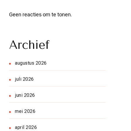
Geen reacties om te tonen.
Archief
augustus 2026
juli 2026
juni 2026
mei 2026
april 2026