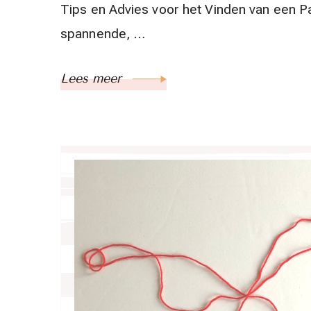
Tips en Advies voor het Vinden van een Pa
spannende, …
Lees meer