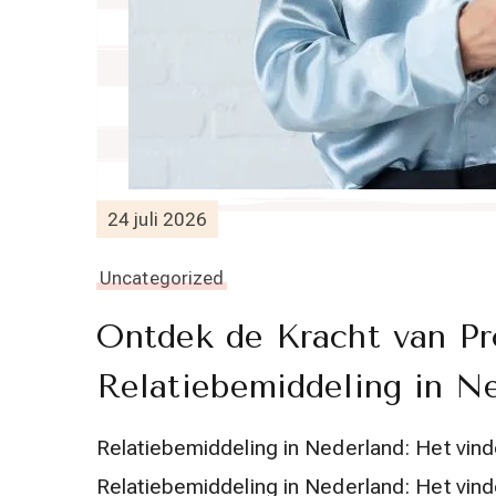
24 juli 2026
Uncategorized
Ontdek de Kracht van Pr
Relatiebemiddeling in N
Relatiebemiddeling in Nederland: Het vind
Relatiebemiddeling in Nederland: Het vind