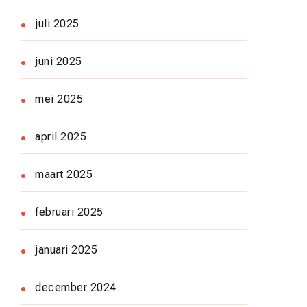
juli 2025
juni 2025
mei 2025
april 2025
maart 2025
februari 2025
januari 2025
december 2024