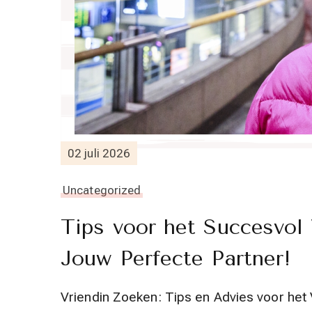
02 juli 2026
Uncategorized
Tips voor het Succesvol
Jouw Perfecte Partner!
Vriendin Zoeken: Tips en Advies voor het