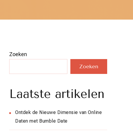
Zoeken
Zoeken
Laatste artikelen
Ontdek de Nieuwe Dimensie van Online
Daten met Bumble Date