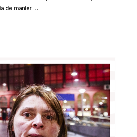
ia de manier …