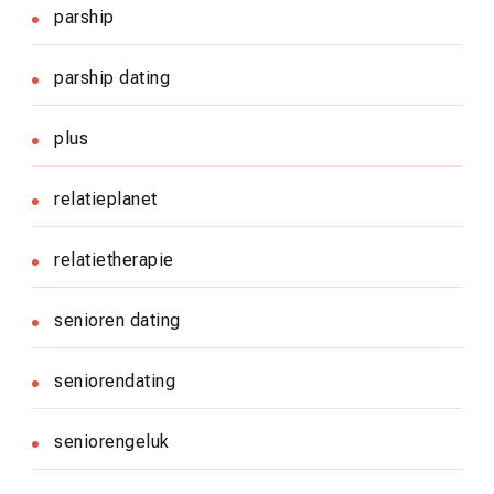
parship
parship dating
plus
relatieplanet
relatietherapie
senioren dating
seniorendating
seniorengeluk