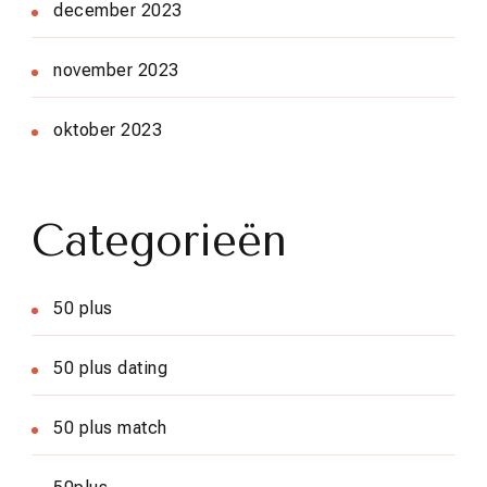
december 2023
november 2023
oktober 2023
Categorieën
50 plus
50 plus dating
50 plus match