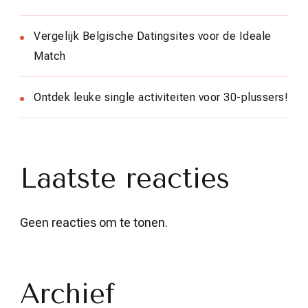
Vergelijk Belgische Datingsites voor de Ideale
Match
Ontdek leuke single activiteiten voor 30-plussers!
Laatste reacties
Geen reacties om te tonen.
Archief