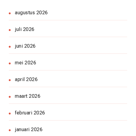
augustus 2026
juli 2026
juni 2026
mei 2026
april 2026
maart 2026
februari 2026
januari 2026