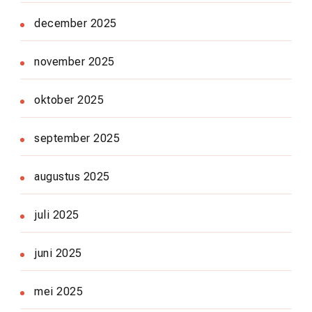
december 2025
november 2025
oktober 2025
september 2025
augustus 2025
juli 2025
juni 2025
mei 2025