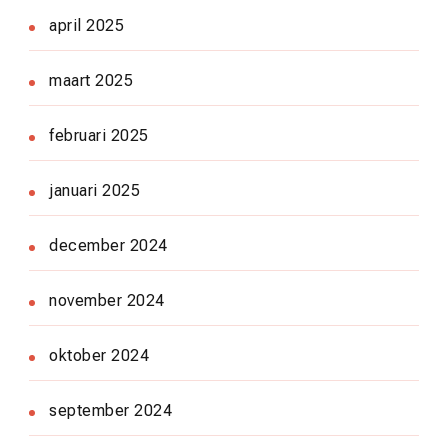
april 2025
maart 2025
februari 2025
januari 2025
december 2024
november 2024
oktober 2024
september 2024