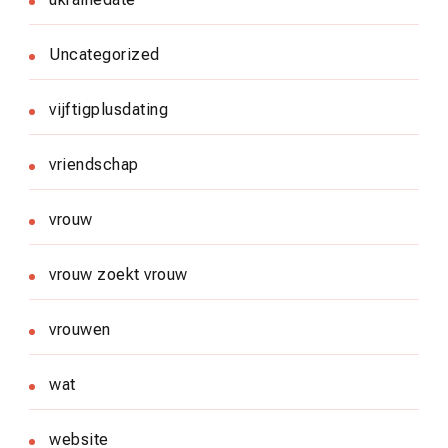
Uncategorized
vijftigplusdating
vriendschap
vrouw
vrouw zoekt vrouw
vrouwen
wat
website