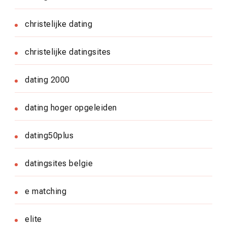
christelijke dating
christelijke datingsites
dating 2000
dating hoger opgeleiden
dating50plus
datingsites belgie
e matching
elite