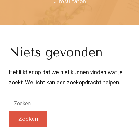
0 resultaten
Niets gevonden
Het lijkt er op dat we niet kunnen vinden wat je
zoekt. Wellicht kan een zoekopdracht helpen.
Zoeken
naar: