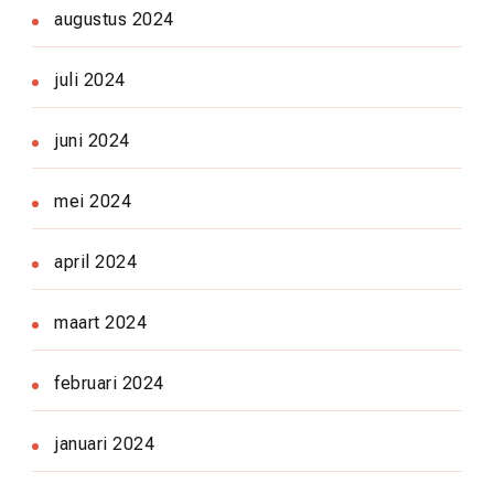
augustus 2024
juli 2024
juni 2024
mei 2024
april 2024
maart 2024
februari 2024
januari 2024