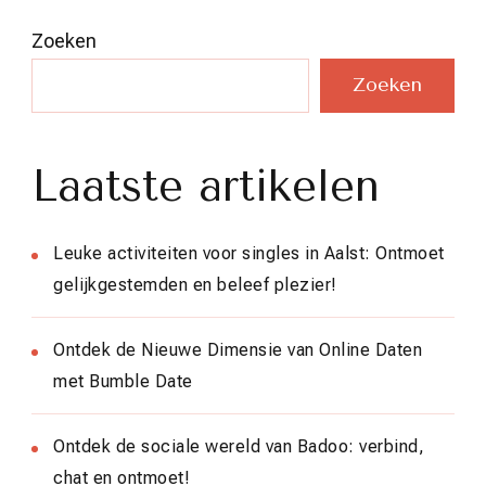
Zoeken
Zoeken
Laatste artikelen
Leuke activiteiten voor singles in Aalst: Ontmoet
gelijkgestemden en beleef plezier!
Ontdek de Nieuwe Dimensie van Online Daten
met Bumble Date
Ontdek de sociale wereld van Badoo: verbind,
chat en ontmoet!