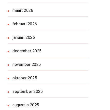
maart 2026
februari 2026
januari 2026
december 2025
november 2025
oktober 2025
september 2025
augustus 2025