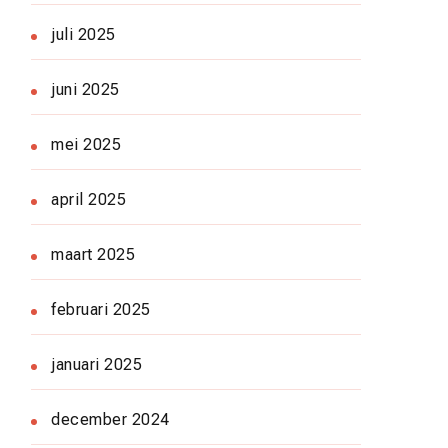
juli 2025
juni 2025
mei 2025
april 2025
maart 2025
februari 2025
januari 2025
december 2024