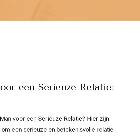
or een Serieuze Relatie:
an voor een Serieuze Relatie? Hier zijn
 om een serieuze en betekenisvolle relatie