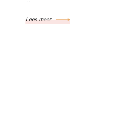
…
Lees meer