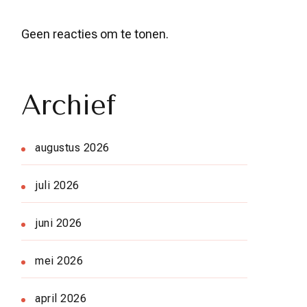
Geen reacties om te tonen.
Archief
augustus 2026
juli 2026
juni 2026
mei 2026
april 2026