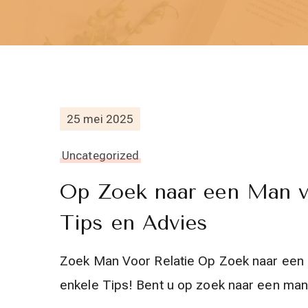
25 mei 2025
Uncategorized
Op Zoek naar een Man vo
Tips en Advies
Zoek Man Voor Relatie Op Zoek naar een M
enkele Tips! Bent u op zoek naar een man