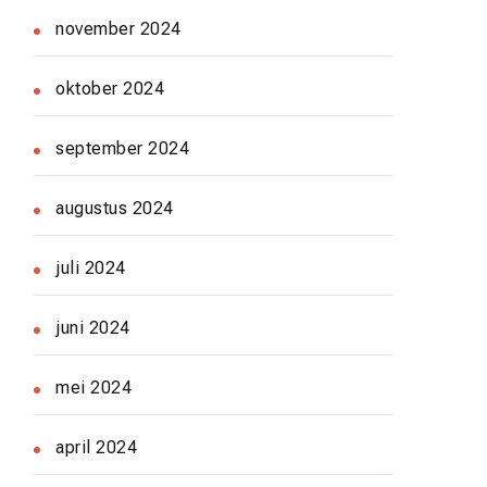
november 2024
oktober 2024
september 2024
augustus 2024
juli 2024
juni 2024
mei 2024
april 2024