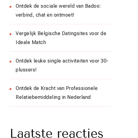
Ontdek de sociale wereld van Badoo:
verbind, chat en ontmoet!
Vergelijk Belgische Datingsites voor de
Ideale Match
Ontdek leuke single activiteiten voor 30-
plussers!
Ontdek de Kracht van Professionele
Relatiebemiddeling in Nederland
Laatste reacties