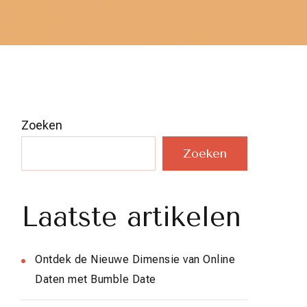
Zoeken
Zoeken
Laatste artikelen
Ontdek de Nieuwe Dimensie van Online
Daten met Bumble Date