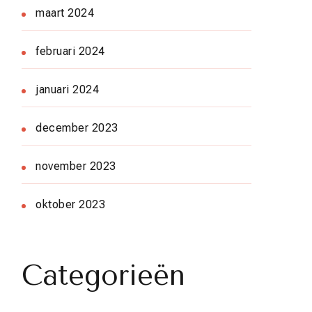
maart 2024
februari 2024
januari 2024
december 2023
november 2023
oktober 2023
Categorieën