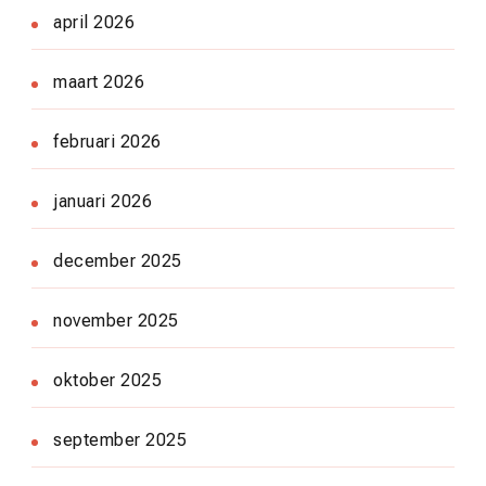
april 2026
maart 2026
februari 2026
januari 2026
december 2025
november 2025
oktober 2025
september 2025