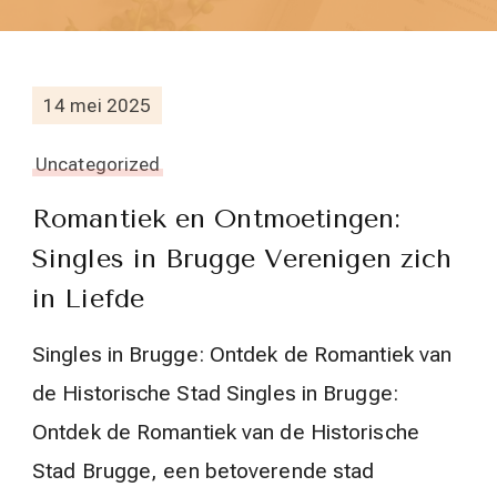
14 mei 2025
Uncategorized
Romantiek en Ontmoetingen:
Singles in Brugge Verenigen zich
in Liefde
Singles in Brugge: Ontdek de Romantiek van
de Historische Stad Singles in Brugge:
Ontdek de Romantiek van de Historische
Stad Brugge, een betoverende stad