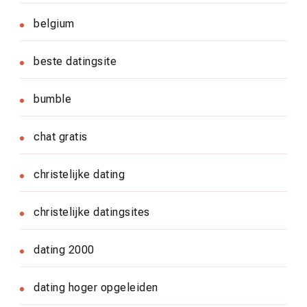
belgium
beste datingsite
bumble
chat gratis
christelijke dating
christelijke datingsites
dating 2000
dating hoger opgeleiden