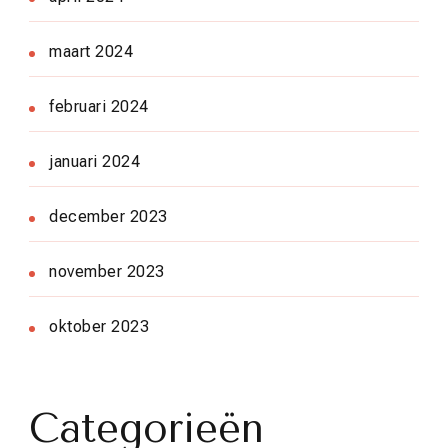
maart 2024
februari 2024
januari 2024
december 2023
november 2023
oktober 2023
Categorieën