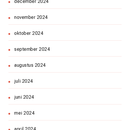
december 2024
november 2024
oktober 2024
september 2024
augustus 2024
juli 2024
juni 2024
mei 2024
april 2024