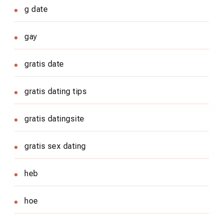
g date
gay
gratis date
gratis dating tips
gratis datingsite
gratis sex dating
heb
hoe