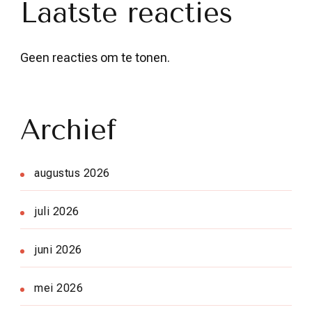
Laatste reacties
Geen reacties om te tonen.
Archief
augustus 2026
juli 2026
juni 2026
mei 2026