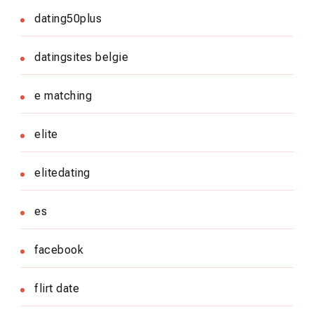
dating50plus
datingsites belgie
e matching
elite
elitedating
es
facebook
flirt date