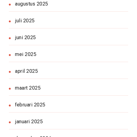
augustus 2025
juli 2025
juni 2025
mei 2025
april 2025
maart 2025
februari 2025
januari 2025