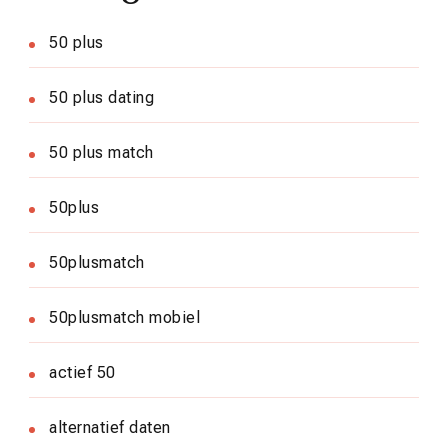
50 plus
50 plus dating
50 plus match
50plus
50plusmatch
50plusmatch mobiel
actief 50
alternatief daten