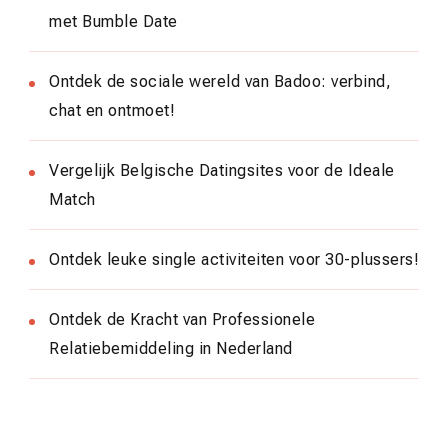
met Bumble Date
Ontdek de sociale wereld van Badoo: verbind,
chat en ontmoet!
Vergelijk Belgische Datingsites voor de Ideale
Match
Ontdek leuke single activiteiten voor 30-plussers!
Ontdek de Kracht van Professionele
Relatiebemiddeling in Nederland