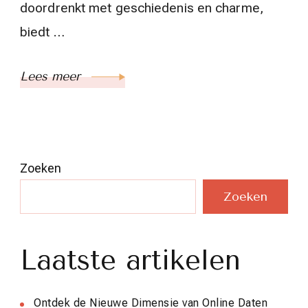
doordrenkt met geschiedenis en charme,
biedt …
Lees meer
Zoeken
Zoeken
Laatste artikelen
Ontdek de Nieuwe Dimensie van Online Daten