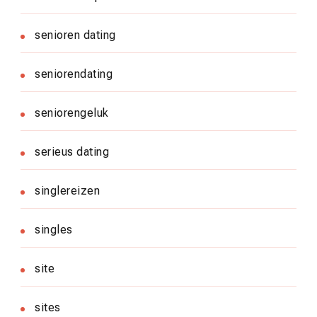
senioren dating
seniorendating
seniorengeluk
serieus dating
singlereizen
singles
site
sites