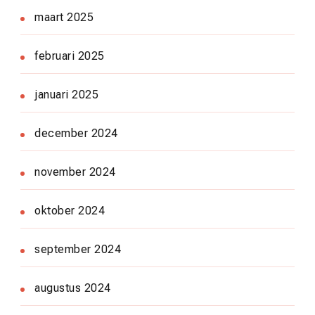
maart 2025
februari 2025
januari 2025
december 2024
november 2024
oktober 2024
september 2024
augustus 2024