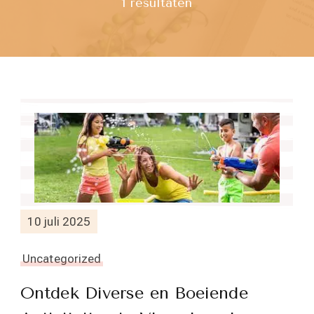
1 resultaten
10 juli 2025
Uncategorized
Ontdek Diverse en Boeiende