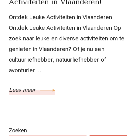
Activiteiten in Vlaanderen!
Ontdek Leuke Activiteiten in Vlaanderen
Ontdek Leuke Activiteiten in Vlaanderen Op
zoek naar leuke en diverse activiteiten om te
genieten in Vlaanderen? Of je nu een
cultuurliefhebber, natuurliefhebber of
avonturier …
Lees meer
Zoeken