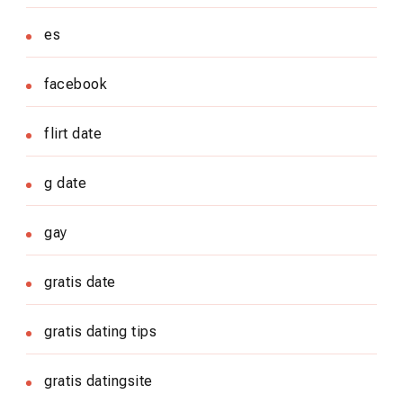
es
facebook
flirt date
g date
gay
gratis date
gratis dating tips
gratis datingsite