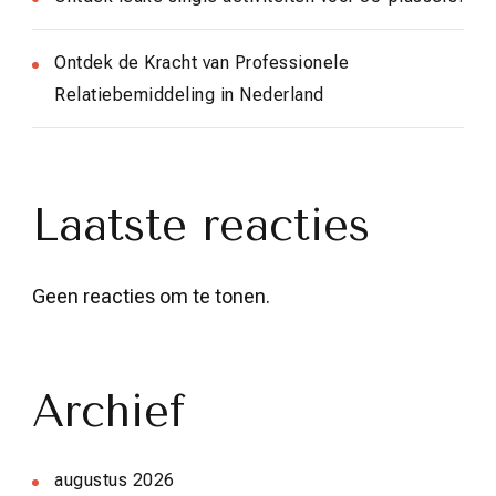
Ontdek de Kracht van Professionele
Relatiebemiddeling in Nederland
Laatste reacties
Geen reacties om te tonen.
Archief
augustus 2026