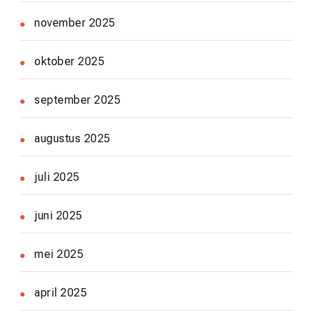
november 2025
oktober 2025
september 2025
augustus 2025
juli 2025
juni 2025
mei 2025
april 2025