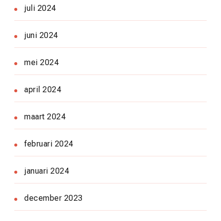
juli 2024
juni 2024
mei 2024
april 2024
maart 2024
februari 2024
januari 2024
december 2023