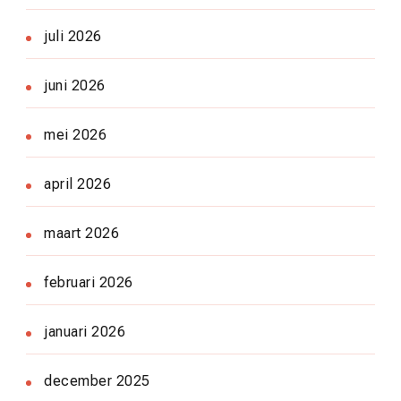
juli 2026
juni 2026
mei 2026
april 2026
maart 2026
februari 2026
januari 2026
december 2025