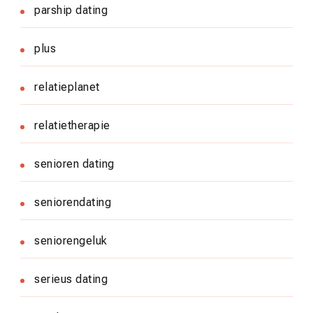
parship dating
plus
relatieplanet
relatietherapie
senioren dating
seniorendating
seniorengeluk
serieus dating