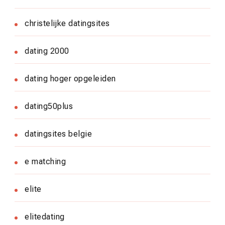
christelijke datingsites
dating 2000
dating hoger opgeleiden
dating50plus
datingsites belgie
e matching
elite
elitedating