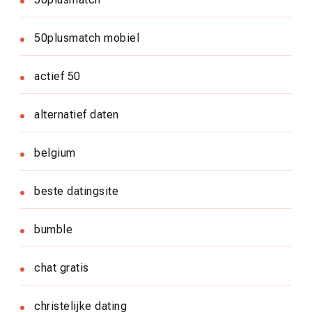
50plusmatch mobiel
actief 50
alternatief daten
belgium
beste datingsite
bumble
chat gratis
christelijke dating