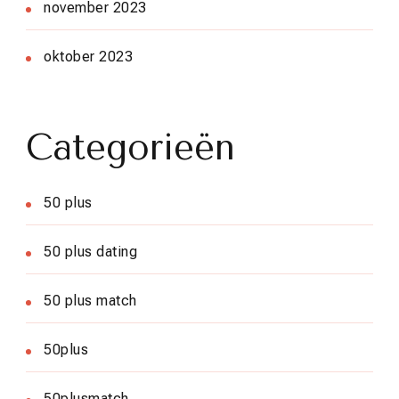
november 2023
oktober 2023
Categorieën
50 plus
50 plus dating
50 plus match
50plus
50plusmatch