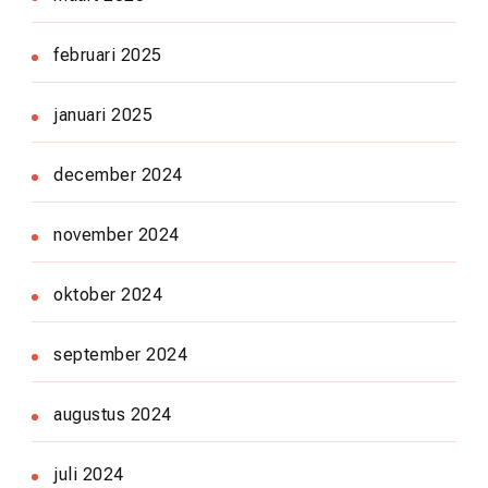
februari 2025
januari 2025
december 2024
november 2024
oktober 2024
september 2024
augustus 2024
juli 2024