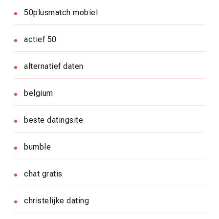
50plusmatch mobiel
actief 50
alternatief daten
belgium
beste datingsite
bumble
chat gratis
christelijke dating