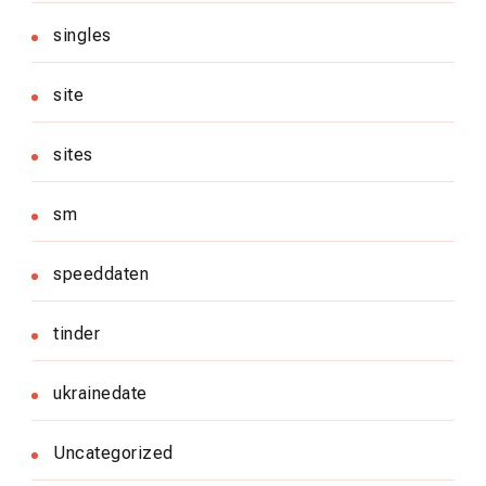
singles
site
sites
sm
speeddaten
tinder
ukrainedate
Uncategorized