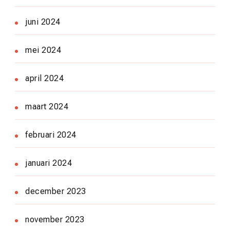
juni 2024
mei 2024
april 2024
maart 2024
februari 2024
januari 2024
december 2023
november 2023