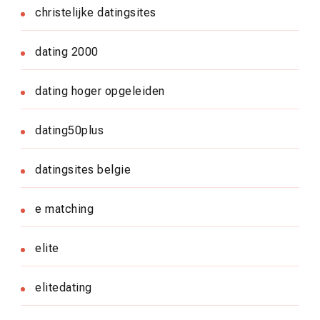
christelijke datingsites
dating 2000
dating hoger opgeleiden
dating50plus
datingsites belgie
e matching
elite
elitedating