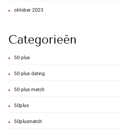
oktober 2023
Categorieën
50 plus
50 plus dating
50 plus match
50plus
50plusmatch