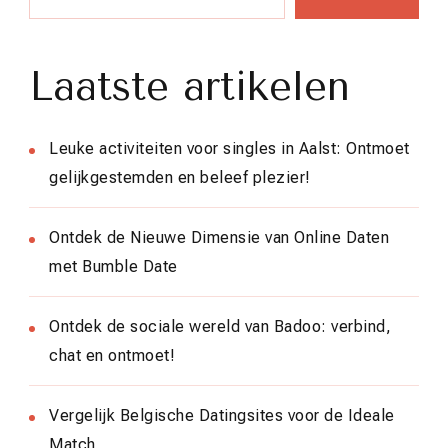
Laatste artikelen
Leuke activiteiten voor singles in Aalst: Ontmoet
gelijkgestemden en beleef plezier!
Ontdek de Nieuwe Dimensie van Online Daten
met Bumble Date
Ontdek de sociale wereld van Badoo: verbind,
chat en ontmoet!
Vergelijk Belgische Datingsites voor de Ideale
Match