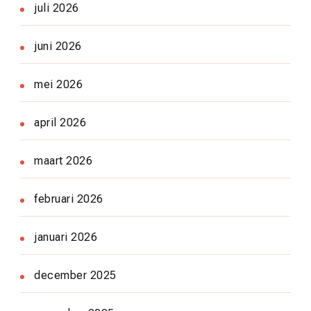
juli 2026
juni 2026
mei 2026
april 2026
maart 2026
februari 2026
januari 2026
december 2025