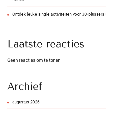
Ontdek leuke single activiteiten voor 30-plussers!
Laatste reacties
Geen reacties om te tonen.
Archief
augustus 2026