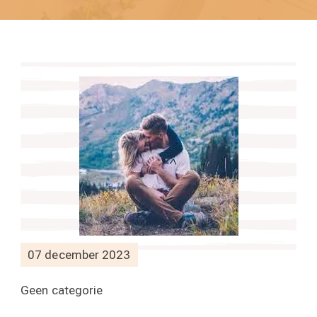
07 december 2023
Geen categorie