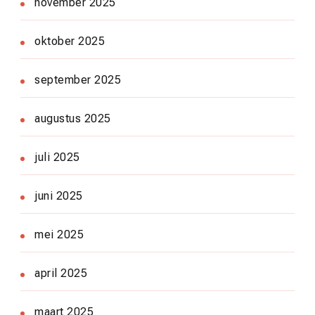
november 2025
oktober 2025
september 2025
augustus 2025
juli 2025
juni 2025
mei 2025
april 2025
maart 2025