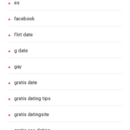
es
facebook
flirt date
g date
gay
gratis date
gratis dating tips
gratis datingsite