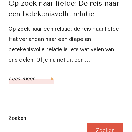
Op zoek naar liefde: De reis naar
een betekenisvolle relatie
Op zoek naar een relatie: de reis naar liefde
Het verlangen naar een diepe en
betekenisvolle relatie is iets wat velen van
ons delen. Of je nu net uit een …
Lees meer
Zoeken
Zoeken