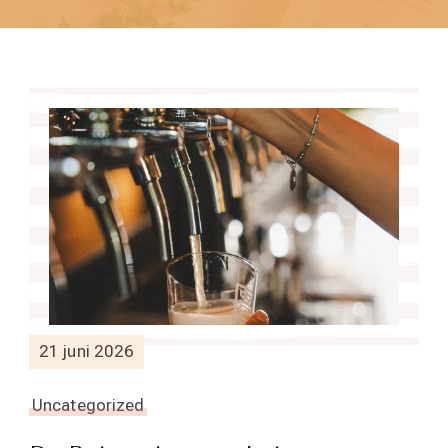
21 juni 2026
Uncategorized