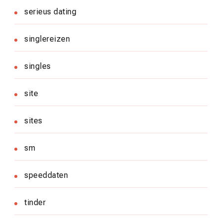
serieus dating
singlereizen
singles
site
sites
sm
speeddaten
tinder