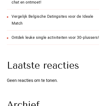
chat en ontmoet!
Vergelijk Belgische Datingsites voor de Ideale
Match
Ontdek leuke single activiteiten voor 30-plussers!
Laatste reacties
Geen reacties om te tonen.
Archief