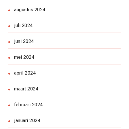
augustus 2024
juli 2024
juni 2024
mei 2024
april 2024
maart 2024
februari 2024
januari 2024