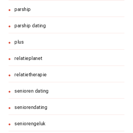
parship
parship dating
plus
relatieplanet
relatietherapie
senioren dating
seniorendating
seniorengeluk