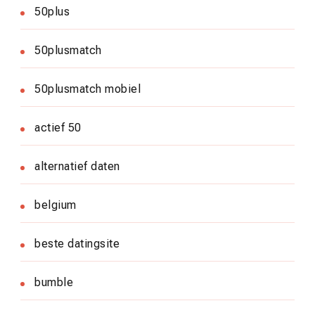
50plus
50plusmatch
50plusmatch mobiel
actief 50
alternatief daten
belgium
beste datingsite
bumble