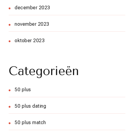
december 2023
november 2023
oktober 2023
Categorieën
50 plus
50 plus dating
50 plus match