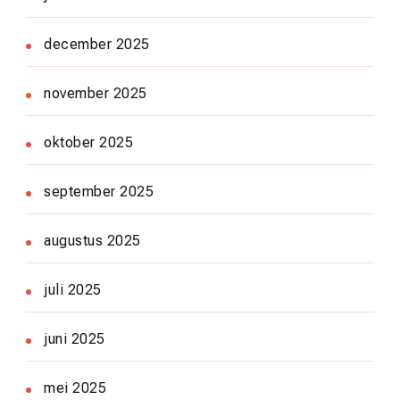
december 2025
november 2025
oktober 2025
september 2025
augustus 2025
juli 2025
juni 2025
mei 2025