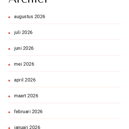
augustus 2026
juli 2026
juni 2026
mei 2026
april 2026
maart 2026
februari 2026
januari 2026