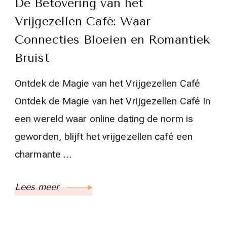
De Betovering van het
Vrijgezellen Café: Waar
Connecties Bloeien en Romantiek
Bruist
Ontdek de Magie van het Vrijgezellen Café
Ontdek de Magie van het Vrijgezellen Café In
een wereld waar online dating de norm is
geworden, blijft het vrijgezellen café een
charmante …
Lees meer