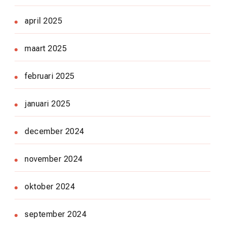
april 2025
maart 2025
februari 2025
januari 2025
december 2024
november 2024
oktober 2024
september 2024