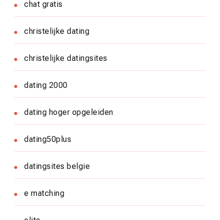
chat gratis
christelijke dating
christelijke datingsites
dating 2000
dating hoger opgeleiden
dating50plus
datingsites belgie
e matching