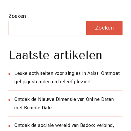
Zoeken
Zoeken
Laatste artikelen
Leuke activiteiten voor singles in Aalst: Ontmoet
gelijkgestemden en beleef plezier!
Ontdek de Nieuwe Dimensie van Online Daten
met Bumble Date
Ontdek de sociale wereld van Badoo: verbind,