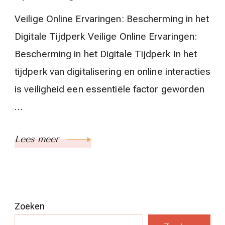
Veilige Online Ervaringen: Bescherming in het
Digitale Tijdperk Veilige Online Ervaringen:
Bescherming in het Digitale Tijdperk In het
tijdperk van digitalisering en online interacties
is veiligheid een essentiële factor geworden
…
Lees meer
Zoeken