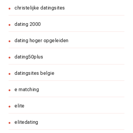
christelijke datingsites
dating 2000
dating hoger opgeleiden
dating50plus
datingsites belgie
e matching
elite
elitedating