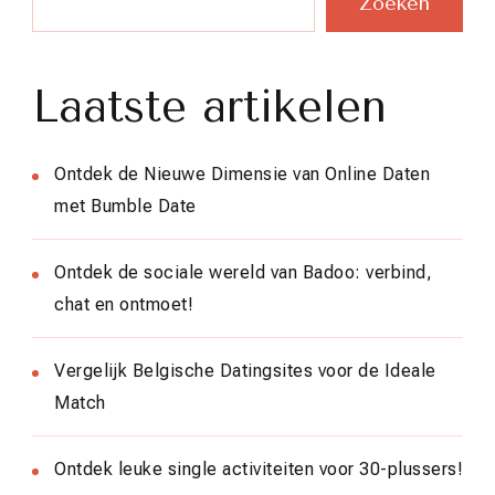
Zoeken
Laatste artikelen
Ontdek de Nieuwe Dimensie van Online Daten
met Bumble Date
Ontdek de sociale wereld van Badoo: verbind,
chat en ontmoet!
Vergelijk Belgische Datingsites voor de Ideale
Match
Ontdek leuke single activiteiten voor 30-plussers!