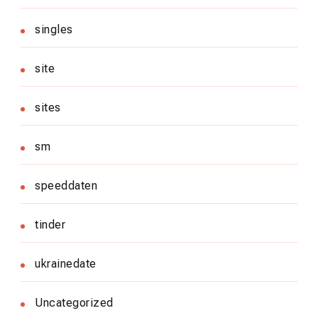
singles
site
sites
sm
speeddaten
tinder
ukrainedate
Uncategorized