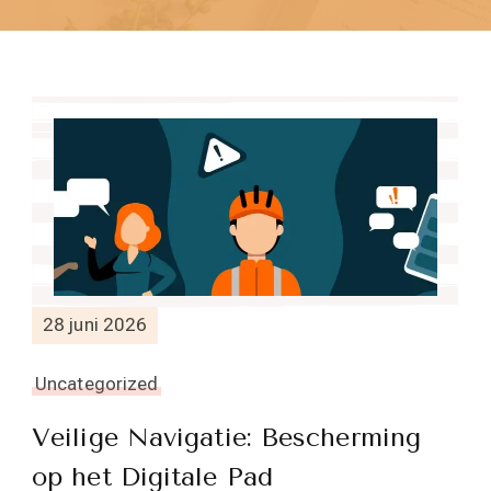
28 juni 2026
Uncategorized
Veilige Navigatie: Bescherming
op het Digitale Pad