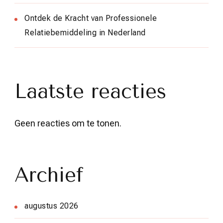
Ontdek de Kracht van Professionele
Relatiebemiddeling in Nederland
Laatste reacties
Geen reacties om te tonen.
Archief
augustus 2026