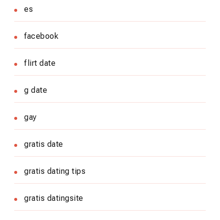
es
facebook
flirt date
g date
gay
gratis date
gratis dating tips
gratis datingsite