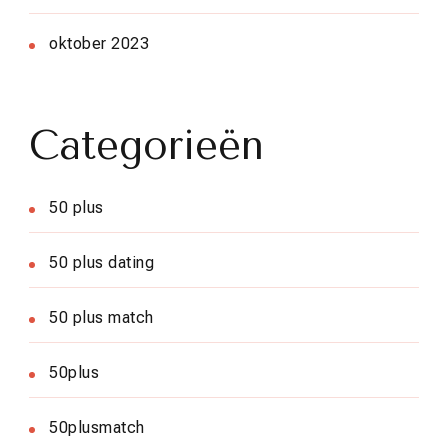
oktober 2023
Categorieën
50 plus
50 plus dating
50 plus match
50plus
50plusmatch