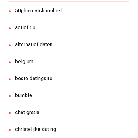
50plusmatch mobiel
actief 50
alternatief daten
belgium
beste datingsite
bumble
chat gratis
christelijke dating