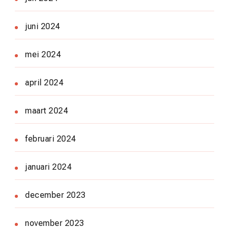
juni 2024
mei 2024
april 2024
maart 2024
februari 2024
januari 2024
december 2023
november 2023