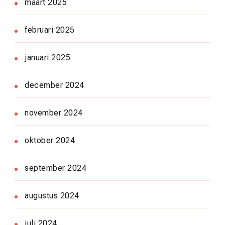
maart 2025
februari 2025
januari 2025
december 2024
november 2024
oktober 2024
september 2024
augustus 2024
juli 2024