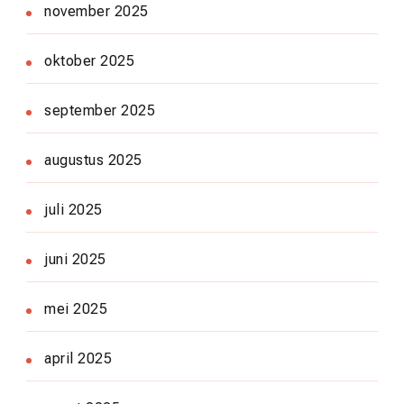
november 2025
oktober 2025
september 2025
augustus 2025
juli 2025
juni 2025
mei 2025
april 2025