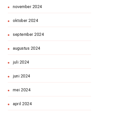
november 2024
oktober 2024
september 2024
augustus 2024
juli 2024
juni 2024
mei 2024
april 2024