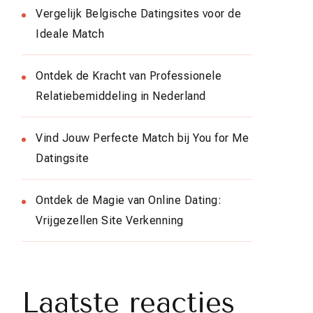
Vergelijk Belgische Datingsites voor de
Ideale Match
Ontdek de Kracht van Professionele
Relatiebemiddeling in Nederland
Vind Jouw Perfecte Match bij You for Me
Datingsite
Ontdek de Magie van Online Dating:
Vrijgezellen Site Verkenning
Laatste reacties