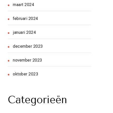
maart 2024
februari 2024
januari 2024
december 2023
november 2023
oktober 2023
Categorieën