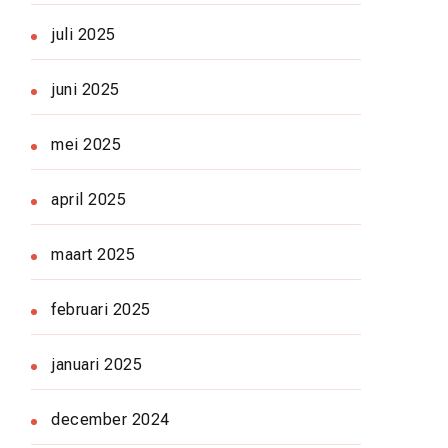
juli 2025
juni 2025
mei 2025
april 2025
maart 2025
februari 2025
januari 2025
december 2024