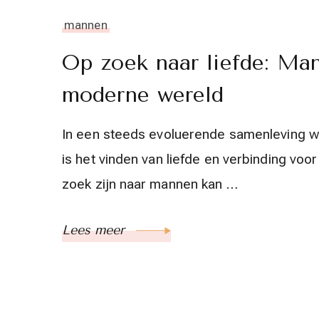
mannen
Op zoek naar liefde: Ma
moderne wereld
In een steeds evoluerende samenleving waa
is het vinden van liefde en verbinding voo
zoek zijn naar mannen kan …
Lees meer