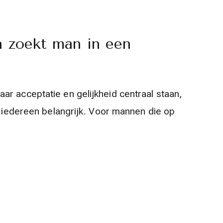
n zoekt man in een
r acceptatie en gelijkheid centraal staan,
r iedereen belangrijk. Voor mannen die op