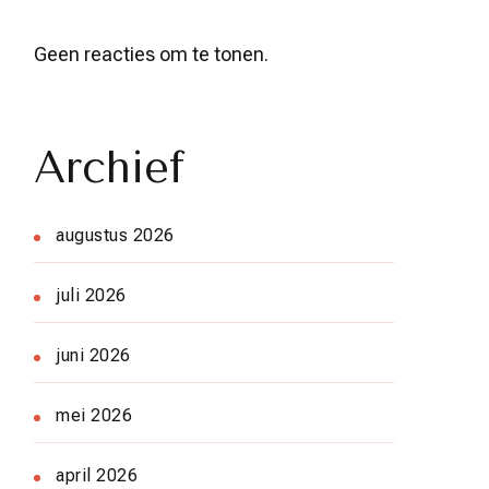
Geen reacties om te tonen.
Archief
augustus 2026
juli 2026
juni 2026
mei 2026
april 2026