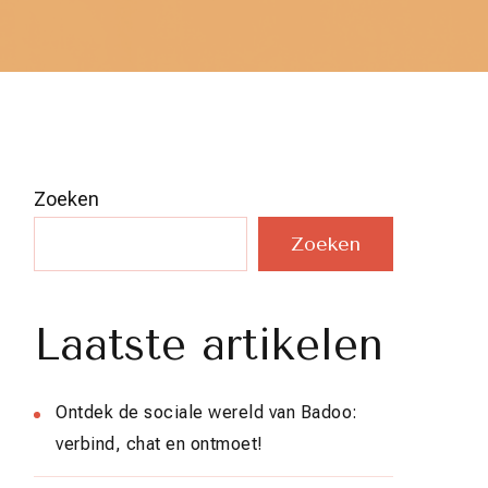
Zoeken
Zoeken
Laatste artikelen
Ontdek de sociale wereld van Badoo:
verbind, chat en ontmoet!