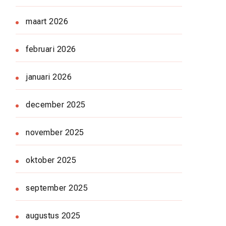
maart 2026
februari 2026
januari 2026
december 2025
november 2025
oktober 2025
september 2025
augustus 2025