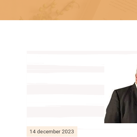
14 december 2023